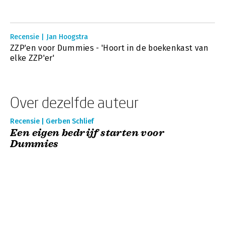
Recensie | Jan Hoogstra
ZZP'en voor Dummies - 'Hoort in de boekenkast van
elke ZZP'er'
Over dezelfde auteur
Recensie | Gerben Schlief
Een eigen bedrijf starten voor
Dummies