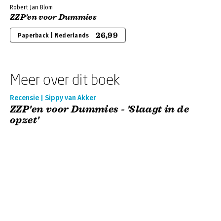
Robert Jan Blom
ZZP'en voor Dummies
26,99
Paperback | Nederlands
Meer over dit boek
Recensie | Sippy van Akker
ZZP'en voor Dummies - 'Slaagt in de
opzet'