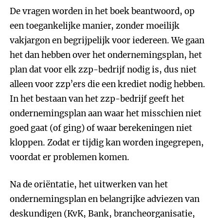
De vragen worden in het boek beantwoord, op
een toegankelijke manier, zonder moeilijk
vakjargon en begrijpelijk voor iedereen. We gaan
het dan hebben over het ondernemingsplan, het
plan dat voor elk zzp-bedrijf nodig is, dus niet
alleen voor zzp’ers die een krediet nodig hebben.
In het bestaan van het zzp-bedrijf geeft het
ondernemingsplan aan waar het misschien niet
goed gaat (of ging) of waar berekeningen niet
kloppen. Zodat er tijdig kan worden ingegrepen,
voordat er problemen komen.
Na de oriëntatie, het uitwerken van het
ondernemingsplan en belangrijke adviezen van
deskundigen (KvK, Bank, brancheorganisatie,