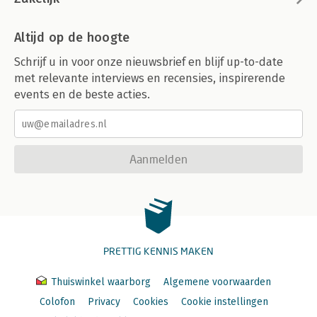
Altijd op de hoogte
Schrijf u in voor onze nieuwsbrief en blijf up-to-date
met relevante interviews en recensies, inspirerende
events en de beste acties.
Aanmelden
PRETTIG KENNIS MAKEN
Thuiswinkel waarborg
Algemene voorwaarden
Colofon
Privacy
Cookies
Cookie instellingen