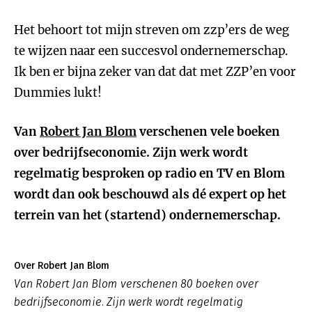
Het behoort tot mijn streven om zzp’ers de weg
te wijzen naar een succesvol ondernemerschap.
Ik ben er bijna zeker van dat dat met ZZP’en voor
Dummies lukt!
Van
Robert Jan Blom
verschenen vele boeken
over bedrijfseconomie. Zijn werk wordt
regelmatig besproken op radio en TV en Blom
wordt dan ook beschouwd als dé expert op het
terrein van het (startend) ondernemerschap.
Over Robert Jan Blom
Van Robert Jan Blom verschenen 80 boeken over
bedrijfseconomie. Zijn werk wordt regelmatig