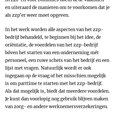
en uiteraard de manieren om te voorkomen dat je
als zzp’er weer moet opgeven.
In het werk worden alle aspecten van het zzp-
bedrijf behandeld, te beginnen bij het idee, de
oriëntatie, de voordelen van het zzp-bedrijf
bóven het starten van een onderneming mét
personeel, een ruwe schets van het bedrijf en een
lijst met vragen. Natuurlijk wordt er ook
ingegaan op de vraag of het misschien mogelijk
is om parttime te starten met het zzp-bedrijf.
Als dat mogelijk is, biedt dat meerdere voordelen.
Je kunt dan voorlopig nog gebruik blijven maken
van zorg- en andere werknemersverzekeringen.