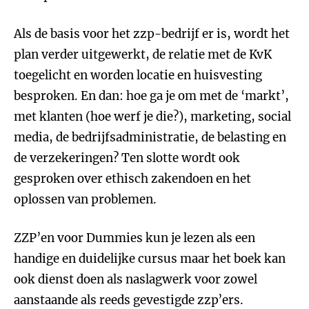
Als de basis voor het zzp-bedrijf er is, wordt het
plan verder uitgewerkt, de relatie met de KvK
toegelicht en worden locatie en huisvesting
besproken. En dan: hoe ga je om met de ‘markt’,
met klanten (hoe werf je die?), marketing, social
media, de bedrijfsadministratie, de belasting en
de verzekeringen? Ten slotte wordt ook
gesproken over ethisch zakendoen en het
oplossen van problemen.
ZZP’en voor Dummies kun je lezen als een
handige en duidelijke cursus maar het boek kan
ook dienst doen als naslagwerk voor zowel
aanstaande als reeds gevestigde zzp’ers.