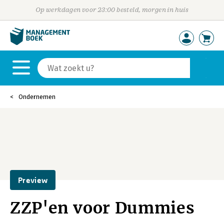
Op werkdagen voor 23:00 besteld, morgen in huis
Ondernemen
Preview
ZZP'en voor Dummies