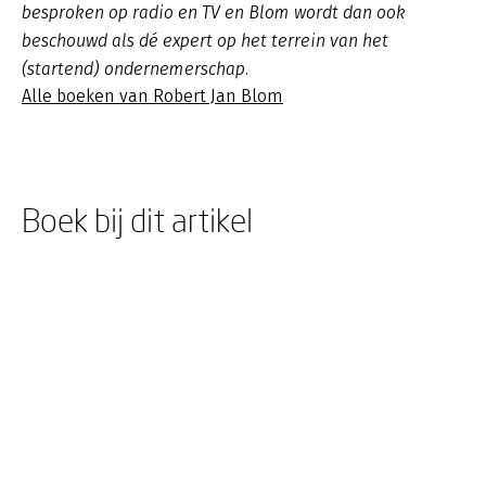
besproken op radio en TV en Blom wordt dan ook
beschouwd als dé expert op het terrein van het
(startend) ondernemerschap.
Alle boeken van Robert Jan Blom
Boek bij dit artikel