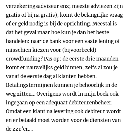
verzekeringsadviseur enz; meeste adviezen zijn
gratis of bijna gratis), komt de belangrijke vraag
of er geld nodig is bij de oprichting. Meestal is
dat het geval maar hoe kun je dan het beste
handelen: naar de bank voor een vaste lening of
misschien kiezen voor (bijvoorbeeld)
crowdfunding? Pas op: de eerste drie maanden
komt er nauwelijks geld binnen, zelfs al zou je
vanaf de eerste dag al klanten hebben.
Betalingstermijnen kunnen je behoorlijk in de
weg zitten… Overigens wordt in mijn boek ook
ingegaan op een adequaat debiteurenbeheer.
Omdat een klant na levering ook debiteur wordt
en er betaald moet worden voor de diensten van
de zzp’er….