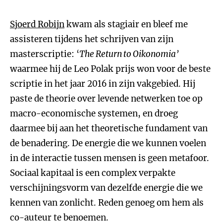
Sjoerd Robijn
kwam als stagiair en bleef me
assisteren tijdens het schrijven van zijn
masterscriptie: ‘
The Return to Oikonomia’
waarmee hij de Leo Polak prijs won voor de beste
scriptie in het jaar 2016 in zijn vakgebied. Hij
paste de theorie over levende netwerken toe op
macro-economische systemen, en droeg
daarmee bij aan het theoretische fundament van
de benadering. De energie die we kunnen voelen
in de interactie tussen mensen is geen metafoor.
Sociaal kapitaal is een complex verpakte
verschijningsvorm van dezelfde energie die we
kennen van zonlicht. Reden genoeg om hem als
co-auteur te benoemen.