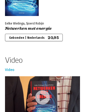
Eelke Wielinga, Sjoerd Robijn
Netwerken met energie
20,95
Gebonden | Nederlands
Video
Video