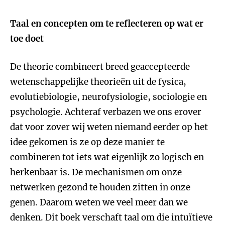
Taal en concepten om te reflecteren op wat er
toe doet
De theorie combineert breed geaccepteerde
wetenschappelijke theorieën uit de fysica,
evolutiebiologie, neurofysiologie, sociologie en
psychologie. Achteraf verbazen we ons erover
dat voor zover wij weten niemand eerder op het
idee gekomen is ze op deze manier te
combineren tot iets wat eigenlijk zo logisch en
herkenbaar is. De mechanismen om onze
netwerken gezond te houden zitten in onze
genen. Daarom weten we veel meer dan we
denken. Dit boek verschaft taal om die intuïtieve