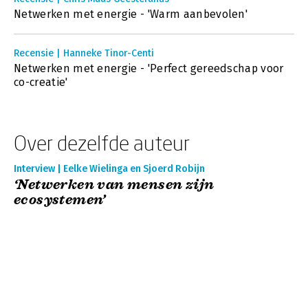
Netwerken met energie - 'Warm aanbevolen'
Recensie | Hanneke Tinor-Centi
Netwerken met energie - 'Perfect gereedschap voor
co-creatie'
Over dezelfde auteur
Interview | Eelke Wielinga en Sjoerd Robijn
‘Netwerken van mensen zijn
ecosystemen’