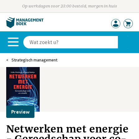
Op werkdagen voor 23:00 besteld, morgen in huis
Strategisch management
Preview
Netwerken met energie