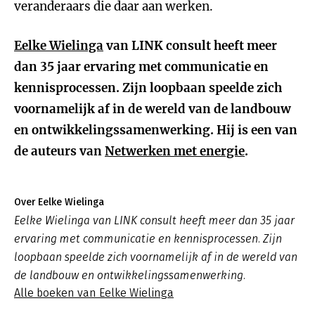
veranderaars die daar aan werken.
Eelke Wielinga
van LINK consult heeft meer
dan 35 jaar ervaring met communicatie en
kennisprocessen. Zijn loopbaan speelde zich
voornamelijk af in de wereld van de landbouw
en ontwikkelingssamenwerking. Hij is een van
de auteurs van
Netwerken met energie
.
Over Eelke Wielinga
Eelke Wielinga van LINK consult heeft meer dan 35 jaar
ervaring met communicatie en kennisprocessen. Zijn
loopbaan speelde zich voornamelijk af in de wereld van
de landbouw en ontwikkelingssamenwerking.
Alle boeken van Eelke Wielinga