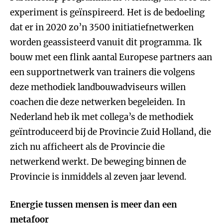
experiment is geïnspireerd. Het is de bedoeling
dat er in 2020 zo’n 3500 initiatiefnetwerken
worden geassisteerd vanuit dit programma. Ik
bouw met een flink aantal Europese partners aan
een supportnetwerk van trainers die volgens
deze methodiek landbouwadviseurs willen
coachen die deze netwerken begeleiden. In
Nederland heb ik met collega’s de methodiek
geïntroduceerd bij de Provincie Zuid Holland, die
zich nu afficheert als de Provincie die
netwerkend werkt. De beweging binnen de
Provincie is inmiddels al zeven jaar levend.
Energie tussen mensen is meer dan een
metafoor