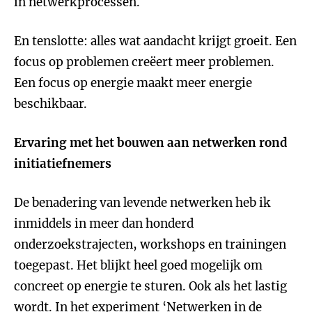
in netwerkprocessen.
En tenslotte: alles wat aandacht krijgt groeit. Een
focus op problemen creëert meer problemen.
Een focus op energie maakt meer energie
beschikbaar.
Ervaring met het bouwen aan netwerken rond
initiatiefnemers
De benadering van levende netwerken heb ik
inmiddels in meer dan honderd
onderzoekstrajecten, workshops en trainingen
toegepast. Het blijkt heel goed mogelijk om
concreet op energie te sturen. Ook als het lastig
wordt. In het experiment ‘Netwerken in de