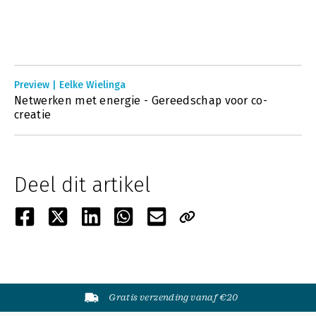
Preview | Eelke Wielinga
Netwerken met energie - Gereedschap voor co-
creatie
Deel dit artikel
Gratis verzending vanaf €20