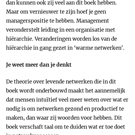
dan kunnen ook zij veel aan dit boek hebben.
Maar om vernieuwer te zijn hoef je geen
managerspositie te hebben. Management
veronderstelt leiding in een organisatie met
hiërarchie. Veranderingen worden los van de
hiërarchie in gang gezet in ‘warme netwerken’.
Je weet meer dan je denkt
De theorie over levende netwerken die in dit
boek wordt onderbouwd maakt het aannemelijk
dat mensen intuïtief veel meer weten over wat er
nodig is om netwerken gezond en productief te
maken, dan waar zij woorden voor hebben. Dit
boek verschaft taal om te duiden wat er toe doet