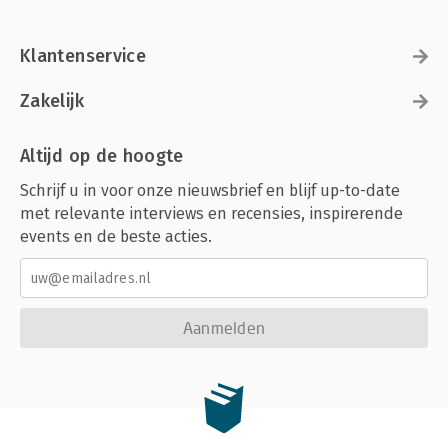
Klantenservice
Zakelijk
Altijd op de hoogte
Schrijf u in voor onze nieuwsbrief en blijf up-to-date
met relevante interviews en recensies, inspirerende
events en de beste acties.
Aanmelden