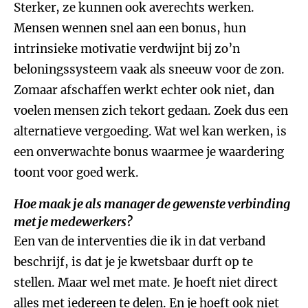
Sterker, ze kunnen ook averechts werken.
Mensen wennen snel aan een bonus, hun
intrinsieke motivatie verdwijnt bij zo’n
beloningssysteem vaak als sneeuw voor de zon.
Zomaar afschaffen werkt echter ook niet, dan
voelen mensen zich tekort gedaan. Zoek dus een
alternatieve vergoeding. Wat wel kan werken, is
een onverwachte bonus waarmee je waardering
toont voor goed werk.
Hoe maak je als manager de gewenste verbinding
met je medewerkers?
Een van de interventies die ik in dat verband
beschrijf, is dat je je kwetsbaar durft op te
stellen. Maar wel met mate. Je hoeft niet direct
alles met iedereen te delen. En je hoeft ook niet