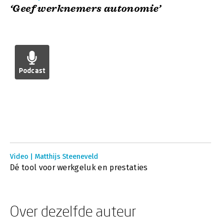
‘Geef werknemers autonomie’
Podcast
Video | Matthijs Steeneveld
Dé tool voor werkgeluk en prestaties
Over dezelfde auteur