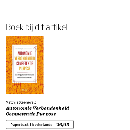
Boek bij dit artikel
Matthijs Steeneveld
Autonomie Verbondenheid
Competentie Purpose
26,95
Paperback | Nederlands