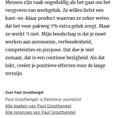
Mensen zijn vaak ongeduldig als het gaat om het
vergroten van werkgeluk. Ze willen liefst een
kant-en-klaar product waarvan ze zeker weten
dat het voor pakweg 5% extra geluk zorgt. Maar
zo werkt ‘t niet. Mijn boodschap is dat je moet
werken aan autonomie, verbondenheid,
competenties en purpose. Dat doe je niet
zomaar, dat is een continue bezigheid. Als dat
lukt, creëer je positieve effecten voor de lange
termijn.
Over Paul Groothengel
Paul Groothengel is freelance journalist.
Alle boeken van Paul Groothengel
Alle recensies van Paul Groothengel