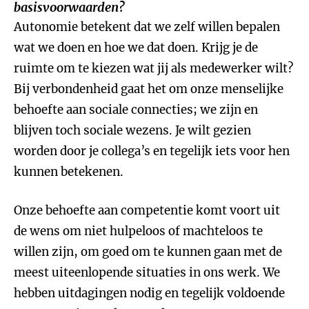
basisvoorwaarden?
Autonomie betekent dat we zelf willen bepalen
wat we doen en hoe we dat doen. Krijg je de
ruimte om te kiezen wat jij als medewerker wilt?
Bij verbondenheid gaat het om onze menselijke
behoefte aan sociale connecties; we zijn en
blijven toch sociale wezens. Je wilt gezien
worden door je collega’s en tegelijk iets voor hen
kunnen betekenen.
Onze behoefte aan competentie komt voort uit
de wens om niet hulpeloos of machteloos te
willen zijn, om goed om te kunnen gaan met de
meest uiteenlopende situaties in ons werk. We
hebben uitdagingen nodig en tegelijk voldoende