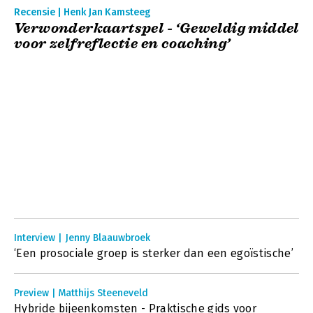
Recensie | Henk Jan Kamsteeg
Verwonderkaartspel - ‘Geweldig middel
voor zelfreflectie en coaching’
Interview | Jenny Blaauwbroek
‘Een prosociale groep is sterker dan een egoïstische’
Preview | Matthijs Steeneveld
Hybride bijeenkomsten - Praktische gids voor