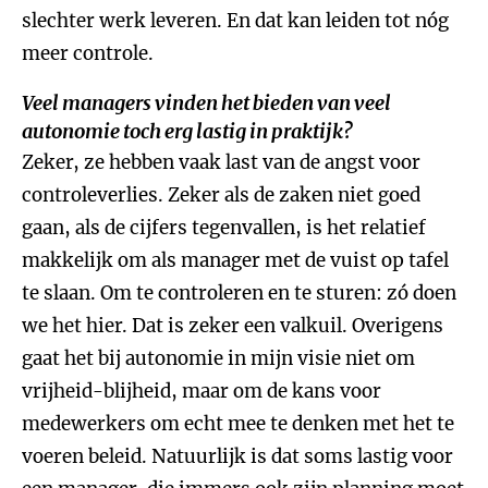
slechter werk leveren. En dat kan leiden tot nóg
meer controle.
Veel managers vinden het bieden van veel
autonomie toch erg lastig in praktijk?
Zeker, ze hebben vaak last van de angst voor
controleverlies. Zeker als de zaken niet goed
gaan, als de cijfers tegenvallen, is het relatief
makkelijk om als manager met de vuist op tafel
te slaan. Om te controleren en te sturen: zó doen
we het hier. Dat is zeker een valkuil. Overigens
gaat het bij autonomie in mijn visie niet om
vrijheid-blijheid, maar om de kans voor
medewerkers om echt mee te denken met het te
voeren beleid. Natuurlijk is dat soms lastig voor