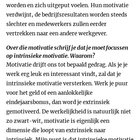
worden en zich uitgeput voelen. Hun motivatie
verdwijnt, de bedrijfsresultaten worden steeds
slechter en medewerkers zullen eerder
vertrekken naar een andere werkgever.
Over die motivatie schrijf je dat je moet focussen
op intrinsieke motivatie. Waarom?
Motivatie drijft ons tot bepaald gedrag. Als je je
werk erg leuk en interessant vindt, zal dat je
intrinsieke motivatie versterken. Werk je puur
voor het geld of een aanlokkelijke
eindejaarsbonus, dan word je extrinsiek
gemotiveerd. De werkelijkheid is natuurlijk niet
zo zwart-wit, motivatie is eigenlijk een
dimensie die loopt van extrinsiek naar
intrinsiek. Mijn punt is dat intrinsieke motivatie