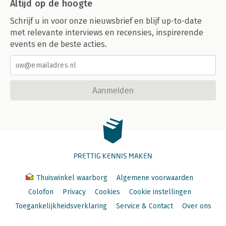
Altijd op de hoogte
Schrijf u in voor onze nieuwsbrief en blijf up-to-date
met relevante interviews en recensies, inspirerende
events en de beste acties.
Aanmelden
PRETTIG KENNIS MAKEN
Thuiswinkel waarborg
Algemene voorwaarden
Colofon
Privacy
Cookies
Cookie instellingen
Toegankelijkheidsverklaring
Service & Contact
Over ons