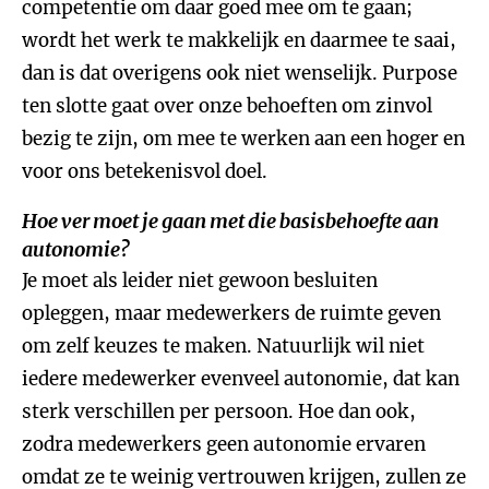
competentie om daar goed mee om te gaan;
wordt het werk te makkelijk en daarmee te saai,
dan is dat overigens ook niet wenselijk. Purpose
ten slotte gaat over onze behoeften om zinvol
bezig te zijn, om mee te werken aan een hoger en
voor ons betekenisvol doel.
Hoe ver moet je gaan met die basisbehoefte aan
autonomie?
Je moet als leider niet gewoon besluiten
opleggen, maar medewerkers de ruimte geven
om zelf keuzes te maken. Natuurlijk wil niet
iedere medewerker evenveel autonomie, dat kan
sterk verschillen per persoon. Hoe dan ook,
zodra medewerkers geen autonomie ervaren
omdat ze te weinig vertrouwen krijgen, zullen ze