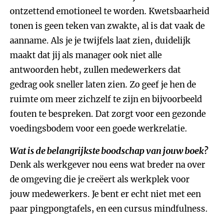
ontzettend emotioneel te worden. Kwetsbaarheid
tonen is geen teken van zwakte, al is dat vaak de
aanname. Als je je twijfels laat zien, duidelijk
maakt dat jij als manager ook niet alle
antwoorden hebt, zullen medewerkers dat
gedrag ook sneller laten zien. Zo geef je hen de
ruimte om meer zichzelf te zijn en bijvoorbeeld
fouten te bespreken. Dat zorgt voor een gezonde
voedingsbodem voor een goede werkrelatie.
Wat is de belangrijkste boodschap van jouw boek?
Denk als werkgever nou eens wat breder na over
de omgeving die je creëert als werkplek voor
jouw medewerkers. Je bent er echt niet met een
paar pingpongtafels, en een cursus mindfulness.