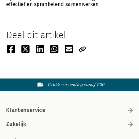
effectief en sprankelend samenwerken
Deel dit artikel
Gratis verzending vanaf €20
Klantenservice
Zakelijk