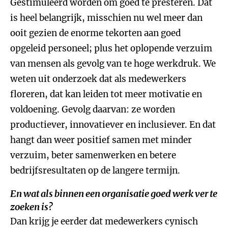
Gestimuleerd worden om goed te presteren. Dat
is heel belangrijk, misschien nu wel meer dan
ooit gezien de enorme tekorten aan goed
opgeleid personeel; plus het oplopende verzuim
van mensen als gevolg van te hoge werkdruk. We
weten uit onderzoek dat als medewerkers
floreren, dat kan leiden tot meer motivatie en
voldoening. Gevolg daarvan: ze worden
productiever, innovatiever en inclusiever. En dat
hangt dan weer positief samen met minder
verzuim, beter samenwerken en betere
bedrijfsresultaten op de langere termijn.
En wat als binnen een organisatie goed werk ver te
zoeken is?
Dan krijg je eerder dat medewerkers cynisch