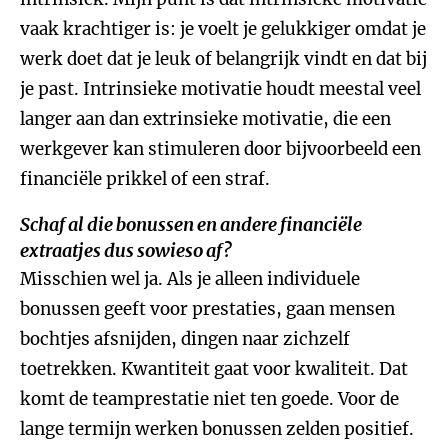
vaak krachtiger is: je voelt je gelukkiger omdat je
werk doet dat je leuk of belangrijk vindt en dat bij
je past. Intrinsieke motivatie houdt meestal veel
langer aan dan extrinsieke motivatie, die een
werkgever kan stimuleren door bijvoorbeeld een
financiële prikkel of een straf.
Schaf al die bonussen en andere financiële
extraatjes dus sowieso af?
Misschien wel ja. Als je alleen individuele
bonussen geeft voor prestaties, gaan mensen
bochtjes afsnijden, dingen naar zichzelf
toetrekken. Kwantiteit gaat voor kwaliteit. Dat
komt de teamprestatie niet ten goede. Voor de
lange termijn werken bonussen zelden positief.