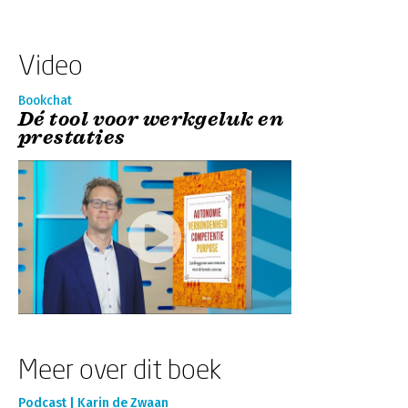
Video
Bookchat
Dé tool voor werkgeluk en
prestaties
Meer over dit boek
Podcast | Karin de Zwaan