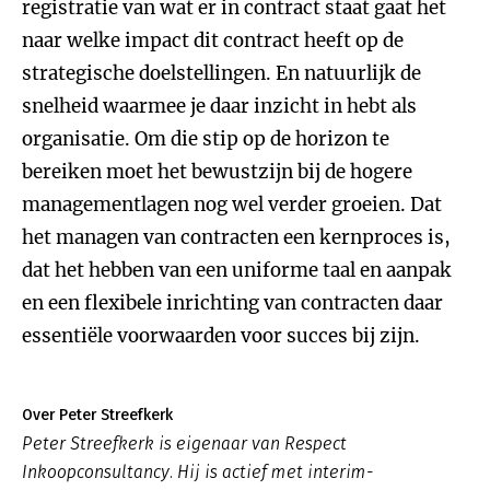
registratie van wat er in contract staat gaat het
naar welke impact dit contract heeft op de
strategische doelstellingen. En natuurlijk de
snelheid waarmee je daar inzicht in hebt als
organisatie. Om die stip op de horizon te
bereiken moet het bewustzijn bij de hogere
managementlagen nog wel verder groeien. Dat
het managen van contracten een kernproces is,
dat het hebben van een uniforme taal en aanpak
en een flexibele inrichting van contracten daar
essentiële voorwaarden voor succes bij zijn.
Over Peter Streefkerk
Peter Streefkerk is eigenaar van Respect
Inkoopconsultancy. Hij is actief met interim-