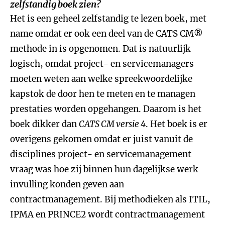
zelfstandig boek zien?
Het is een geheel zelfstandig te lezen boek, met
name omdat er ook een deel van de CATS CM®
methode in is opgenomen. Dat is natuurlijk
logisch, omdat project- en servicemanagers
moeten weten aan welke spreekwoordelijke
kapstok de door hen te meten en te managen
prestaties worden opgehangen. Daarom is het
boek dikker dan
CATS CM versie 4
. Het boek is er
overigens gekomen omdat er juist vanuit de
disciplines project- en servicemanagement
vraag was hoe zij binnen hun dagelijkse werk
invulling konden geven aan
contractmanagement. Bij methodieken als ITIL,
IPMA en PRINCE2 wordt contractmanagement