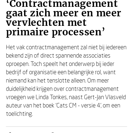
‘Contractmanagement
gaat zich meer en meer
vervlechten met
primaire processen’
Het vak contractmanagement zal niet bij iedereen
bekend zijn of direct spannende associaties
oproepen. Toch speelt het onderwerp bij ieder
bedrijf of organisatie een belangrijke rol, want
niemand kan het tenslotte alleen. Om meer
duidelijkheid krijgen over contractmanagement
vroegen we Linda Tonkes, naast Gert-Jan Vlasveld
auteur van het boek ‘Cats CM - versie 4’, om een
toelichting.