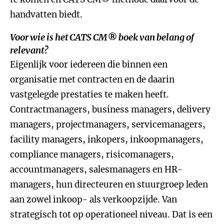
handvatten biedt.
Voor wie is het CATS CM® boek van belang of
relevant?
Eigenlijk voor iedereen die binnen een
organisatie met contracten en de daarin
vastgelegde prestaties te maken heeft.
Contractmanagers, business managers, delivery
managers, projectmanagers, servicemanagers,
facility managers, inkopers, inkoopmanagers,
compliance managers, risicomanagers,
accountmanagers, salesmanagers en HR-
managers, hun directeuren en stuurgroep leden
aan zowel inkoop- als verkoopzijde. Van
strategisch tot op operationeel niveau. Dat is een