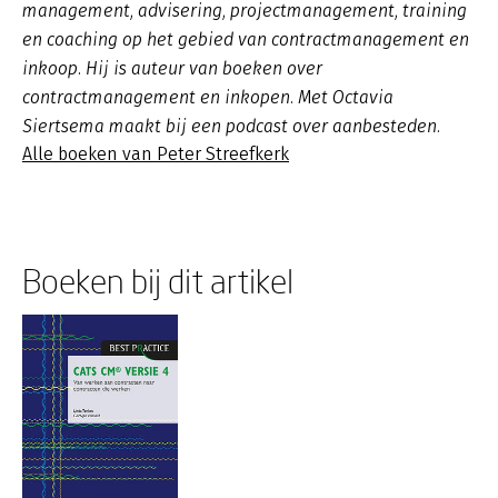
management, advisering, projectmanagement, training
en coaching op het gebied van contractmanagement en
inkoop. Hij is auteur van boeken over
contractmanagement en inkopen. Met Octavia
Siertsema maakt bij een podcast over aanbesteden.
Alle boeken van Peter Streefkerk
Boeken bij dit artikel