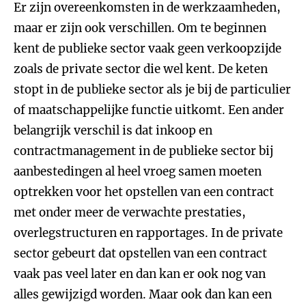
Er zijn overeenkomsten in de werkzaamheden,
maar er zijn ook verschillen. Om te beginnen
kent de publieke sector vaak geen verkoopzijde
zoals de private sector die wel kent. De keten
stopt in de publieke sector als je bij de particulier
of maatschappelijke functie uitkomt. Een ander
belangrijk verschil is dat inkoop en
contractmanagement in de publieke sector bij
aanbestedingen al heel vroeg samen moeten
optrekken voor het opstellen van een contract
met onder meer de verwachte prestaties,
overlegstructuren en rapportages. In de private
sector gebeurt dat opstellen van een contract
vaak pas veel later en dan kan er ook nog van
alles gewijzigd worden. Maar ook dan kan een