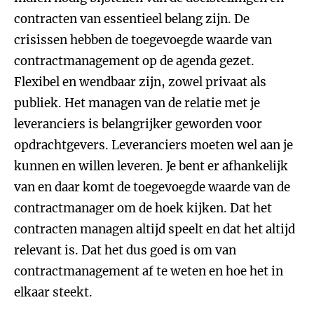
contracten van essentieel belang zijn. De
crisissen hebben de toegevoegde waarde van
contractmanagement op de agenda gezet.
Flexibel en wendbaar zijn, zowel privaat als
publiek. Het managen van de relatie met je
leveranciers is belangrijker geworden voor
opdrachtgevers. Leveranciers moeten wel aan je
kunnen en willen leveren. Je bent er afhankelijk
van en daar komt de toegevoegde waarde van de
contractmanager om de hoek kijken. Dat het
contracten managen altijd speelt en dat het altijd
relevant is. Dat het dus goed is om van
contractmanagement af te weten en hoe het in
elkaar steekt.