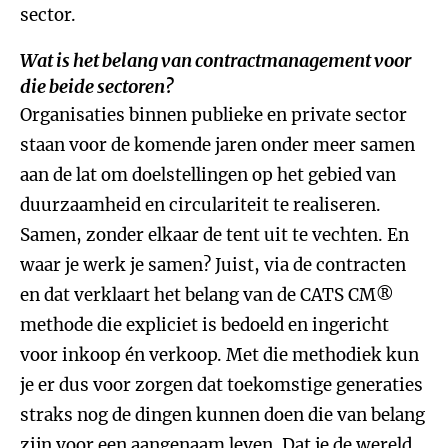
sector.
Wat is het belang van contractmanagement voor
die beide sectoren?
Organisaties binnen publieke en private sector
staan voor de komende jaren onder meer samen
aan de lat om doelstellingen op het gebied van
duurzaamheid en circulariteit te realiseren.
Samen, zonder elkaar de tent uit te vechten. En
waar je werk je samen? Juist, via de contracten
en dat verklaart het belang van de CATS CM®
methode die expliciet is bedoeld en ingericht
voor inkoop én verkoop. Met die methodiek kun
je er dus voor zorgen dat toekomstige generaties
straks nog de dingen kunnen doen die van belang
zijn voor een aangenaam leven. Dat je de wereld