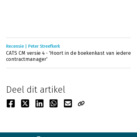
Recensie | Peter Streefkerk
CATS CM versie 4 - 'Hoort in de boekenkast van iedere
contractmanager'
Deel dit artikel