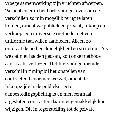
vroege samenwerking zijn vruchten afwerpen.
We hebben er in het boek voor gekozen om de
verschillen zo min mogelijk terug te laten
komen, omdat we publiek en privaat, inkoop en
verkoop, een universele methode met een
uniforme taal willen aanbieden. Alleen zo
ontstaat de nodige duidelijkheid en structuur. Als
we dat niet hadden gedaan, zou onze methode
aan kracht verliezen. Het hiervoor genoemde
verschil in timing bij het opstellen van
contracten benoemen we wel, omdat de
inkoopzijde in de publieke sector
aanbestedingsplichtig is en men eenmaal
afgesloten contracten daar niet gemakkelijk kan
wijzigen. Dit in tegenstelling tot de private