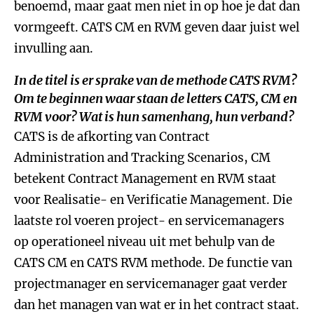
benoemd, maar gaat men niet in op hoe je dat dan
vormgeeft. CATS CM en RVM geven daar juist wel
invulling aan.
In de titel is er sprake van de methode CATS RVM?
Om te beginnen waar staan de letters CATS, CM en
RVM voor? Wat is hun samenhang, hun verband?
CATS is de afkorting van Contract
Administration and Tracking Scenarios, CM
betekent Contract Management en RVM staat
voor Realisatie- en Verificatie Management. Die
laatste rol voeren project- en servicemanagers
op operationeel niveau uit met behulp van de
CATS CM en CATS RVM methode. De functie van
projectmanager en servicemanager gaat verder
dan het managen van wat er in het contract staat.