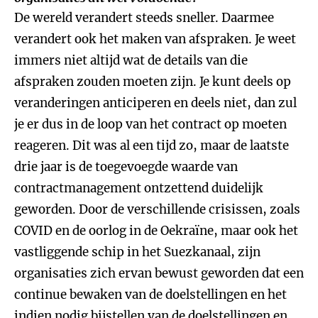
De wereld verandert steeds sneller. Daarmee
verandert ook het maken van afspraken. Je weet
immers niet altijd wat de details van die
afspraken zouden moeten zijn. Je kunt deels op
veranderingen anticiperen en deels niet, dan zul
je er dus in de loop van het contract op moeten
reageren. Dit was al een tijd zo, maar de laatste
drie jaar is de toegevoegde waarde van
contractmanagement ontzettend duidelijk
geworden. Door de verschillende crisissen, zoals
COVID en de oorlog in de Oekraïne, maar ook het
vastliggende schip in het Suezkanaal, zijn
organisaties zich ervan bewust geworden dat een
continue bewaken van de doelstellingen en het
indien nodig bijstellen van de doelstellingen en