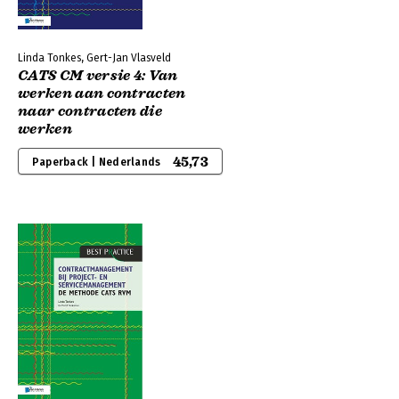
Linda Tonkes, Gert-Jan Vlasveld
CATS CM versie 4: Van
werken aan contracten
naar contracten die
werken
45,73
Paperback | Nederlands