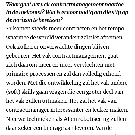
Waar gaat het vak contractmanagement naartoe
in de toekomst? Wat is ervoor nodig om die stip op
de horizon te bereiken?
Er komen steeds meer contracten en het tempo
waarmee de wereld verandert zal niet afnemen.
Ook zullen er onverwachte dingen blijven
gebeuren. Het vak contractmanagement gaat
zich daarom meer en meer vervlechten met
primaire processen en zal dan volledig erkend
worden. Met die ontwikkeling zal het vak andere
(soft) skills gaan vragen die een groter deel van
het vak zullen uitmaken. Het zal het vak van
contractmanager interessanter en leuker maken.
Nieuwe technieken als AI en robotisering zullen
daar zeker een bijdrage aan leveren. Van de