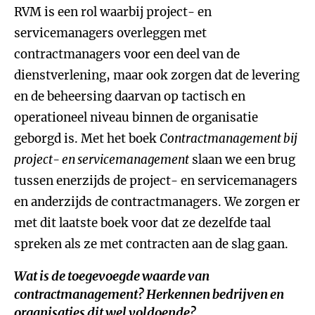
RVM is een rol waarbij project- en
servicemanagers overleggen met
contractmanagers voor een deel van de
dienstverlening, maar ook zorgen dat de levering
en de beheersing daarvan op tactisch en
operationeel niveau binnen de organisatie
geborgd is. Met het boek
Contractmanagement bij
project- en servicemanagement
slaan we een brug
tussen enerzijds de project- en servicemanagers
en anderzijds de contractmanagers. We zorgen er
met dit laatste boek voor dat ze dezelfde taal
spreken als ze met contracten aan de slag gaan.
Wat is de toegevoegde waarde van
contractmanagement? Herkennen bedrijven en
organisaties dit wel voldoende?