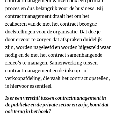
contractmanagement vanzelf ook een primair
proces en dus belangrijk voor de business. Bij
contractmanagement draait het om het
realiseren van de met het contract beoogde
doelstellingen voor de organisatie. Dat doe je
door ervoor te zorgen dat afspraken duidelijk
zijn, worden nageleefd en worden bijgesteld waar
nodig en de met het contract samenhangende
risico’s te managen. Samenwerking tussen
contractmanagement en de inkoop- of
verkoopafdeling, die vaak het contract opstellen,
is hiervoor essentieel.
Is er een verschil tussen contractmanagement in
de publieke en de private sector en zo ja, komt dat
ook terug in het boek?