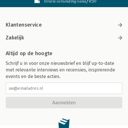
Gratis verzending vanaf €20
Klantenservice
Zakelijk
Altijd op de hoogte
Schrijf u in voor onze nieuwsbrief en blijf up-to-date
met relevante interviews en recensies, inspirerende
events en de beste acties.
Aanmelden