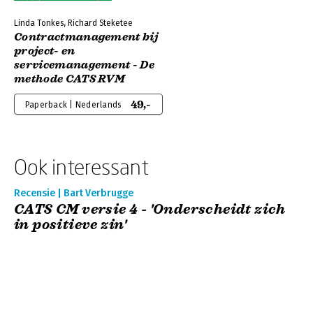
Linda Tonkes, Richard Steketee
Contractmanagement bij
project- en
servicemanagement - De
methode CATS RVM
49,-
Paperback | Nederlands
Ook interessant
Recensie | Bart Verbrugge
CATS CM versie 4 - 'Onderscheidt zich
in positieve zin'