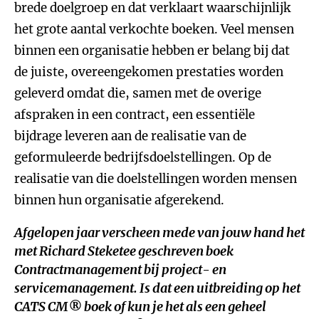
brede doelgroep en dat verklaart waarschijnlijk
het grote aantal verkochte boeken. Veel mensen
binnen een organisatie hebben er belang bij dat
de juiste, overeengekomen prestaties worden
geleverd omdat die, samen met de overige
afspraken in een contract, een essentiële
bijdrage leveren aan de realisatie van de
geformuleerde bedrijfsdoelstellingen. Op de
realisatie van die doelstellingen worden mensen
binnen hun organisatie afgerekend.
Afgelopen jaar verscheen mede van jouw hand het
met Richard Steketee geschreven boek
Contractmanagement bij project- en
servicemanagement
. Is dat een uitbreiding op het
CATS CM® boek of kun je het als een geheel