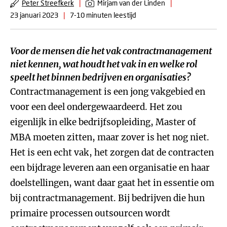
Peter Streefkerk
|
Mirjam van der Linden
|
23 januari 2023
|
7-10 minuten leestijd
Voor de mensen die het vak contractmanagement
niet kennen, wat houdt het vak in en welke rol
speelt het binnen bedrijven en organisaties?
Contractmanagement is een jong vakgebied en
voor een deel ondergewaardeerd. Het zou
eigenlijk in elke bedrijfsopleiding, Master of
MBA moeten zitten, maar zover is het nog niet.
Het is een echt vak, het zorgen dat de contracten
een bijdrage leveren aan een organisatie en haar
doelstellingen, want daar gaat het in essentie om
bij contractmanagement. Bij bedrijven die hun
primaire processen outsourcen wordt