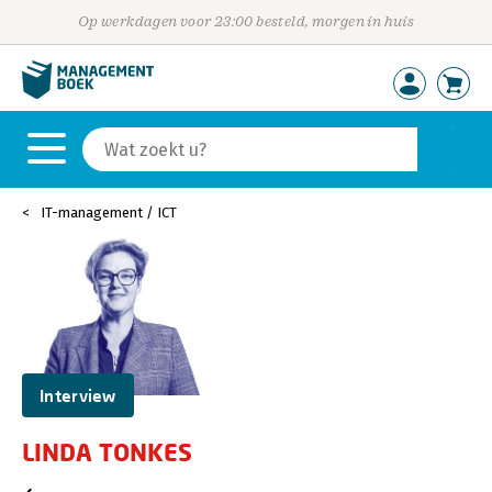
Op werkdagen voor 23:00 besteld, morgen in huis
IT-management / ICT
Interview
LINDA TONKES