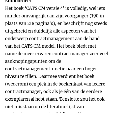
Eindoordeel
Het boek ‘CATS CM versie 4' is volledig, wel iets
minder omvangrijk dan zijn voorganger (190 in
plaats van 218 pagina's), en beschrijft nog steeds
uitgebreid en duidelijk alle aspecten van het
onderwerp contractmanagement aan de hand
van het CATS CM model. Het boek biedt met
name de meer ervaren contractmanager zeer veel
aanknopingspunten om de
contractmanagementfunctie naar een hoger
niveau te tillen. Daarmee verdient het boek
(wederom) een plek in de boekenkast van iedere
contractmanager, ook als je één van de eerdere
exemplaren al hebt staan. Tenslotte zou het ook
niet misstaan op de literatuurlijst van