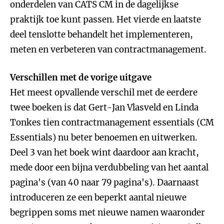
onderdelen van CATS CM in de dagelijkse
praktijk toe kunt passen. Het vierde en laatste
deel tenslotte behandelt het implementeren,
meten en verbeteren van contractmanagement.
Verschillen met de vorige uitgave
Het meest opvallende verschil met de eerdere
twee boeken is dat Gert-Jan Vlasveld en Linda
Tonkes tien contractmanagement essentials (CM
Essentials) nu beter benoemen en uitwerken.
Deel 3 van het boek wint daardoor aan kracht,
mede door een bijna verdubbeling van het aantal
pagina's (van 40 naar 79 pagina's). Daarnaast
introduceren ze een beperkt aantal nieuwe
begrippen soms met nieuwe namen waaronder