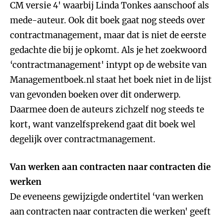
CM versie 4' waarbij Linda Tonkes aanschoof als
mede-auteur. Ook dit boek gaat nog steeds over
contractmanagement, maar dat is niet de eerste
gedachte die bij je opkomt. Als je het zoekwoord
‘contractmanagement' intypt op de website van
Managementboek.nl staat het boek niet in de lijst
van gevonden boeken over dit onderwerp.
Daarmee doen de auteurs zichzelf nog steeds te
kort, want vanzelfsprekend gaat dit boek wel
degelijk over contractmanagement.
Van werken aan contracten naar contracten die
werken
De eveneens gewijzigde ondertitel ‘van werken
aan contracten naar contracten die werken' geeft