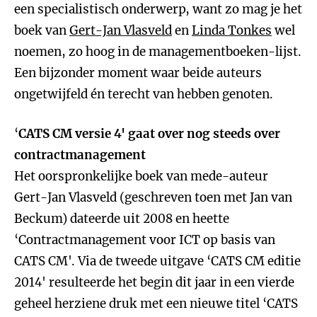
een specialistisch onderwerp, want zo mag je het
boek van
Gert-Jan Vlasveld
en
Linda Tonkes
wel
noemen, zo hoog in de managementboeken-lijst.
Een bijzonder moment waar beide auteurs
ongetwijfeld én terecht van hebben genoten.
‘
CATS CM versie 4' gaat over nog steeds over
contractmanagement
Het oorspronkelijke boek van mede-auteur
Gert-Jan Vlasveld (geschreven toen met Jan van
Beckum) dateerde uit 2008 en heette
‘Contractmanagement voor ICT op basis van
CATS CM'. Via de tweede uitgave ‘CATS CM editie
2014' resulteerde het begin dit jaar in een vierde
geheel herziene druk met een nieuwe titel ‘CATS