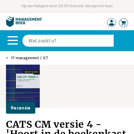
Op werkdagen voor 23:00 besteld, morgen in huis
IT-management / ICT
Recensie
CATS CM versie 4 -