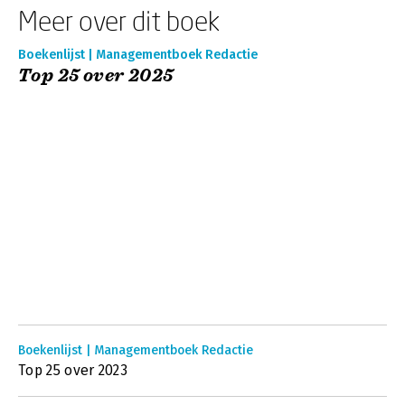
Meer over dit boek
Boekenlijst | Managementboek Redactie
Top 25 over 2025
Boekenlijst | Managementboek Redactie
Top 25 over 2023