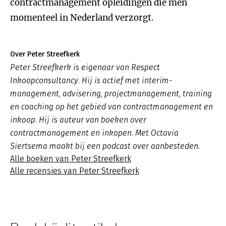
contractmanagement opleidingen die men
momenteel in Nederland verzorgt.
Over Peter Streefkerk
Peter Streefkerk is eigenaar van Respect
Inkoopconsultancy. Hij is actief met interim-
management, advisering, projectmanagement, training
en coaching op het gebied van contractmanagement en
inkoop. Hij is auteur van boeken over
contractmanagement en inkopen. Met Octavia
Siertsema maakt bij een podcast over aanbesteden.
Alle boeken van Peter Streefkerk
Alle recensies van Peter Streefkerk