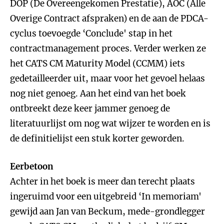
DOP (De Overeengekomen Prestatie), AOC (Alle
Overige Contract afspraken) en de aan de PDCA-
cyclus toevoegde ‘Conclude' stap in het
contractmanagement proces. Verder werken ze
het CATS CM Maturity Model (CCMM) iets
gedetailleerder uit, maar voor het gevoel helaas
nog niet genoeg. Aan het eind van het boek
ontbreekt deze keer jammer genoeg de
literatuurlijst om nog wat wijzer te worden en is
de definitielijst een stuk korter geworden.
Eerbetoon
Achter in het boek is meer dan terecht plaats
ingeruimd voor een uitgebreid ‘In memoriam'
gewijd aan Jan van Beckum, mede-grondlegger