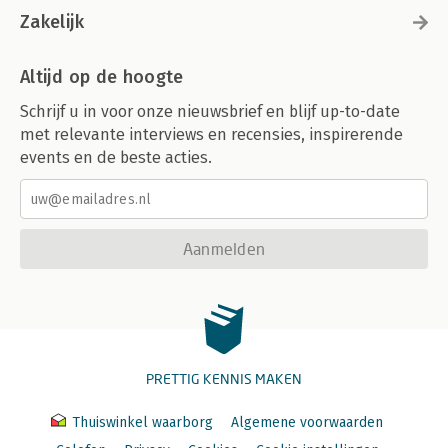
Zakelijk
Altijd op de hoogte
Schrijf u in voor onze nieuwsbrief en blijf up-to-date
met relevante interviews en recensies, inspirerende
events en de beste acties.
Aanmelden
PRETTIG KENNIS MAKEN
Thuiswinkel waarborg
Algemene voorwaarden