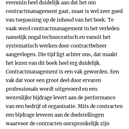
evenmin heel duidelijk aan dat het om
contractmanagement gaat, maar is wel zeer goed
van toepassing op de inhoud van het boek. Te
vaak werd contractmanagement in het verleden
namelijk nogal technocratisch en vanuit het
systematisch werken door contractbeheer
aangevlogen. Die tijd ligt achter ons, dat maakt
het lezen van dit boek heel erg duidelijk.
Contractmanagement is een vak geworden. Een
vak dat voor een groot deel door ervaren
professionals wordt uitgevoerd en een
wezenlijke bijdrage levert aan de performance
van een bedrijf of organisatie. Mits de contracten
een bijdrage leveren aan de doelstellingen
waarvoor de contracten oorspronkelijk zijn