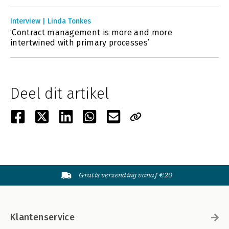
Interview | Linda Tonkes
‘Contract management is more and more
intertwined with primary processes’
Deel dit artikel
Gratis verzending vanaf €20
Klantenservice