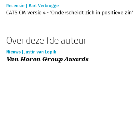
Recensie | Bart Verbrugge
CATS CM versie 4 - 'Onderscheidt zich in positieve zin'
Over dezelfde auteur
Nieuws | Justin van Lopik
Van Haren Group Awards