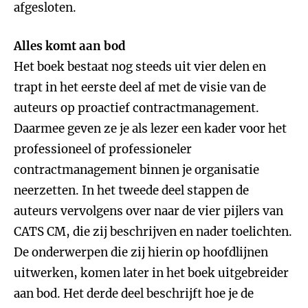
afgesloten.
Alles komt aan bod
Het boek bestaat nog steeds uit vier delen en
trapt in het eerste deel af met de visie van de
auteurs op proactief contractmanagement.
Daarmee geven ze je als lezer een kader voor het
professioneel of professioneler
contractmanagement binnen je organisatie
neerzetten. In het tweede deel stappen de
auteurs vervolgens over naar de vier pijlers van
CATS CM, die zij beschrijven en nader toelichten.
De onderwerpen die zij hierin op hoofdlijnen
uitwerken, komen later in het boek uitgebreider
aan bod. Het derde deel beschrijft hoe je de