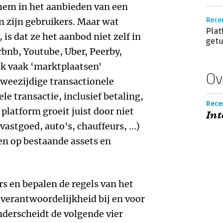
 hem in het aanbieden van een
 zijn gebruikers. Maar wat
Recen
Plat
is dat ze het aanbod niet zelf in
getu
rbnb, Youtube, Uber, Peerby,
k vaak ‘marktplaatsen'
Ov
weezijdige transactionele
e transactie, inclusief betaling,
Recen
 platform groeit juist door niet
Int
vastgoed, auto's, chauffeurs, ...)
pen op bestaande assets en
s en bepalen de regels van het
 verantwoordelijkheid bij en voor
nderscheidt de volgende vier