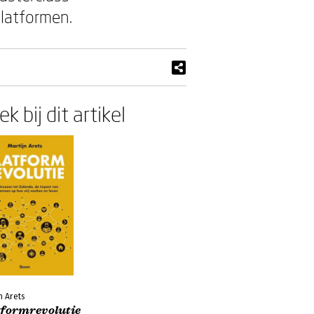
latformen.
k bij dit artikel
n Arets
tformrevolutie