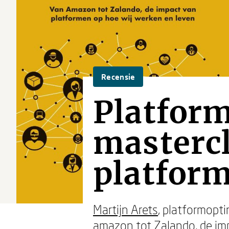
Recensie
Platform
masterc
platfor
Martijn Arets
, platformoptim
amazon tot Zalando, de im