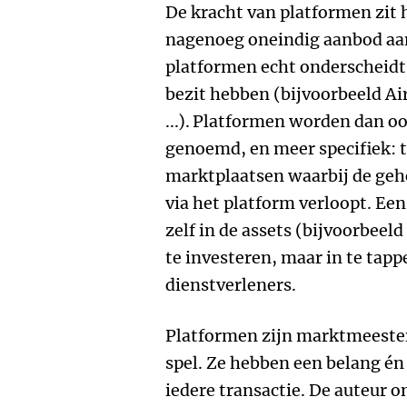
De kracht van platformen zit
nagenoeg oneindig aanbod aan
platformen echt onderscheidt, 
bezit hebben (bijvoorbeeld Ai
...).
Platformen worden dan oo
genoemd, en meer specifiek: t
marktplaatsen waarbij de gehel
via het platform verloopt. Een
zelf in de assets (bijvoorbeeld 
te investeren, maar in te tap
dienstverleners.
Platformen zijn marktmeester
spel. Ze hebben een belang én
iedere transactie. De auteur o