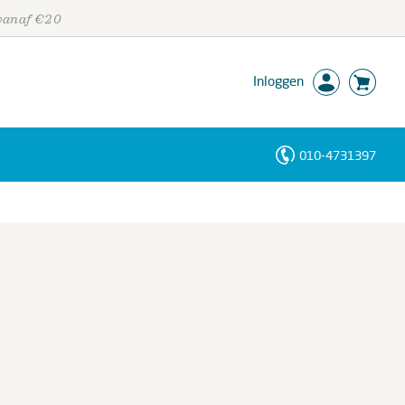
 vanaf €20
Inloggen
010-4731397
Personen
Trefwoorden