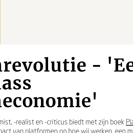
revolutie - 'E
lass
meconomie'
ist, -realist en -criticus biedt met zijn boek
Pl
pact van platformen op hoe wij werken, een m