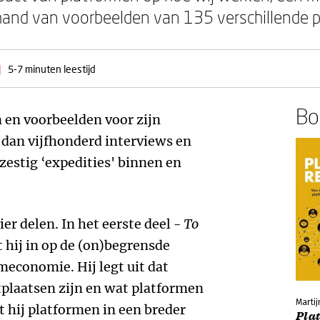
and van voorbeelden van 135 verschillende p
|
5-7 minuten leestijd
Boe
 en voorbeelden voor zijn
dan vijfhonderd interviews en
zestig ‘expedities' binnen en
er delen. In het eerste deel -
To
t hij in op de (on)begrensde
economie. Hij legt uit dat
plaatsen zijn en wat platformen
Martij
t hij platformen in een breder
Pla