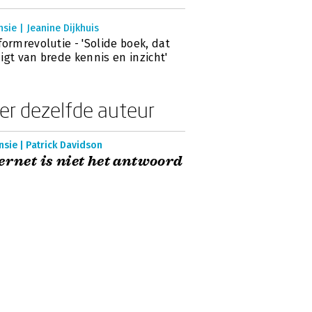
sie | Jeanine Dijkhuis
formrevolutie - 'Solide boek, dat
igt van brede kennis en inzicht'
er dezelfde auteur
sie | Patrick Davidson
ernet is niet het antwoord