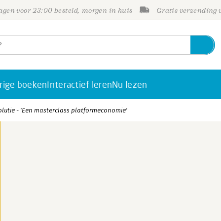
gen voor 23:00 besteld, morgen in huis
Gratis verzending
rige boeken
Interactief leren
Nu lezen
lutie - 'Een masterclass platformeconomie'