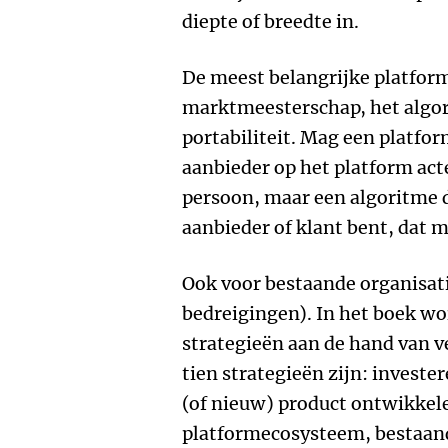
diepte of breedte in.
De meest belangrijke platfor
marktmeesterschap, het algor
portabiliteit. Mag een platfo
aanbieder op het platform act
persoon, maar een algoritme d
aanbieder of klant bent, dat m
Ook voor bestaande organisat
bedreigingen). In het boek wo
strategieën aan de hand van v
tien strategieën zijn: investe
(of nieuw) product ontwikkele
platformecosysteem, bestaand