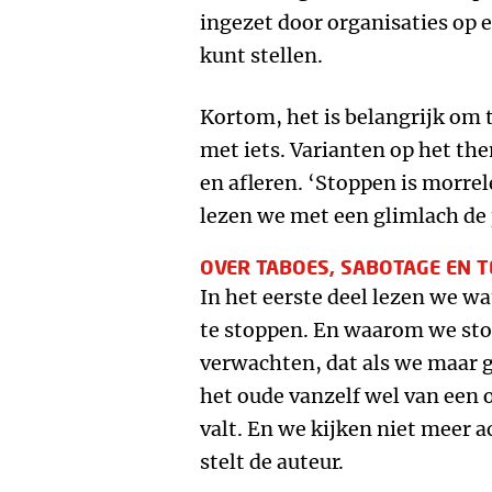
ingezet door organisaties op 
kunt stellen.
Kortom, het is belangrijk om 
met iets. Varianten op het th
en afleren. ‘Stoppen is morrel
lezen we met een glimlach de 
OVER TABOES, SABOTAGE EN T
In het eerste deel lezen we wa
te stoppen. En waarom we sto
verwachten, dat als we maar 
het oude vanzelf wel van een of
valt. En we kijken niet meer a
stelt de auteur.