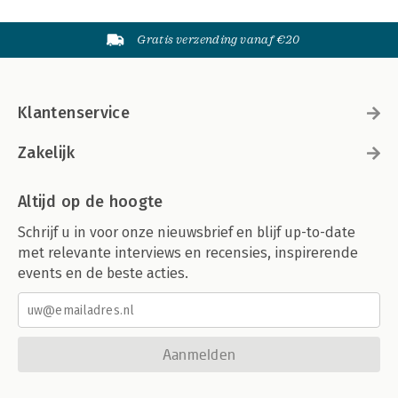
Gratis verzending vanaf €20
Klantenservice
Zakelijk
Altijd op de hoogte
Schrijf u in voor onze nieuwsbrief en blijf up-to-date
met relevante interviews en recensies, inspirerende
events en de beste acties.
Aanmelden