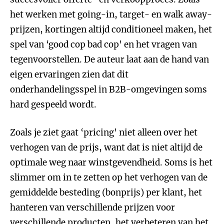
het werken met going-in, target- en walk away-
prijzen, kortingen altijd conditioneel maken, het
spel van ‘good cop bad cop' en het vragen van
tegenvoorstellen. De auteur laat aan de hand van
eigen ervaringen zien dat dit
onderhandelingsspel in B2B-omgevingen soms
hard gespeeld wordt.
Zoals je ziet gaat ‘pricing' niet alleen over het
verhogen van de prijs, want dat is niet altijd de
optimale weg naar winstgevendheid. Soms is het
slimmer om in te zetten op het verhogen van de
gemiddelde besteding (bonprijs) per klant, het
hanteren van verschillende prijzen voor
verschillende producten, het verbeteren van het