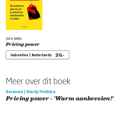
Joris Smits
Pricing power
20,-
Gebonden | Nederlands
Meer over dit boek
Recensie | Wardy Poelstra
Pricing power - 'Warm aanbevolen!'