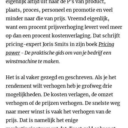
eigenlijk altijd uit naar de P's van product,
plaats, proces, personeel en promotie en veel
minder naar die van prijs. Vreemd eigenlijk,
want een procent prijsverhoging levert veel meer
op dan een procent kostenverlaging. Dat schrijft
pricing-expert Joris Smits in zijn boek
Pricing
power
- De praktische gids om van je bedrijf een
winstmachine te maken
.
Het is al vaker gezegd en geschreven. Als je het
rendement wilt verhogen heb je grofweg drie
mogelijkheden. De kosten verlagen, de omzet
verhogen of de prijzen verhogen. De snelste weg
naar meer winst is vaak het verhogen van de
prijs. Dat is namelijk het enige