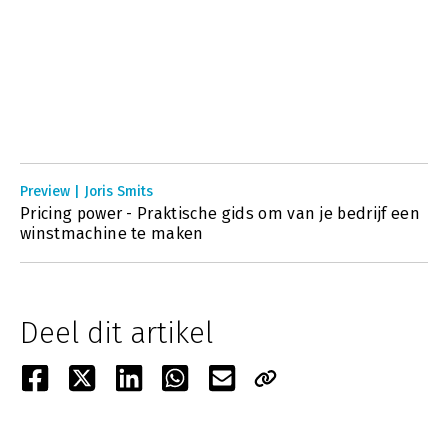
Preview | Joris Smits
Pricing power - Praktische gids om van je bedrijf een
winstmachine te maken
Deel dit artikel