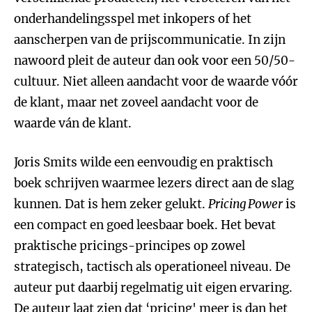
onderhandelingsspel met inkopers of het
aanscherpen van de prijscommunicatie. In zijn
nawoord pleit de auteur dan ook voor een 50/50-
cultuur. Niet alleen aandacht voor de waarde vóór
de klant, maar net zoveel aandacht voor de
waarde ván de klant.
Joris Smits wilde een eenvoudig en praktisch
boek schrijven waarmee lezers direct aan de slag
kunnen. Dat is hem zeker gelukt.
Pricing Power
is
een compact en goed leesbaar boek. Het bevat
praktische pricings-principes op zowel
strategisch, tactisch als operationeel niveau. De
auteur put daarbij regelmatig uit eigen ervaring.
De auteur laat zien dat ‘pricing' meer is dan het