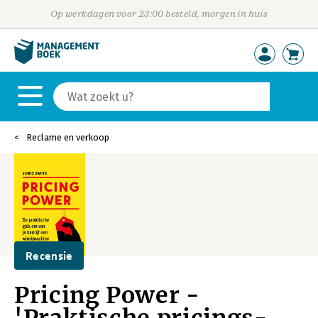
Op werkdagen voor 23:00 besteld, morgen in huis
Reclame en verkoop
Recensie
Pricing Power -