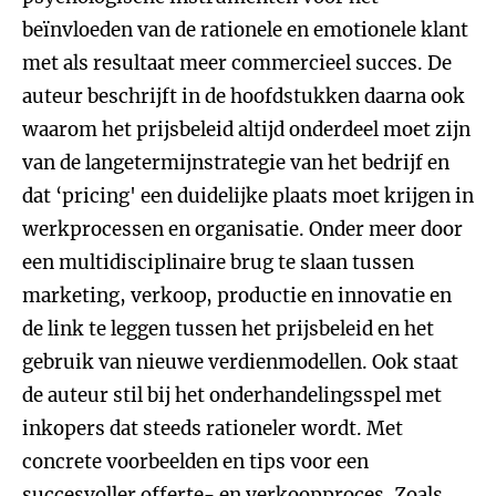
beïnvloeden van de rationele en emotionele klant
met als resultaat meer commercieel succes. De
auteur beschrijft in de hoofdstukken daarna ook
waarom het prijsbeleid altijd onderdeel moet zijn
van de langetermijnstrategie van het bedrijf en
dat ‘pricing' een duidelijke plaats moet krijgen in
werkprocessen en organisatie. Onder meer door
een multidisciplinaire brug te slaan tussen
marketing, verkoop, productie en innovatie en
de link te leggen tussen het prijsbeleid en het
gebruik van nieuwe verdienmodellen. Ook staat
de auteur stil bij het onderhandelingsspel met
inkopers dat steeds rationeler wordt. Met
concrete voorbeelden en tips voor een
succesvoller offerte- en verkoopproces. Zoals