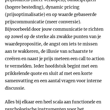
(hogere besteding), dynamic pricing
(prijsoptimalisatie) en op waarde gebaseerde
prijscommunicatie (meer conversie).
Bijvoorbeeld door jouw communicatie te richten
op zowel op de sterke als zwakke punten van je
waardepropositie, de angst om iets te missen
aan te wakkeren, de illusie van schaarste te
creëren en naast je prijs meteen een call to action
te vermelden. Ieder hoofdstuk begint met een
prikkelende quote en sluit af met een korte
samenvatting en een aantal vragen voor interne
discussie.
Alles bij elkaar een heel scala aan functionele en
psychologische instrumenten voor het