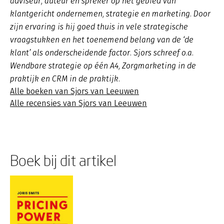
adviseur, auteur en spreker op het gebied van
klantgericht ondernemen, strategie en marketing. Door
zijn ervaring is hij goed thuis in vele strategische
vraagstukken en het toenemend belang van de ‘de
klant’ als onderscheidende factor. Sjors schreef o.a.
Wendbare strategie op één A4, Zorgmarketing in de
praktijk en CRM in de praktijk.
Alle boeken van Sjors van Leeuwen
Alle recensies van Sjors van Leeuwen
Boek bij dit artikel