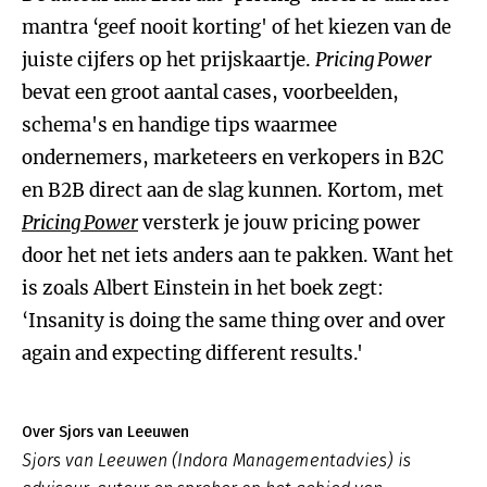
mantra ‘geef nooit korting' of het kiezen van de
juiste cijfers op het prijskaartje.
Pricing Power
bevat een groot aantal cases, voorbeelden,
schema's en handige tips waarmee
ondernemers, marketeers en verkopers in B2C
en B2B direct aan de slag kunnen. Kortom, met
Pricing Power
versterk je jouw pricing power
door het net iets anders aan te pakken. Want het
is zoals Albert Einstein in het boek zegt:
‘Insanity is doing the same thing over and over
again and expecting different results.'
Over Sjors van Leeuwen
Sjors van Leeuwen (Indora Managementadvies) is