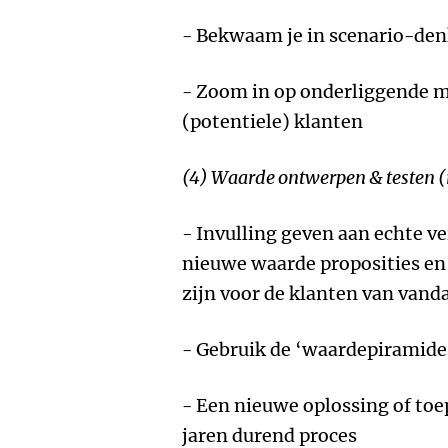
- Bekwaam je in scenario-de
- Zoom in op onderliggende mo
(potentiele) klanten
(4) Waarde ontwerpen & testen (
-
Invulling geven aan echte ve
nieuwe waarde proposities en
zijn voor de klanten van van
- Gebruik de ‘waardepiramide
- Een nieuwe oplossing of toe
jaren durend proces