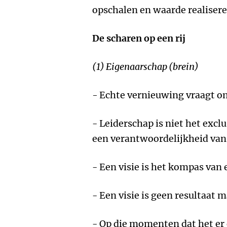
opschalen en waarde realiser
De scharen op een rij
(1) Eigenaarschap (brein)
-
Echte vernieuwing vraagt om
- Leiderschap is niet het excl
een verantwoordelijkheid van
- Een visie is het kompas van 
- Een visie is geen resultaat 
- Op die momenten dat het er 