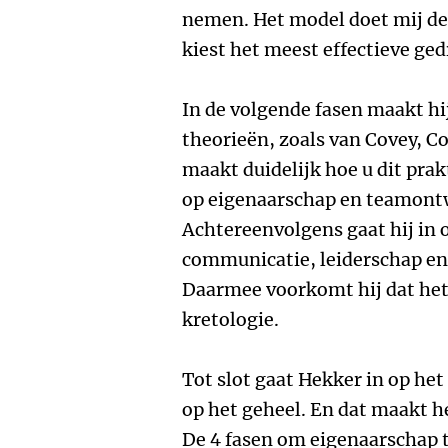
nemen. Het model doet mij den
kiest het meest effectieve ged
In de volgende fasen maakt h
theorieën, zoals van Covey, Co
maakt duidelijk hoe u dit prak
op eigenaarschap en teamont
Achtereenvolgens gaat hij in 
communicatie, leiderschap en 
Daarmee voorkomt hij dat het 
kretologie.
Tot slot gaat Hekker in op he
op het geheel. En dat maakt he
De 4 fasen om eigenaarschap t