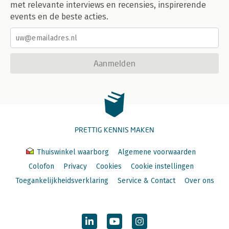
met relevante interviews en recensies, inspirerende
events en de beste acties.
Aanmelden
PRETTIG KENNIS MAKEN
Thuiswinkel waarborg
Algemene voorwaarden
Colofon
Privacy
Cookies
Cookie instellingen
Toegankelijkheidsverklaring
Service & Contact
Over ons