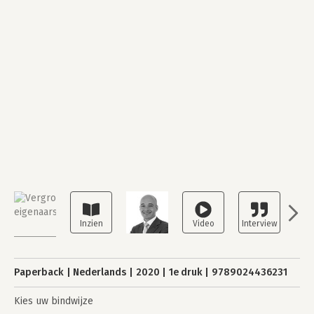
Paperback
Nederlands
2020
1e druk
9789024436231
Kies uw bindwijze