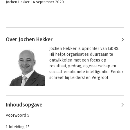
Jochen Hekker
4 september 2020
Over Jochen Hekker
Jochen Hekker is oprichter van LiDRS. 
Hij helpt organisaties duurzaam te 
ontwikkelen met een focus op 
resultaat, gedrag, eigenaarschap en 
sociaal-emotionele intelligentie. Eerder 
schreef hij Leiders! en Vergroot 
eigenaarschap.
Andere boeken door Jochen Hekker
Inhoudsopgave
Voorwoord 5
1 Inleiding 13