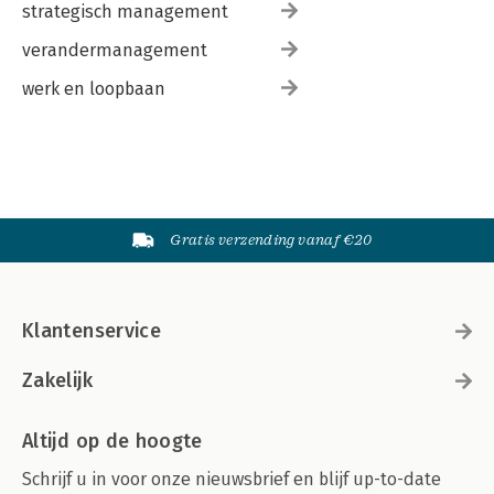
strategisch management
verandermanagement
werk en loopbaan
Gratis verzending vanaf €20
Klantenservice
Zakelijk
Altijd op de hoogte
Schrijf u in voor onze nieuwsbrief en blijf up-to-date