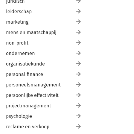
juridisch
leiderschap
marketing
mens en maatschappij
non-profit
ondernemen
organisatiekunde
personal finance
personeelsmanagement
persoonlijke effectiviteit
projectmanagement
psychologie
reclame en verkoop