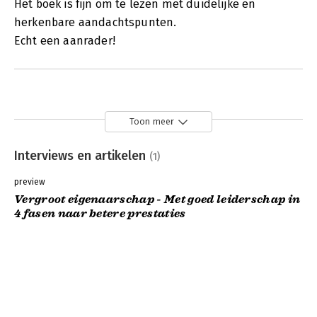
Het boek is fijn om te lezen met duidelijke en
herkenbare aandachtspunten.
Echt een aanrader!
Toon meer
Interviews en artikelen
(1)
preview
Vergroot eigenaarschap - Met goed leiderschap in
4 fasen naar betere prestaties