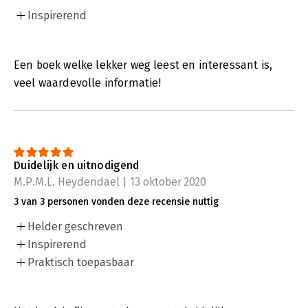
Inspirerend
Een boek welke lekker weg leest en interessant is,
veel waardevolle informatie!
Duidelijk en uitnodigend
M.P.M.L. Heydendael | 13 oktober 2020
3 van 3 personen vonden deze recensie nuttig
Helder geschreven
Inspirerend
Praktisch toepasbaar