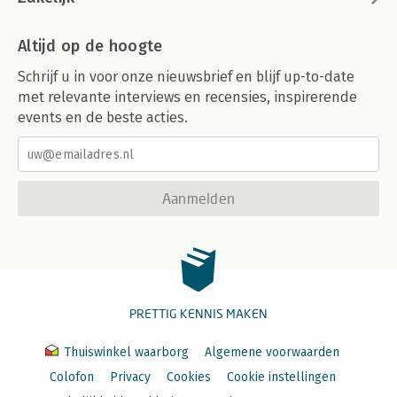
Altijd op de hoogte
Schrijf u in voor onze nieuwsbrief en blijf up-to-date
met relevante interviews en recensies, inspirerende
events en de beste acties.
Aanmelden
PRETTIG KENNIS MAKEN
Thuiswinkel waarborg
Algemene voorwaarden
Colofon
Privacy
Cookies
Cookie instellingen