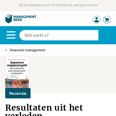
Op werkdagen voor 23:00 besteld, morgen in huis
Financieel management
Recensie
Resultaten uit het