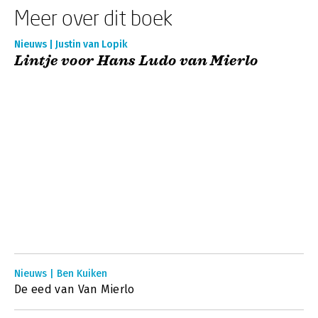
Meer over dit boek
Nieuws | Justin van Lopik
Lintje voor Hans Ludo van Mierlo
Nieuws | Ben Kuiken
De eed van Van Mierlo