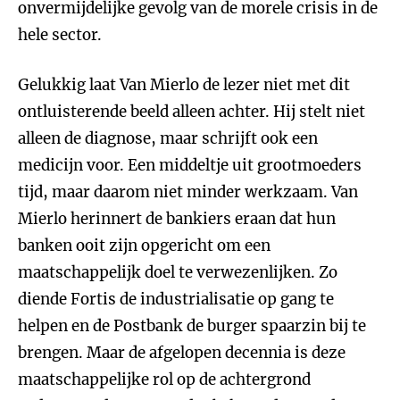
onvermijdelijke gevolg van de morele crisis in de
hele sector.
Gelukkig laat Van Mierlo de lezer niet met dit
ontluisterende beeld alleen achter. Hij stelt niet
alleen de diagnose, maar schrijft ook een
medicijn voor. Een middeltje uit grootmoeders
tijd, maar daarom niet minder werkzaam. Van
Mierlo herinnert de bankiers eraan dat hun
banken ooit zijn opgericht om een
maatschappelijk doel te verwezenlijken. Zo
diende Fortis de industrialisatie op gang te
helpen en de Postbank de burger spaarzin bij te
brengen. Maar de afgelopen decennia is deze
maatschappelijke rol op de achtergrond