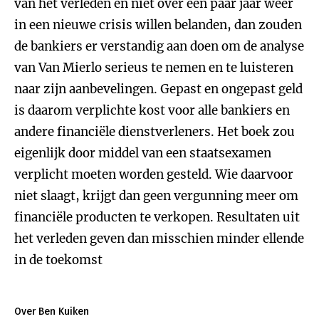
van het verleden en niet over een paar jaar weer
in een nieuwe crisis willen belanden, dan zouden
de bankiers er verstandig aan doen om de analyse
van Van Mierlo serieus te nemen en te luisteren
naar zijn aanbevelingen. Gepast en ongepast geld
is daarom verplichte kost voor alle bankiers en
andere financiële dienstverleners. Het boek zou
eigenlijk door middel van een staatsexamen
verplicht moeten worden gesteld. Wie daarvoor
niet slaagt, krijgt dan geen vergunning meer om
financiële producten te verkopen. Resultaten uit
het verleden geven dan misschien minder ellende
in de toekomst
Over Ben Kuiken