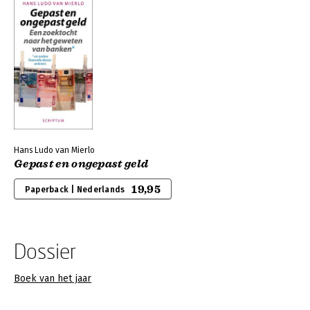
Hans Ludo van Mierlo
Gepast en ongepast geld
19,95
Paperback | Nederlands
Dossier
Boek van het jaar