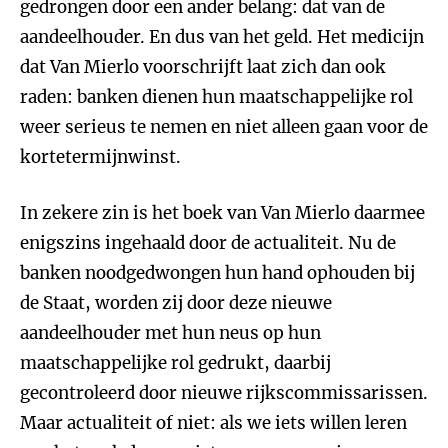
gedrongen door een ander belang: dat van de
aandeelhouder. En dus van het geld. Het medicijn
dat Van Mierlo voorschrijft laat zich dan ook
raden: banken dienen hun maatschappelijke rol
weer serieus te nemen en niet alleen gaan voor de
kortetermijnwinst.
In zekere zin is het boek van Van Mierlo daarmee
enigszins ingehaald door de actualiteit. Nu de
banken noodgedwongen hun hand ophouden bij
de Staat, worden zij door deze nieuwe
aandeelhouder met hun neus op hun
maatschappelijke rol gedrukt, daarbij
gecontroleerd door nieuwe rijkscommissarissen.
Maar actualiteit of niet: als we iets willen leren