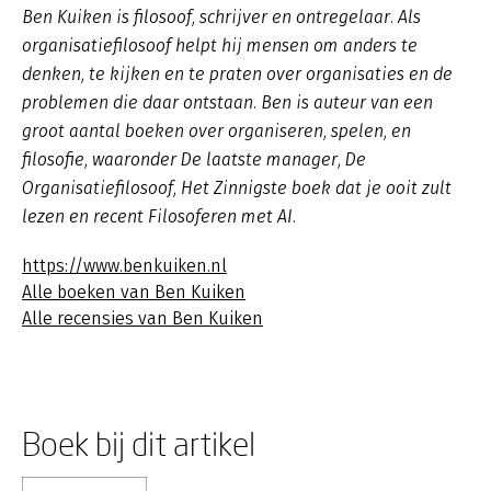
Ben Kuiken is filosoof, schrijver en ontregelaar. Als
organisatiefilosoof helpt hij mensen om anders te
denken, te kijken en te praten over organisaties en de
problemen die daar ontstaan. Ben is auteur van een
groot aantal boeken over organiseren, spelen, en
filosofie, waaronder
De laatste manager
,
De
Organisatiefilosoof
,
Het Zinnigste boek dat je ooit zult
lezen
en recent
Filosoferen met AI
.
https://www.benkuiken.nl
Alle boeken van Ben Kuiken
Alle recensies van Ben Kuiken
Boek bij dit artikel