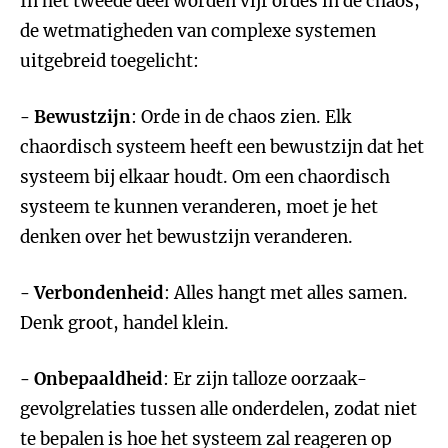
In het tweede deel worden vijf ordes in de chaos,
de wetmatigheden van complexe systemen
uitgebreid toegelicht:
- Bewustzijn
: Orde in de chaos zien. Elk
chaordisch systeem heeft een bewustzijn dat het
systeem bij elkaar houdt. Om een chaordisch
systeem te kunnen veranderen, moet je het
denken over het bewustzijn veranderen.
- Verbondenheid
: Alles hangt met alles samen.
Denk groot, handel klein.
- Onbepaaldheid
: Er zijn talloze oorzaak-
gevolgrelaties tussen alle onderdelen, zodat niet
te bepalen is hoe het systeem zal reageren op