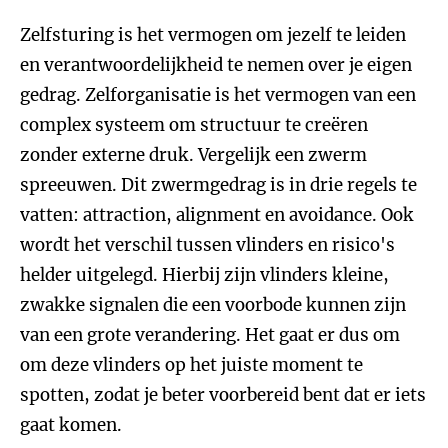
Zelfsturing is het vermogen om jezelf te leiden
en verantwoordelijkheid te nemen over je eigen
gedrag. Zelforganisatie is het vermogen van een
complex systeem om structuur te creëren
zonder externe druk. Vergelijk een zwerm
spreeuwen. Dit zwermgedrag is in drie regels te
vatten: attraction, alignment en avoidance. Ook
wordt het verschil tussen vlinders en risico's
helder uitgelegd. Hierbij zijn vlinders kleine,
zwakke signalen die een voorbode kunnen zijn
van een grote verandering. Het gaat er dus om
om deze vlinders op het juiste moment te
spotten, zodat je beter voorbereid bent dat er iets
gaat komen.