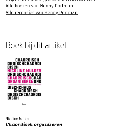
Alle boeken van Henny Portman
Alle recensies van Henny Portman
Boek bij dit artikel
Nicoline Mulder
Chaordisch organiseren