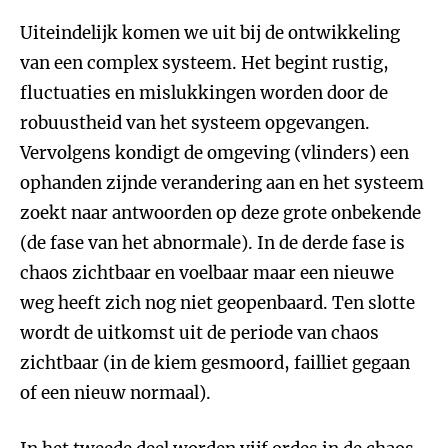
Uiteindelijk komen we uit bij de ontwikkeling
van een complex systeem. Het begint rustig,
fluctuaties en mislukkingen worden door de
robuustheid van het systeem opgevangen.
Vervolgens kondigt de omgeving (vlinders) een
ophanden zijnde verandering aan en het systeem
zoekt naar antwoorden op deze grote onbekende
(de fase van het abnormale). In de derde fase is
chaos zichtbaar en voelbaar maar een nieuwe
weg heeft zich nog niet geopenbaard. Ten slotte
wordt de uitkomst uit de periode van chaos
zichtbaar (in de kiem gesmoord, failliet gegaan
of een nieuw normaal).