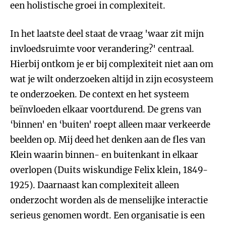
een holistische groei in complexiteit.
In het laatste deel staat de vraag 'waar zit mijn
invloedsruimte voor verandering?' centraal.
Hierbij ontkom je er bij complexiteit niet aan om
wat je wilt onderzoeken altijd in zijn ecosysteem
te onderzoeken. De context en het systeem
beïnvloeden elkaar voortdurend. De grens van
‘binnen' en ‘buiten' roept alleen maar verkeerde
beelden op. Mij deed het denken aan de fles van
Klein waarin binnen- en buitenkant in elkaar
overlopen (Duits wiskundige Felix klein, 1849-
1925). Daarnaast kan complexiteit alleen
onderzocht worden als de menselijke interactie
serieus genomen wordt. Een organisatie is een