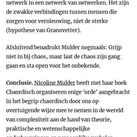
netwerk in een netwerk van netwerken. Het zijn
de zwakke verbindingen tussen mensen die
zorgen voor vernieuwing, niet de sterke
(hypothese van Granovetter).
Afsluitend benadrukt Mulder nogmaals: Grijp
niet in bij chaos, maar laat de chaos zijn gang
gaan en sta open voor het onbekende.
Conclusie.
Nicoline Mulder
heeft met haar boek
Chaordisch organiseren enige ‘orde' aangebracht
in het begrip chaordisch door ons op
overtuigende wijze mee te nemen in de wereld
van complexiteit aan de hand van theorie,
praktische en wetenschappelijke