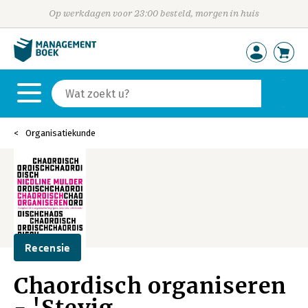
Op werkdagen voor 23:00 besteld, morgen in huis
Organisatiekunde
Recensie
Chaordisch organiseren