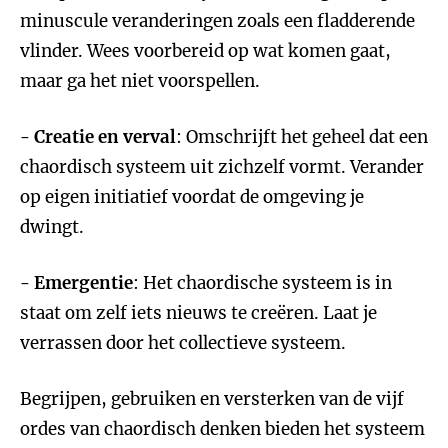
minuscule veranderingen zoals een fladderende
vlinder. Wees voorbereid op wat komen gaat,
maar ga het niet voorspellen.
- Creatie en verval
: Omschrijft het geheel dat een
chaordisch systeem uit zichzelf vormt. Verander
op eigen initiatief voordat de omgeving je
dwingt.
- Emergentie
: Het chaordische systeem is in
staat om zelf iets nieuws te creëren. Laat je
verrassen door het collectieve systeem.
Begrijpen, gebruiken en versterken van de vijf
ordes van chaordisch denken bieden het systeem