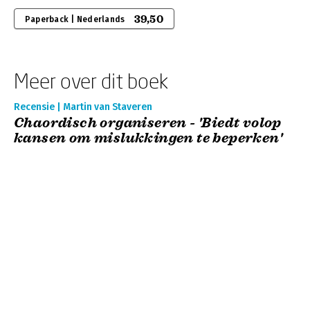
39,50
Paperback | Nederlands
Meer over dit boek
Recensie | Martin van Staveren
Chaordisch organiseren - 'Biedt volop
kansen om mislukkingen te beperken'