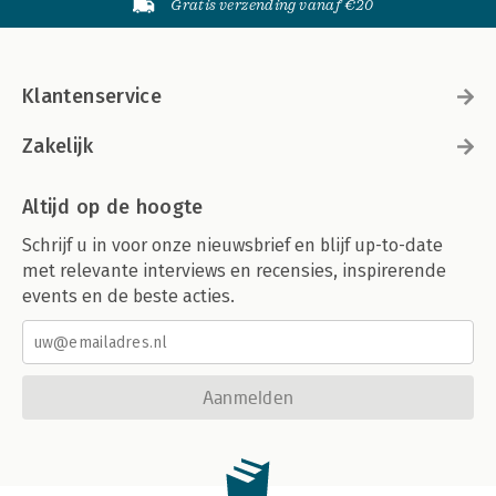
Gratis verzending vanaf €20
Klantenservice
Zakelijk
Altijd op de hoogte
Schrijf u in voor onze nieuwsbrief en blijf up-to-date
met relevante interviews en recensies, inspirerende
events en de beste acties.
Aanmelden