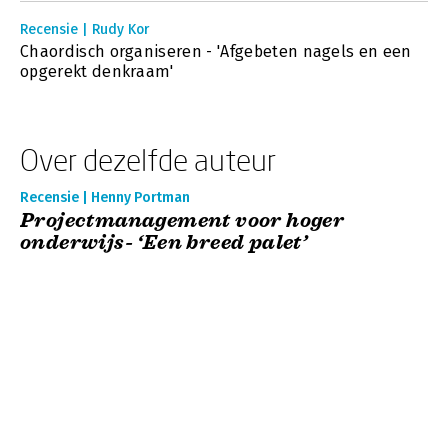
Recensie | Rudy Kor
Chaordisch organiseren - 'Afgebeten nagels en een
opgerekt denkraam'
Over dezelfde auteur
Recensie | Henny Portman
Projectmanagement voor hoger
onderwijs- ‘Een breed palet’