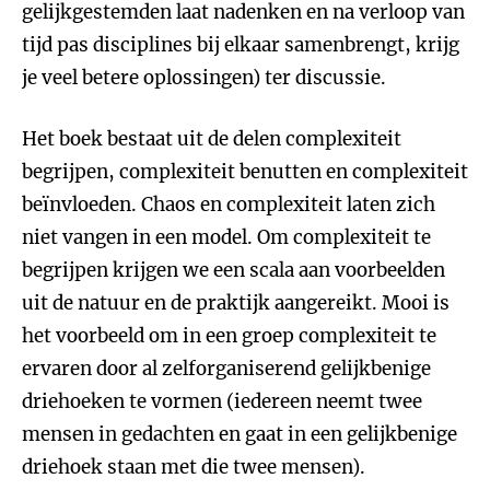
gelijkgestemden laat nadenken en na verloop van
tijd pas disciplines bij elkaar samenbrengt, krijg
je veel betere oplossingen) ter discussie.
Het boek bestaat uit de delen complexiteit
begrijpen, complexiteit benutten en complexiteit
beïnvloeden. Chaos en complexiteit laten zich
niet vangen in een model. Om complexiteit te
begrijpen krijgen we een scala aan voorbeelden
uit de natuur en de praktijk aangereikt. Mooi is
het voorbeeld om in een groep complexiteit te
ervaren door al zelforganiserend gelijkbenige
driehoeken te vormen (iedereen neemt twee
mensen in gedachten en gaat in een gelijkbenige
driehoek staan met die twee mensen).