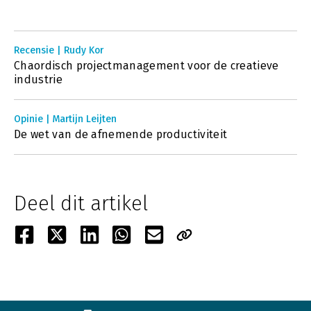
Recensie | Rudy Kor
Chaordisch projectmanagement voor de creatieve
industrie
Opinie | Martijn Leijten
De wet van de afnemende productiviteit
Deel dit artikel