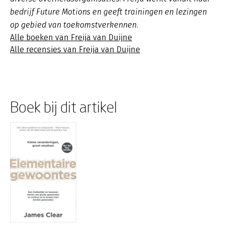
bedrijf Future Motions en geeft trainingen en lezingen
op gebied van toekomstverkennen.
Alle boeken van Freija van Duijne
Alle recensies van Freija van Duijne
Boek bij dit artikel