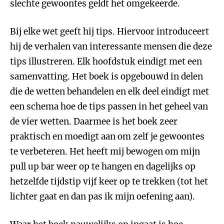
slechte gewoontes geldt het omgekeerde.
Bij elke wet geeft hij tips. Hiervoor introduceert
hij de verhalen van interessante mensen die deze
tips illustreren. Elk hoofdstuk eindigt met een
samenvatting. Het boek is opgebouwd in delen
die de wetten behandelen en elk deel eindigt met
een schema hoe de tips passen in het geheel van
de vier wetten. Daarmee is het boek zeer
praktisch en moedigt aan om zelf je gewoontes
te verbeteren. Het heeft mij bewogen om mijn
pull up bar weer op te hangen en dagelijks op
hetzelfde tijdstip vijf keer op te trekken (tot het
lichter gaat en dan pas ik mijn oefening aan).