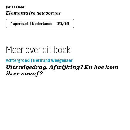
James Clear
Elementaire gewoontes
22,99
Paperback | Nederlands
Meer over dit boek
Achtergrond | Bertrand Weegenaar
Uitstelgedrag. Afwijking? En hoe kom
ik er vanaf?