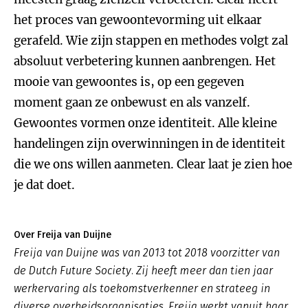
het proces van gewoontevorming uit elkaar
gerafeld. Wie zijn stappen en methodes volgt zal
absoluut verbetering kunnen aanbrengen. Het
mooie van gewoontes is, op een gegeven
moment gaan ze onbewust en als vanzelf.
Gewoontes vormen onze identiteit. Alle kleine
handelingen zijn overwinningen in de identiteit
die we ons willen aanmeten. Clear laat je zien hoe
je dat doet.
Over Freija van Duijne
Freija van Duijne was van 2013 tot 2018 voorzitter van
de Dutch Future Society. Zij heeft meer dan tien jaar
werkervaring als toekomstverkenner en strateeg in
diverse overheidsorganisaties. Freija werkt vanuit haar