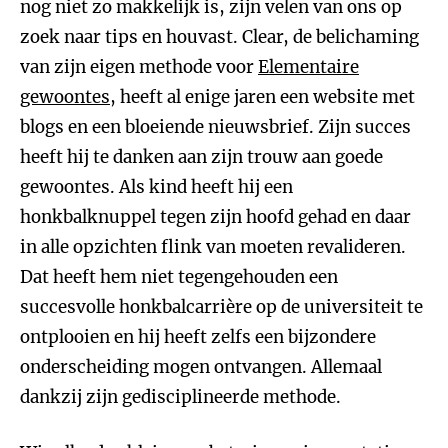
nog niet zo makkelijk is, zijn velen van ons op
zoek naar tips en houvast. Clear, de belichaming
van zijn eigen methode voor
Elementaire
gewoontes
, heeft al enige jaren een website met
blogs en een bloeiende nieuwsbrief. Zijn succes
heeft hij te danken aan zijn trouw aan goede
gewoontes. Als kind heeft hij een
honkbalknuppel tegen zijn hoofd gehad en daar
in alle opzichten flink van moeten revalideren.
Dat heeft hem niet tegengehouden een
succesvolle honkbalcarrière op de universiteit te
ontplooien en hij heeft zelfs een bijzondere
onderscheiding mogen ontvangen. Allemaal
dankzij zijn gedisciplineerde methode.