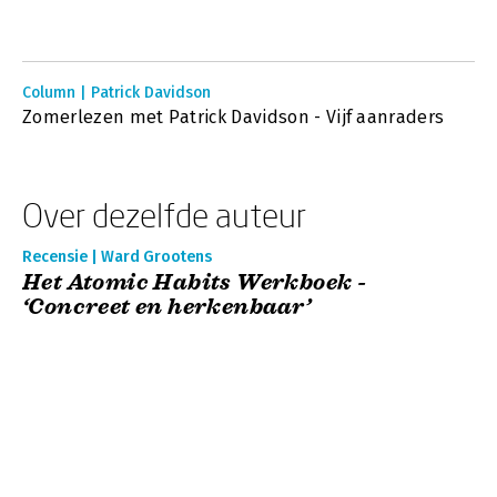
Column | Patrick Davidson
Zomerlezen met Patrick Davidson - Vijf aanraders
Over dezelfde auteur
Recensie | Ward Grootens
Het Atomic Habits Werkboek -
‘Concreet en herkenbaar’