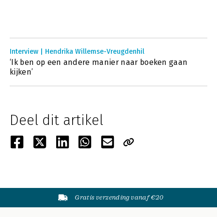
Interview | Hendrika Willemse-Vreugdenhil
‘Ik ben op een andere manier naar boeken gaan
kijken’
Deel dit artikel
Gratis verzending vanaf €20