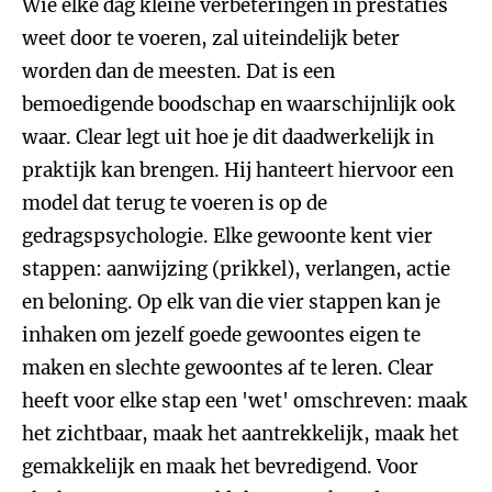
Wie elke dag kleine verbeteringen in prestaties
weet door te voeren, zal uiteindelijk beter
worden dan de meesten. Dat is een
bemoedigende boodschap en waarschijnlijk ook
waar. Clear legt uit hoe je dit daadwerkelijk in
praktijk kan brengen. Hij hanteert hiervoor een
model dat terug te voeren is op de
gedragspsychologie. Elke gewoonte kent vier
stappen: aanwijzing (prikkel), verlangen, actie
en beloning. Op elk van die vier stappen kan je
inhaken om jezelf goede gewoontes eigen te
maken en slechte gewoontes af te leren. Clear
heeft voor elke stap een 'wet' omschreven: maak
het zichtbaar, maak het aantrekkelijk, maak het
gemakkelijk en maak het bevredigend. Voor