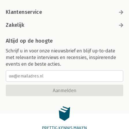
Klantenservice
Zakelijk
Altijd op de hoogte
Schrijf u in voor onze nieuwsbrief en blijf up-to-date
met relevante interviews en recensies, inspirerende
events en de beste acties.
Aanmelden
PRETTIG KENNIS MAKEN