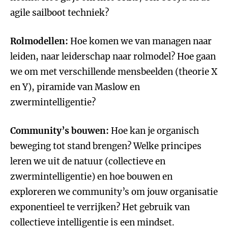
agile sailboot techniek?
Rolmodellen:
Hoe komen we van managen naar
leiden, naar leiderschap naar rolmodel? Hoe gaan
we om met verschillende mensbeelden (theorie X
en Y), piramide van Maslow en
zwermintelligentie?
Community’s bouwen:
Hoe kan je organisch
beweging tot stand brengen? Welke principes
leren we uit de natuur (collectieve en
zwermintelligentie) en hoe bouwen en
exploreren we community’s om jouw organisatie
exponentieel te verrijken? Het gebruik van
collectieve intelligentie is een mindset.