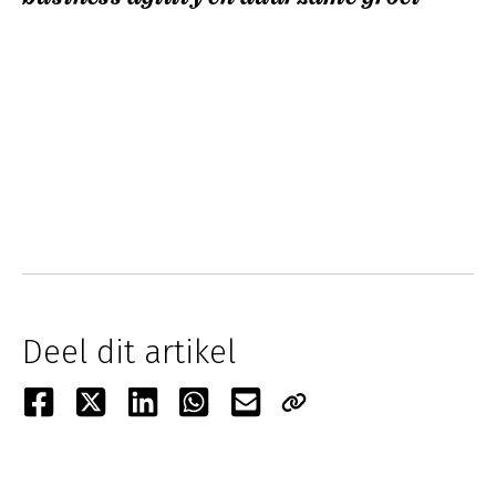
Deel dit artikel