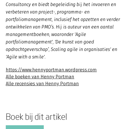
Consultancy en biedt begeleiding bij het invoeren en
verbeteren van project-, programma- en
portfoliomanagement, inclusief het opzetten en verder
ontwikkelen van PMO’s. Hij is auteur van een aantal
managementboeken, waaronder 'Agile
portfoliomanagement', 'De kunst van goed
opdrachtgeverschap’, Scaling agile in organisaties' en
'Agile with a smile'.
https://www.hennyportman.wordpress.com
Alle boeken van Henny Portman
Alle recensies van Henny Portman
Boek bij dit artikel