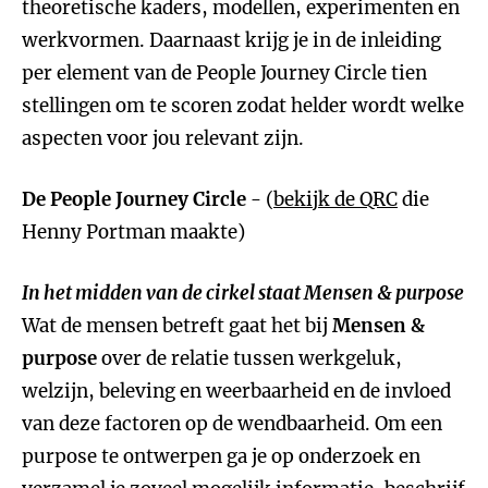
theoretische kaders, modellen, experimenten en
werkvormen. Daarnaast krijg je in de inleiding
per element van de People Journey Circle tien
stellingen om te scoren zodat helder wordt welke
aspecten voor jou relevant zijn.
De People Journey Circle
- (
bekijk de QRC
die
Henny Portman maakte)
In het midden van de cirkel staat Mensen & purpose
Wat de mensen betreft gaat het bij
Mensen &
purpose
over de relatie tussen werkgeluk,
welzijn, beleving en weerbaarheid en de invloed
van deze factoren op de wendbaarheid. Om een
purpose te ontwerpen ga je op onderzoek en