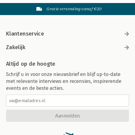
Gratis verzending vanaf €20
Klantenservice
Zakelijk
Altijd op de hoogte
Schrijf u in voor onze nieuwsbrief en blijf up-to-date
met relevante interviews en recensies, inspirerende
events en de beste acties.
Aanmelden