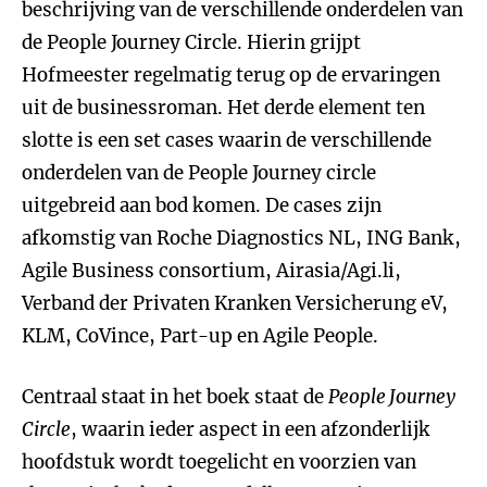
beschrijving van de verschillende onderdelen van
de People Journey Circle. Hierin grijpt
Hofmeester regelmatig terug op de ervaringen
uit de businessroman. Het derde element ten
slotte is een set cases waarin de verschillende
onderdelen van de People Journey circle
uitgebreid aan bod komen. De cases zijn
afkomstig van Roche Diagnostics NL, ING Bank,
Agile Business consortium, Airasia/Agi.li,
Verband der Privaten Kranken Versicherung eV,
KLM, CoVince, Part-up en Agile People.
Centraal staat in het boek staat de
People Journey
Circle
, waarin ieder aspect in een afzonderlijk
hoofdstuk wordt toegelicht en voorzien van