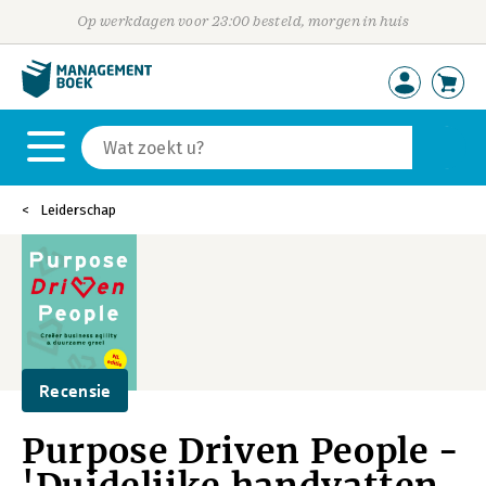
Op werkdagen voor 23:00 besteld, morgen in huis
Leiderschap
Recensie
Purpose Driven People -