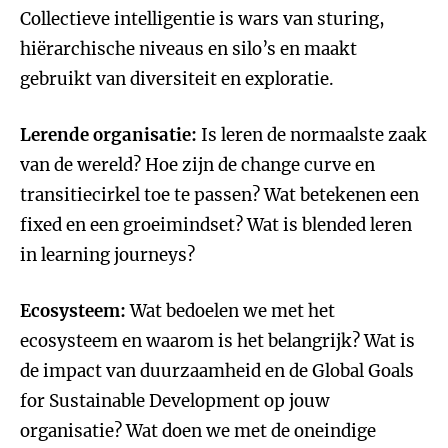
Collectieve intelligentie is wars van sturing,
hiërarchische niveaus en silo’s en maakt
gebruikt van diversiteit en exploratie.
Lerende organisatie:
Is leren de normaalste zaak
van de wereld? Hoe zijn de change curve en
transitiecirkel toe te passen? Wat betekenen een
fixed en een groeimindset? Wat is blended leren
in learning journeys?
Ecosysteem:
Wat bedoelen we met het
ecosysteem en waarom is het belangrijk? Wat is
de impact van duurzaamheid en de Global Goals
for Sustainable Development op jouw
organisatie? Wat doen we met de oneindige