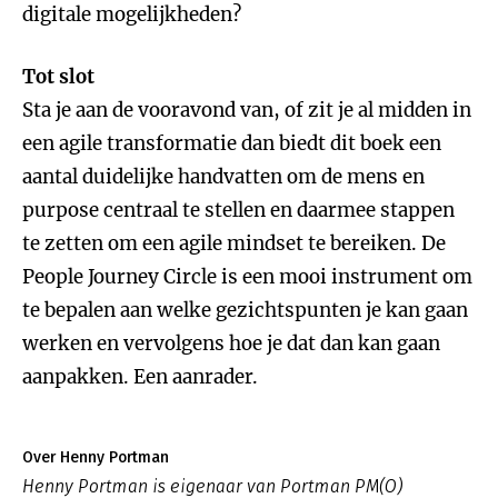
digitale mogelijkheden?
Tot slot
Sta je aan de vooravond van, of zit je al midden in
een agile transformatie dan biedt dit boek een
aantal duidelijke handvatten om de mens en
purpose centraal te stellen en daarmee stappen
te zetten om een agile mindset te bereiken. De
People Journey Circle is een mooi instrument om
te bepalen aan welke gezichtspunten je kan gaan
werken en vervolgens hoe je dat dan kan gaan
aanpakken. Een aanrader.
Over Henny Portman
Henny Portman is eigenaar van Portman PM(O)