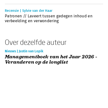
Recensie | Sylvie van der Haar
Patronen // Laveert tussen gedegen inhoud en
verbeelding en verwondering
Over dezelfde auteur
Nieuws | Justin van Lopik
Managementboek van het Jaar 2026 -
Veranderen op de longlist