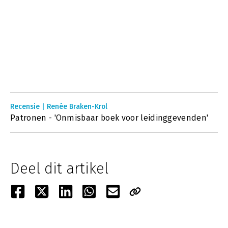
Recensie | Renée Braken-Krol
Patronen - 'Onmisbaar boek voor leidinggevenden'
Deel dit artikel