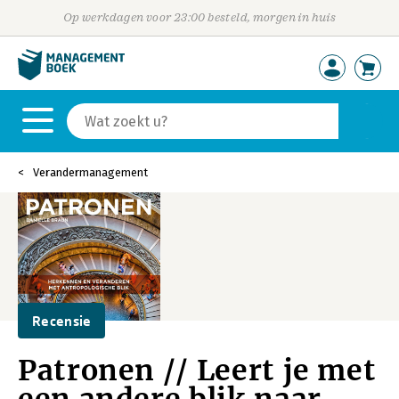
Op werkdagen voor 23:00 besteld, morgen in huis
Verandermanagement
Recensie
Patronen // Leert je met