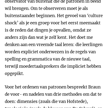
observator van buitenaf die de patronen in beeld
wil brengen. Om te observeren moet je als
buitenstaander beginnen. Het gevoel van ‘culture
shock’ als je een groep voor het eerst meemaakt
is de reden dat dingen je opvallen, omdat ze
anders zijn dan wat je zelf kent. Het doet me
denken aan een vreemde taal leren: die leerlingen
worden expliciet onderwezen in de regels van
spelling en grammatica van de nieuwe taal,
terwijl moedertaalsprekers die impliciet hebben
opgepikt.
Voor het ordenen van patronen bespreekt Braun
de voor- en nadelen van drie methodes om dat te
doen: dimensies (zoals die van Hofstede),