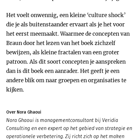
Het voelt onwennig, een kleine ‘culture shock’
die je als buitenstaander ervaart als je het voor
het eerst meemaakt. Waarmee de concepten van
Braun door het lezen van het boek zichzelf
bewijzen, als kleine fractalen van een groter
patroon. Als dit soort concepten je aanspreken
dan is dit boek een aanrader. Het geeft je een
andere blik om naar groepen en organisaties te
kijken.
Over Nora Ghaoui
Nora Ghaoui is managementconsultant bij Veridia
Consulting en een expert op het gebied van strategie en
operationele verbetering. Zij richt zich op het maken