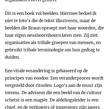
Dit is een boek vol beelden. Hiermee bedoel ik
niet te foto's die de tekst illustreren, maar de
beelden die Braun oproept met haar woorden, die
haar eigen neushoornhoorn laten zien. Zij ziet
organisaties als tribale groepen van mensen, en
gebruikt tribale terminologie om hun gedrag te
duiden.
Een virale verandering is gebaseerd op de
principes van voodoo. Een veranderproces wordt
vergezeld door rituelen. Logo's aan de muur zijn
totems. De adviseur die een beeld van de cultuur
schetst is een magiër. De afdelingsleider is een
chief, en de verkopers of innovators zijn jagers.