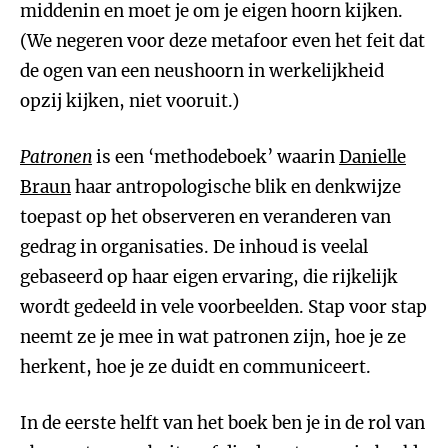
middenin en moet je om je eigen hoorn kijken.
(We negeren voor deze metafoor even het feit dat
de ogen van een neushoorn in werkelijkheid
opzij kijken, niet vooruit.)
Patronen
is een ‘methodeboek’ waarin
Danielle
Braun
haar antropologische blik en denkwijze
toepast op het observeren en veranderen van
gedrag in organisaties. De inhoud is veelal
gebaseerd op haar eigen ervaring, die rijkelijk
wordt gedeeld in vele voorbeelden. Stap voor stap
neemt ze je mee in wat patronen zijn, hoe je ze
herkent, hoe je ze duidt en communiceert.
In de eerste helft van het boek ben je in de rol van