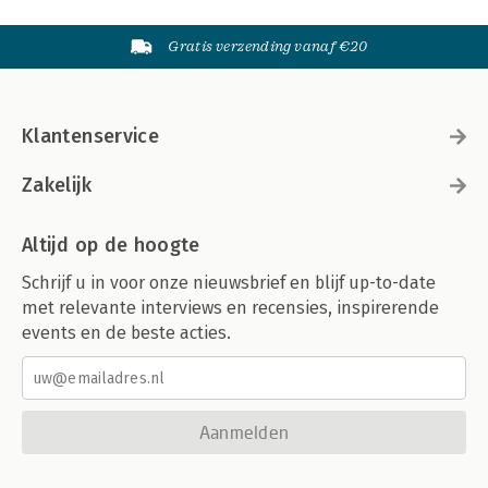
Gratis verzending vanaf €20
Klantenservice
Zakelijk
Altijd op de hoogte
Schrijf u in voor onze nieuwsbrief en blijf up-to-date
met relevante interviews en recensies, inspirerende
events en de beste acties.
Aanmelden