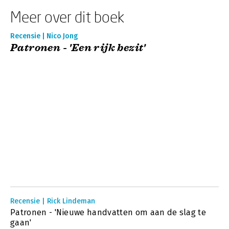
Meer over dit boek
Recensie | Nico Jong
Patronen - 'Een rijk bezit'
Recensie | Rick Lindeman
Patronen - 'Nieuwe handvatten om aan de slag te
gaan'