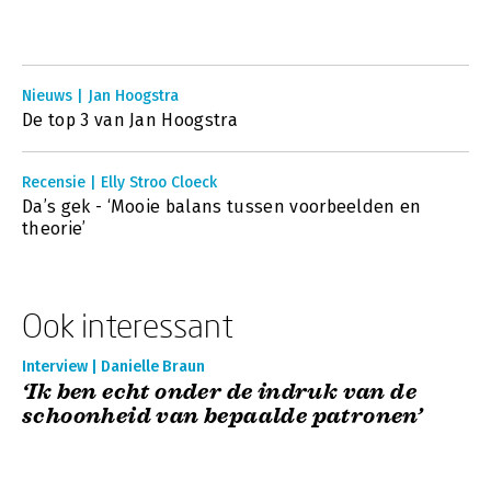
Nieuws | Jan Hoogstra
De top 3 van Jan Hoogstra
Recensie | Elly Stroo Cloeck
Da’s gek - ‘Mooie balans tussen voorbeelden en
theorie’
Ook interessant
Interview | Danielle Braun
‘Ik ben echt onder de indruk van de
schoonheid van bepaalde patronen’