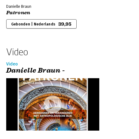
Danielle Braun
Patronen
39,95
Gebonden | Nederlands
Video
Video
Danielle Braun -