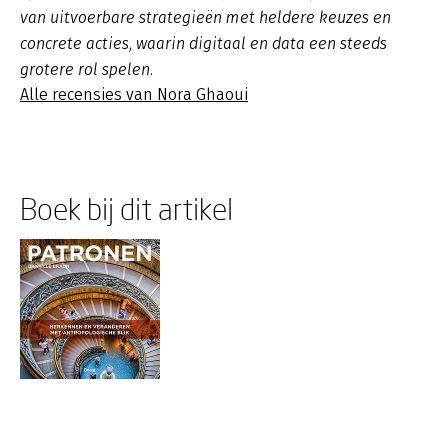
van uitvoerbare strategieën met heldere keuzes en
concrete acties, waarin digitaal en data een steeds
grotere rol spelen.
Alle recensies van Nora Ghaoui
Boek bij dit artikel