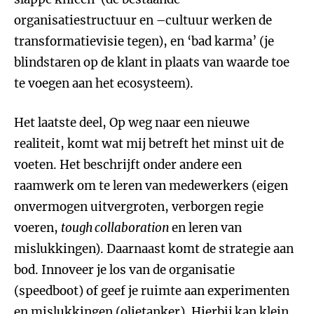
organisatiestructuur en –cultuur werken de
transformatievisie tegen), en ‘bad karma’ (je
blindstaren op de klant in plaats van waarde toe
te voegen aan het ecosysteem).
Het laatste deel, Op weg naar een nieuwe
realiteit, komt wat mij betreft het minst uit de
voeten. Het beschrijft onder andere een
raamwerk om te leren van medewerkers (eigen
onvermogen uitvergroten, verborgen regie
voeren,
tough collaboration
en leren van
mislukkingen). Daarnaast komt de strategie aan
bod. Innoveer je los van de organisatie
(speedboot) of geef je ruimte aan experimenten
en mislukkingen (olietanker). Hierbij kan klein