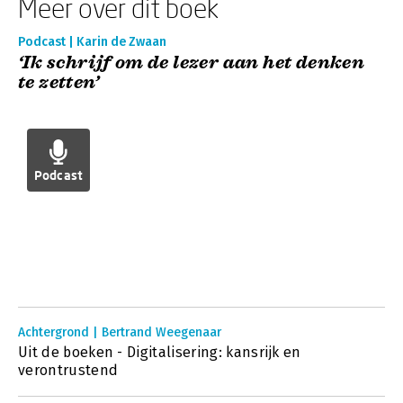
Meer over dit boek
Podcast | Karin de Zwaan
‘Ik schrijf om de lezer aan het denken
te zetten’
Podcast
Achtergrond | Bertrand Weegenaar
Uit de boeken - Digitalisering: kansrijk en
verontrustend