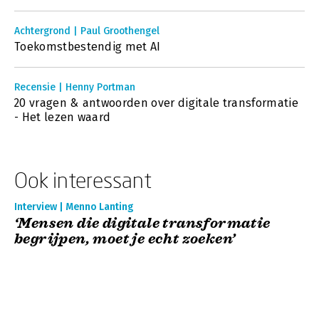
Achtergrond | Paul Groothengel
Toekomstbestendig met AI
Recensie | Henny Portman
20 vragen & antwoorden over digitale transformatie
- Het lezen waard
Ook interessant
Interview | Menno Lanting
‘Mensen die digitale transformatie
begrijpen, moet je echt zoeken’