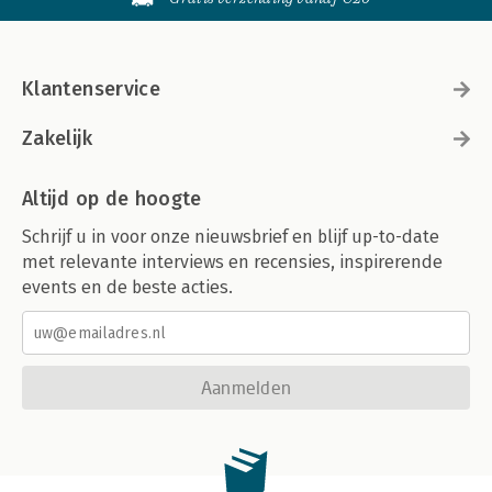
Klantenservice
Zakelijk
Altijd op de hoogte
Schrijf u in voor onze nieuwsbrief en blijf up-to-date
met relevante interviews en recensies, inspirerende
events en de beste acties.
Aanmelden