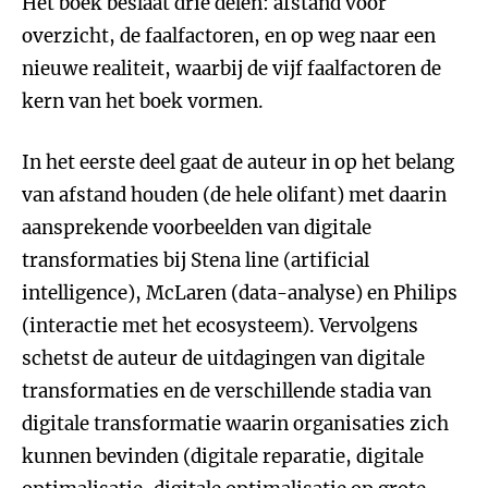
Het boek beslaat drie delen: afstand voor
overzicht, de faalfactoren, en op weg naar een
nieuwe realiteit, waarbij de vijf faalfactoren de
kern van het boek vormen.
In het eerste deel gaat de auteur in op het belang
van afstand houden (de hele olifant) met daarin
aansprekende voorbeelden van digitale
transformaties bij Stena line (artificial
intelligence), McLaren (data-analyse) en Philips
(interactie met het ecosysteem). Vervolgens
schetst de auteur de uitdagingen van digitale
transformaties en de verschillende stadia van
digitale transformatie waarin organisaties zich
kunnen bevinden (digitale reparatie, digitale