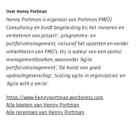
Over Henny Portman
Henny Portman is eigenaar van Portman PM(O)
Consultancy en biedt begeleiding bij het invoeren en
verbeteren van project-, programma- en
portfoliomanagement, inclusief het opzetten en verder
ontwikkelen van PMO’s. Hij is auteur van een aantal
managementboeken, waaronder 'Agile
portfoliomanagement', 'De kunst van goed
opdrachtgeverschap’, Scaling agile in organisaties' en
'Agile with a smile'.
https://www.hennyportman.wordpress.com
Alle boeken van Henny Portman
Alle recensies van Henny Portman