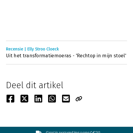
Recensie | Elly Stroo Cloeck
Uit het transformatiemoeras - 'Rechtop in mijn stoel'
Deel dit artikel
Gratis verzending vanaf €20