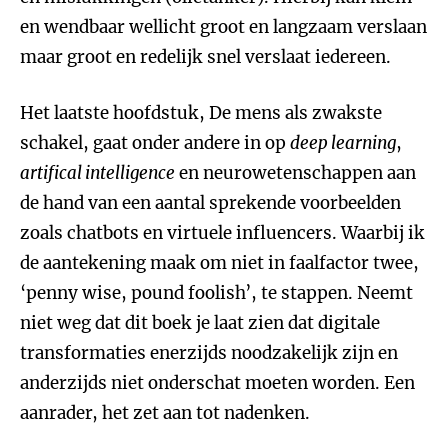
en wendbaar wellicht groot en langzaam verslaan
maar groot en redelijk snel verslaat iedereen.
Het laatste hoofdstuk, De mens als zwakste
schakel, gaat onder andere in op
deep learning
,
artifical intelligence
en neurowetenschappen aan
de hand van een aantal sprekende voorbeelden
zoals chatbots en virtuele influencers. Waarbij ik
de aantekening maak om niet in faalfactor twee,
‘penny wise, pound foolish’, te stappen. Neemt
niet weg dat dit boek je laat zien dat digitale
transformaties enerzijds noodzakelijk zijn en
anderzijds niet onderschat moeten worden. Een
aanrader, het zet aan tot nadenken.