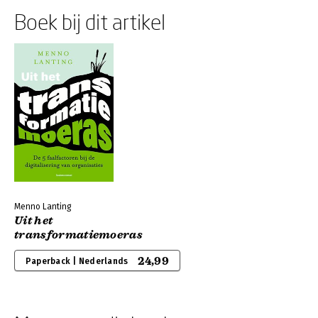
Boek bij dit artikel
Menno Lanting
Uit het
transformatiemoeras
24,99
Paperback | Nederlands