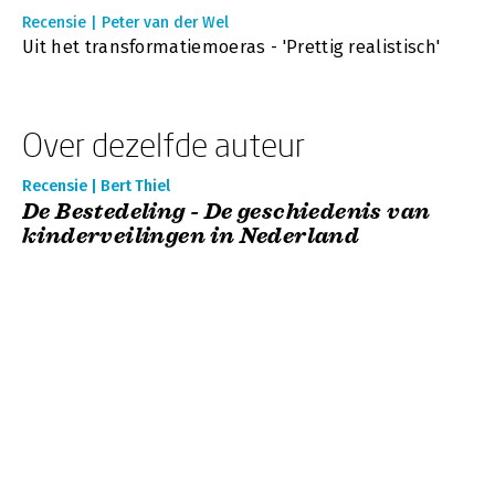
Recensie | Peter van der Wel
Uit het transformatiemoeras - 'Prettig realistisch'
Over dezelfde auteur
Recensie | Bert Thiel
De Bestedeling - De geschiedenis van
kinderveilingen in Nederland