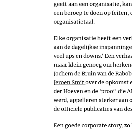
geeft aan een organisatie, kan
een beroep te doen op feiten, c
organisatietaal.
Elke organisatie heeft een ver
aan de dagelijkse inspanninge
veel ups en downs.' Een verha
maar klein genoeg om herkend
Jochem de Bruin van de Rabob
Jeroen Smit
over de opkomst 
der Hoeven en de 'prooi' di
werd, appelleren sterker aan 
de officiële publicaties van 
Een goede corporate story, zo 