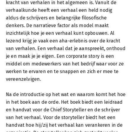
kracht van verhalen in het algemeen is. Vanuit de
verhaalkunde heeft een verhaal een held nodig
aldus de schrijvers en belangrijke filosofische
denkers. De narratieve factor als model maakt
inzichtelijk hoe je een verhaal kunt opbouwen. Al
lezend krijg je vaak een aha-erlebnis over de kracht
van verhalen. Een verhaal dat je aanspreekt, onthoud
je en maak je je eigen. Een corporate story is een
middel om medewerkers van het bedrijf waar voor ze
werken te ervaren en te snappen en zich er mee te
vereenzelvigen.
Na de introductie op het wat en waarom komt het hoe
in het boek aan de orde. Het boek biedt een leidraad
en handvat voor de Chief Storyteller en de schrijver
van het verhaal. Voor de storyteller biedt het een
handvat hoe hij/zij het verhaal kan verankeren in de