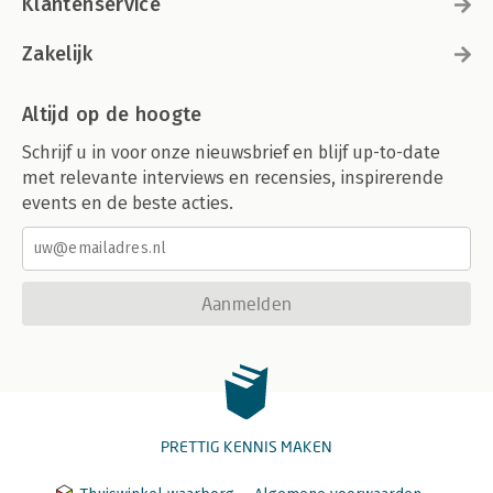
Klantenservice
Zakelijk
Altijd op de hoogte
Schrijf u in voor onze nieuwsbrief en blijf up-to-date
met relevante interviews en recensies, inspirerende
events en de beste acties.
Aanmelden
PRETTIG KENNIS MAKEN