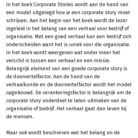
In het boek Corporate Stories wordt aan de hand van
een model uitgelegd hoe je een corporate story moet
schrijven. Aan het begin van het boek wordt de lezer
ingeleid in het belang van een verhaal voor bedrijf of
organisatie. Met een goed verhaal kan een bedrijf zich
onderscheiden want het is uniek voor die organisatie.
In het boek wordt weergeven wat onder meer het
verschil is tussen een verhaal en een missie.
Belangrijk element van een goede corporate story is
de doorvertelfactor. Aan de hand van de
verhaalkunde en de doorvertelfactor wordt het model
opgebouwd. De verankeringsfactor is belangrijk om de
corporate story onderdeel te laten uitmaken van de
organisatie of bedrijf. Het verhaal gaat dan leven bij
de mensen.
Maar ook wordt beschreven wat het belang en de