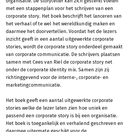
organisatie. De storyteller kan zich gesterkt voelen
met een stappenplan voor het schrijven van een
corporate story. Het boek beschrijft het lanceren van
het verhaal of te wel het wereldkundig maken en
daarmee het doorvertellen. Voordat het de lezers
inzicht geeft in een aantal uitgewerkte corporate
stories, wordt de corporate story onderdeel gemaakt
van corporate communicatie. De schrijvers plaatsen
samen met Cees van Riel de corporate story net
onder de corporate identity mix. Samen zijn zij
richtinggevend voor de interne-, corporate- en
marketingcommunicatie.
Het boek geeft een aantal uitgewerkte corporate
stories welke de lezer laten zien hoe uniek en
passend een corporate story is bij een organisatie.
Het boek is toegankelijk en verhalend geschreven en
daarmee uitermate geschikt voor de