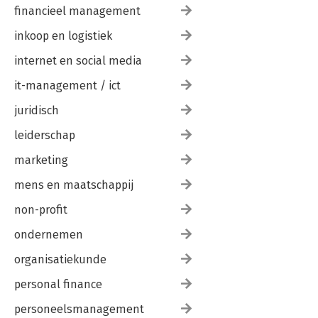
financieel management
inkoop en logistiek
internet en social media
it-management / ict
juridisch
leiderschap
marketing
mens en maatschappij
non-profit
ondernemen
organisatiekunde
personal finance
personeelsmanagement