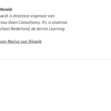
Rijswijk
swijk is directeur-eigenaar van
eau Doen Consultancy. Hij is alumnus
chool Nederland, de Action Learning
 van Marius van Rijswijk