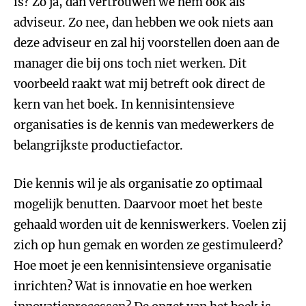
is? Zo ja, dan vertrouwen we hem ook als
adviseur. Zo nee, dan hebben we ook niets aan
deze adviseur en zal hij voorstellen doen aan de
manager die bij ons toch niet werken. Dit
voorbeeld raakt wat mij betreft ook direct de
kern van het boek. In kennisintensieve
organisaties is de kennis van medewerkers de
belangrijkste productiefactor.
Die kennis wil je als organisatie zo optimaal
mogelijk benutten. Daarvoor moet het beste
gehaald worden uit de kenniswerkers. Voelen zij
zich op hun gemak en worden ze gestimuleerd?
Hoe moet je een kennisintensieve organisatie
inrichten? Wat is innovatie en hoe werken