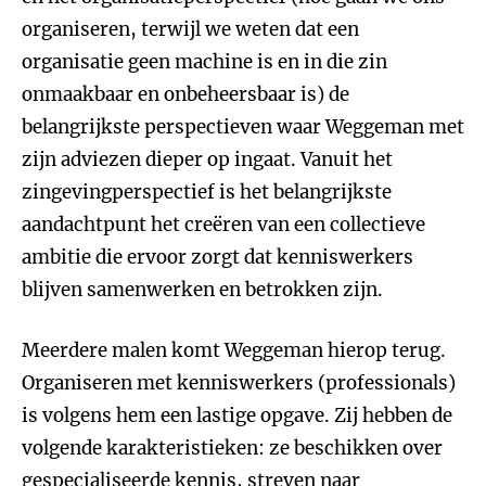
organiseren, terwijl we weten dat een
organisatie geen machine is en in die zin
onmaakbaar en onbeheersbaar is) de
belangrijkste perspectieven waar Weggeman met
zijn adviezen dieper op ingaat. Vanuit het
zingevingperspectief is het belangrijkste
aandachtpunt het creëren van een collectieve
ambitie die ervoor zorgt dat kenniswerkers
blijven samenwerken en betrokken zijn.
Meerdere malen komt Weggeman hierop terug.
Organiseren met kenniswerkers (professionals)
is volgens hem een lastige opgave. Zij hebben de
volgende karakteristieken: ze beschikken over
gespecialiseerde kennis, streven naar