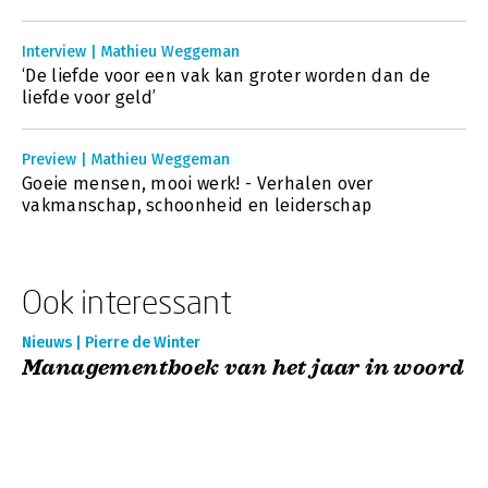
Interview | Mathieu Weggeman
‘De liefde voor een vak kan groter worden dan de
liefde voor geld’
Preview | Mathieu Weggeman
Goeie mensen, mooi werk! - Verhalen over
vakmanschap, schoonheid en leiderschap
Ook interessant
Nieuws | Pierre de Winter
Managementboek van het jaar in woord