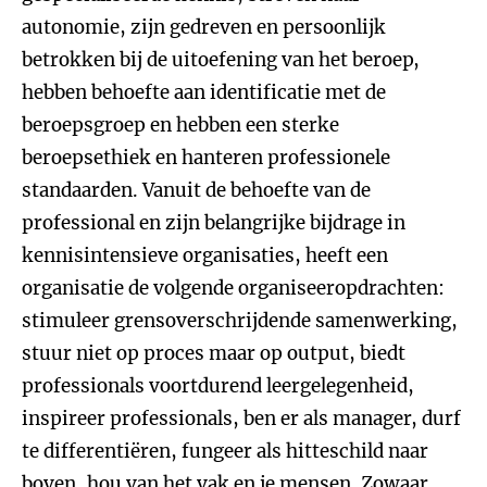
autonomie, zijn gedreven en persoonlijk
betrokken bij de uitoefening van het beroep,
hebben behoefte aan identificatie met de
beroepsgroep en hebben een sterke
beroepsethiek en hanteren professionele
standaarden. Vanuit de behoefte van de
professional en zijn belangrijke bijdrage in
kennisintensieve organisaties, heeft een
organisatie de volgende organiseeropdrachten:
stimuleer grensoverschrijdende samenwerking,
stuur niet op proces maar op output, biedt
professionals voortdurend leergelegenheid,
inspireer professionals, ben er als manager, durf
te differentiëren, fungeer als hitteschild naar
boven, hou van het vak en je mensen. Zowaar