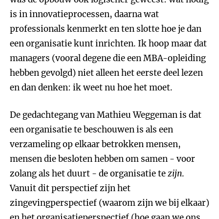
is in innovatieprocessen, daarna wat
professionals kenmerkt en ten slotte hoe je dan
een organisatie kunt inrichten. Ik hoop maar dat
managers (vooral degene die een MBA-opleiding
hebben gevolgd) niet alleen het eerste deel lezen
en dan denken: ik weet nu hoe het moet.
De gedachtegang van Mathieu Weggeman is dat
een organisatie te beschouwen is als een
verzameling op elkaar betrokken mensen,
mensen die besloten hebben om samen - voor
zolang als het duurt - de organisatie te
zijn
.
Vanuit dit perspectief zijn het
zingevingperspectief (waarom zijn we bij elkaar)
en het organisatieperspectief (hoe gaan we ons