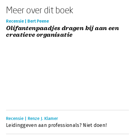
Meer over dit boek
Recensie | Bert Peene
Olifantenpaadjes dragen bij aan een
creatieve organisatie
Recensie | Renze J. Klamer
Leidinggeven aan professionals? Niet doen!