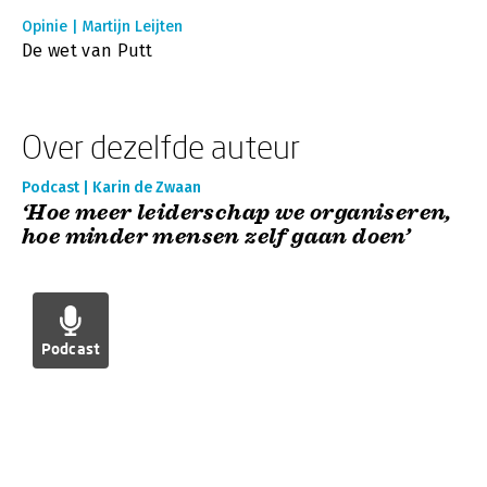
Opinie | Martijn Leijten
De wet van Putt
Over dezelfde auteur
Podcast | Karin de Zwaan
‘Hoe meer leiderschap we organiseren,
hoe minder mensen zelf gaan doen’
Podcast