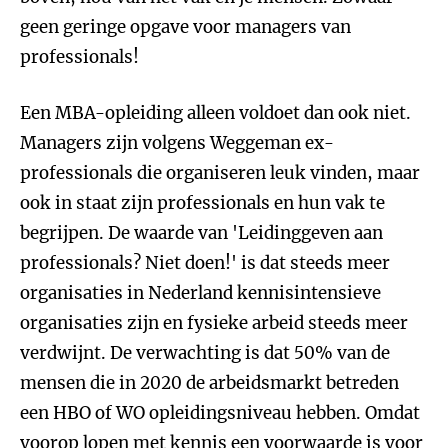
geen geringe opgave voor managers van
professionals!
Een MBA-opleiding alleen voldoet dan ook niet.
Managers zijn volgens Weggeman ex-
professionals die organiseren leuk vinden, maar
ook in staat zijn professionals en hun vak te
begrijpen. De waarde van 'Leidinggeven aan
professionals? Niet doen!' is dat steeds meer
organisaties in Nederland kennisintensieve
organisaties zijn en fysieke arbeid steeds meer
verdwijnt. De verwachting is dat 50% van de
mensen die in 2020 de arbeidsmarkt betreden
een HBO of WO opleidingsniveau hebben. Omdat
voorop lopen met kennis een voorwaarde is voor