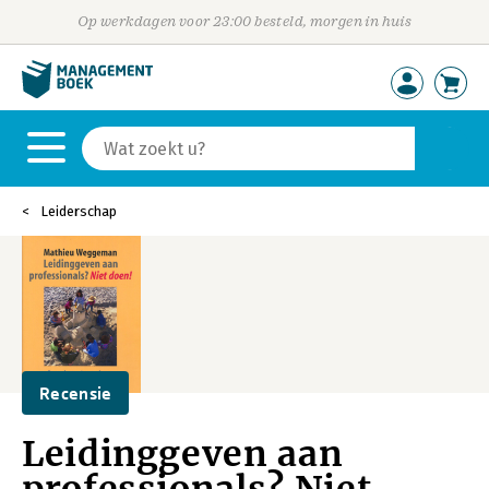
Op werkdagen voor 23:00 besteld, morgen in huis
Leiderschap
Recensie
Leidinggeven aan