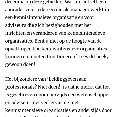
decennia op deze gebieden. Wat mij betreft een
aanrader voor iedereen die als manager werkt in
een kennisintensieve organisatie en voor
adviseurs die zich bezighouden met het
inrichten en veranderen van kennisintensieve
organisaties. Bent u niet op de hoogte van de
opvattingen hoe kennisintensieve organisaties
kunnen en moeten functioneren? Lees dit boek,
gewoon doen!
Het bijzondere van 'Leidinggeven aan
professionals? Niet doen!' is dat je merkt dat het
is geschreven door enerzijds een wetenschapper
en adviseur met veel ervaring met
kennisintensieve organisaties en anderzijds door