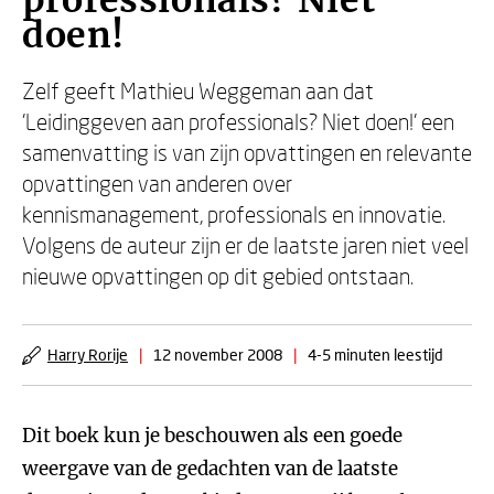
professionals? Niet
doen!
Zelf geeft Mathieu Weggeman aan dat
'Leidinggeven aan professionals? Niet doen!' een
samenvatting is van zijn opvattingen en relevante
opvattingen van anderen over
kennismanagement, professionals en innovatie.
Volgens de auteur zijn er de laatste jaren niet veel
nieuwe opvattingen op dit gebied ontstaan.
Harry Rorije
|
12 november 2008
|
4-5 minuten leestijd
Dit boek kun je beschouwen als een goede
weergave van de gedachten van de laatste