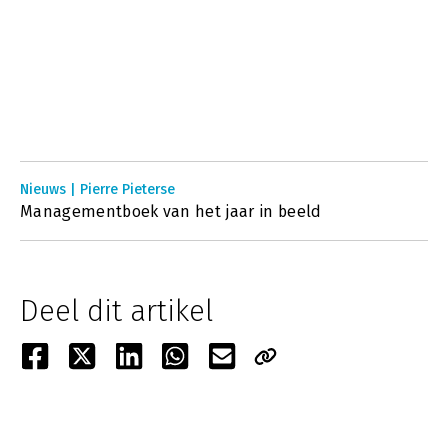
Nieuws | Pierre Pieterse
Managementboek van het jaar in beeld
Deel dit artikel