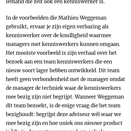
iemand die zelf ook een kenniswerker is.
In de voorbeelden die Mathieu Weggeman
gebruikt, ervaar je zijn eigen verbazing als
kenniswerker over de knulligheid waarmee
managers met kenniswerkers kunnen omgaan.
Het mooiste voorbeeld is zijn verhaal over het
bezoek aan een team kenniswerkers die een
nieuw soort lager hebben ontwikkeld. Dit team
heeft geen verbondenheid met de manager omdat
de manager de techniek waar de kenniswerkers
mee bezig zijn niet begrijpt. Wanneer Weggeman
dit team bezoekt, is de enige vraag die het team
bezighoudt: begrijpt deze adviseur wél waar we
mee bezig zijn en hoe uniek ons nieuwe product