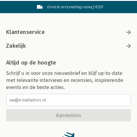
Gratis verzending vanaf €20
Klantenservice
Zakelijk
Altijd op de hoogte
Schrijf u in voor onze nieuwsbrief en blijf up-to-date
met relevante interviews en recensies, inspirerende
events en de beste acties.
Aanmelden