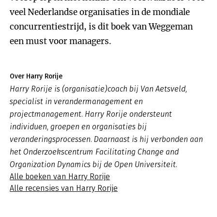
veel Nederlandse organisaties in de mondiale
concurrentiestrijd, is dit boek van Weggeman
een must voor managers.
Over Harry Rorije
Harry Rorije is (organisatie)coach bij Van Aetsveld,
specialist in verandermanagement en
projectmanagement. Harry Rorije ondersteunt
individuen, groepen en organisaties bij
veranderingsprocessen. Daarnaast is hij verbonden aan
het Onderzoekscentrum Facilitating Change and
Organization Dynamics bij de Open Universiteit.
Alle boeken van Harry Rorije
Alle recensies van Harry Rorije