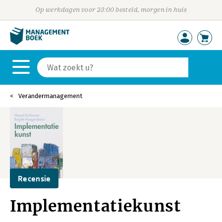
Op werkdagen voor 23:00 besteld, morgen in huis
Verandermanagement
Recensie
Implementatiekunst