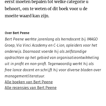
eerst moeten bepalen tot welke categorie u
behoort, om te weten of dit boek voor u de
moeite waard kan zijn.
Over Bert Peene
Bert Peene werkte jarenlang als kerndocent bij IMAGO
Groep, Via Vinci Academy en C-Lion, opleiders voor het
onderwijs. Daarnaast voerde hij als zelfstandige
opdrachten op het gebied van organisatieontwikkeling
uit in profit en non-proft. Tegenwoordig werkt hij als
free lance docent en schrijft hij voor diverse bladen over
managementliteratuur.
Alle boeken van Bert Peene
Alle recensies van Bert Peene