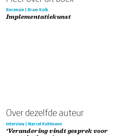
Recensie | Bram Kolk
Implementatiekunst
Over dezelfde auteur
Interview | Marcel Kuhlmann
‘Verandering vindt gesprek voor