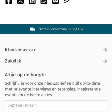
Gratis verzending vanaf €20
Klantenservice
Zakelijk
Altijd op de hoogte
Schrijf u in voor onze nieuwsbrief en blijf up-to-date
met relevante interviews en recensies, inspirerende
events en de beste acties.