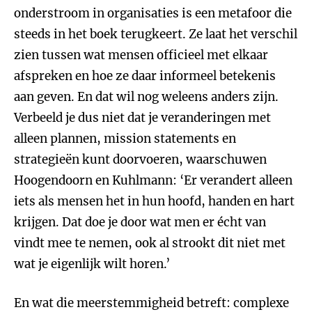
onderstroom in organisaties is een metafoor die
steeds in het boek terugkeert. Ze laat het verschil
zien tussen wat mensen officieel met elkaar
afspreken en hoe ze daar informeel betekenis
aan geven. En dat wil nog weleens anders zijn.
Verbeeld je dus niet dat je veranderingen met
alleen plannen, mission statements en
strategieën kunt doorvoeren, waarschuwen
Hoogendoorn en Kuhlmann: ‘Er verandert alleen
iets als mensen het in hun hoofd, handen en hart
krijgen. Dat doe je door wat men er écht van
vindt mee te nemen, ook al strookt dit niet met
wat je eigenlijk wilt horen.’
En wat die meerstemmigheid betreft: complexe