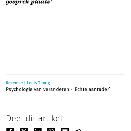
gesprek plaats’
Recensie | Louis Thörig
Psychologie van veranderen - ‘Echte aanrader’
Deel dit artikel