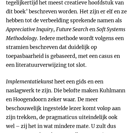
tegelijkertijd het meest creatieve hoofdstuk van
dit boek’ beschreven worden. Het zijn er elf en ze
hebben tot de verbeelding sprekende namen als
Appreciative Inquiry
,
Future Search
en
Soft Systems
Methodology
. Iedere methode wordt volgens een
stramien beschreven dat duidelijk op
toepasbaarheid is gebaseerd, met een casus en
een literatuurverwijzing tot slot.
Implementatiekunst
heet een gids en een
naslagwerk te zijn. Die belofte maken Kuhlmann
en Hoogendoorn zeker waar. De meer
beschouwelijk ingestelde lezer komt volop aan
zijn trekken, de pragmaticus uiteindelijk ook
wel – zij het in wat mindere mate. U zult dus