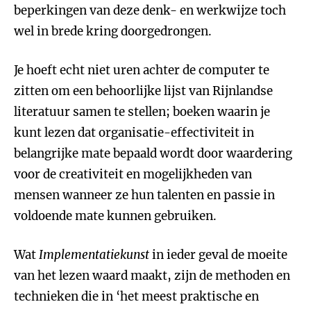
beperkingen van deze denk- en werkwijze toch
wel in brede kring doorgedrongen.
Je hoeft echt niet uren achter de computer te
zitten om een behoorlijke lijst van Rijnlandse
literatuur samen te stellen; boeken waarin je
kunt lezen dat organisatie-effectiviteit in
belangrijke mate bepaald wordt door waardering
voor de creativiteit en mogelijkheden van
mensen wanneer ze hun talenten en passie in
voldoende mate kunnen gebruiken.
Wat
Implementatiekunst
in ieder geval de moeite
van het lezen waard maakt, zijn de methoden en
technieken die in ‘het meest praktische en