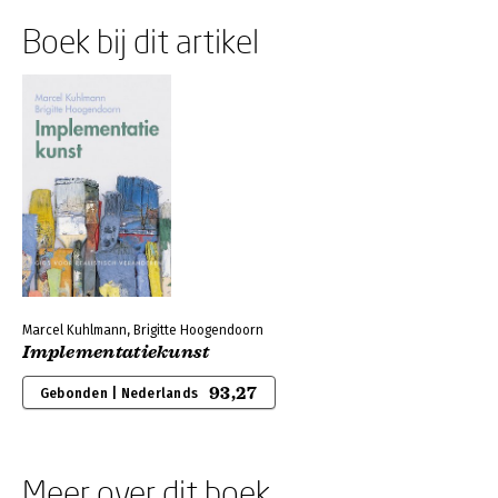
Boek bij dit artikel
Marcel Kuhlmann, Brigitte Hoogendoorn
Implementatiekunst
93,27
Gebonden | Nederlands
Meer over dit boek