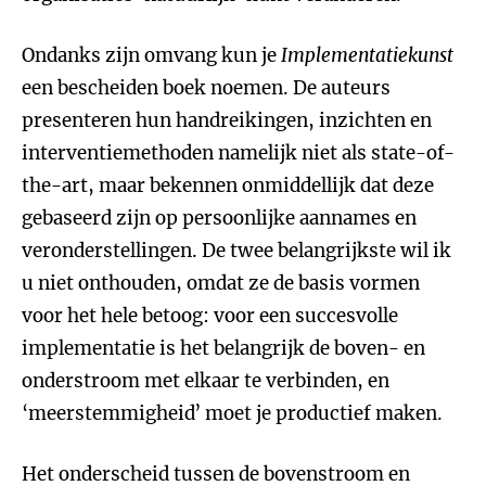
Ondanks zijn omvang kun je
Implementatiekunst
een bescheiden boek noemen. De auteurs
presenteren hun handreikingen, inzichten en
interventiemethoden namelijk niet als state-of-
the-art, maar bekennen onmiddellijk dat deze
gebaseerd zijn op persoonlijke aannames en
veronderstellingen. De twee belangrijkste wil ik
u niet onthouden, omdat ze de basis vormen
voor het hele betoog: voor een succesvolle
implementatie is het belangrijk de boven- en
onderstroom met elkaar te verbinden, en
‘meerstemmigheid’ moet je productief maken.
Het onderscheid tussen de bovenstroom en