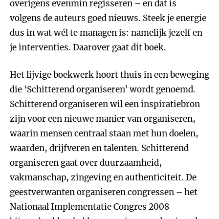
overigens evenmin regisseren – en dat is
volgens de auteurs goed nieuws. Steek je energie
dus in wat wél te managen is: namelijk jezelf en
je interventies. Daarover gaat dit boek.
Het lijvige boekwerk hoort thuis in een beweging
die ‘Schitterend organiseren’ wordt genoemd.
Schitterend organiseren wil een inspiratiebron
zijn voor een nieuwe manier van organiseren,
waarin mensen centraal staan met hun doelen,
waarden, drijfveren en talenten. Schitterend
organiseren gaat over duurzaamheid,
vakmanschap, zingeving en authenticiteit. De
geestverwanten organiseren congressen – het
Nationaal Implementatie Congres 2008