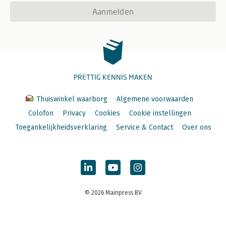
Aanmelden
PRETTIG KENNIS MAKEN
Thuiswinkel waarborg
Algemene voorwaarden
Colofon
Privacy
Cookies
Cookie instellingen
Toegankelijkheidsverklaring
Service & Contact
Over ons
© 2026 Mainpress BV