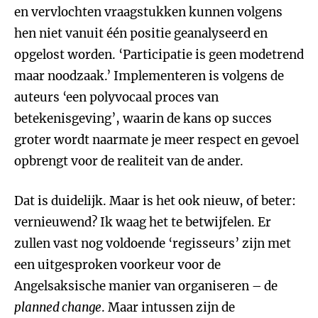
en vervlochten vraagstukken kunnen volgens
hen niet vanuit één positie geanalyseerd en
opgelost worden. ‘Participatie is geen modetrend
maar noodzaak.’ Implementeren is volgens de
auteurs ‘een polyvocaal proces van
betekenisgeving’, waarin de kans op succes
groter wordt naarmate je meer respect en gevoel
opbrengt voor de realiteit van de ander.
Dat is duidelijk. Maar is het ook nieuw, of beter:
vernieuwend? Ik waag het te betwijfelen. Er
zullen vast nog voldoende ‘regisseurs’ zijn met
een uitgesproken voorkeur voor de
Angelsaksische manier van organiseren – de
planned change
. Maar intussen zijn de