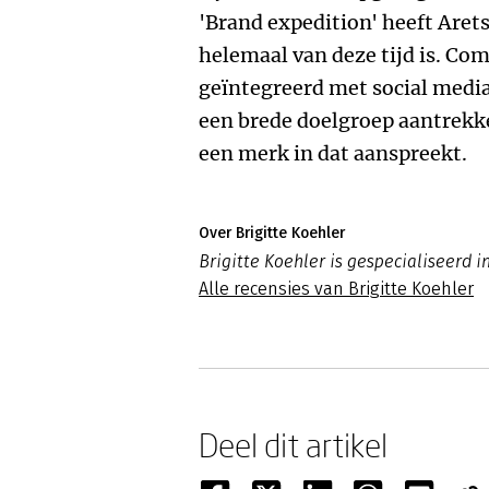
'Brand expedition' heeft Aret
helemaal van deze tijd is. Co
geïntegreerd met social medi
een brede doelgroep aantrekke
een merk in dat aanspreekt.
Over Brigitte Koehler
Brigitte Koehler is gespecialiseerd 
Alle recensies van Brigitte Koehler
Deel dit artikel