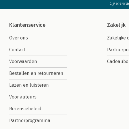
Op werkda
Klantenservice
Zakelijk
Over ons
Zakelijke 
Contact
Partnerp
Voorwaarden
Cadeaubo
Bestellen en retourneren
Lezen en luisteren
Voor auteurs
Recensiebeleid
Partnerprogramma