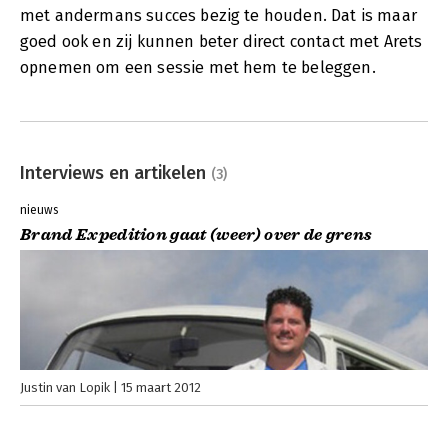
met andermans succes bezig te houden. Dat is maar
goed ook en zij kunnen beter direct contact met Arets
opnemen om een sessie met hem te beleggen.
Interviews en artikelen
(3)
nieuws
Brand Expedition gaat (weer) over de grens
Justin van Lopik
15 maart 2012