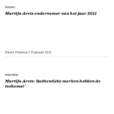
nieuws
Martijn Arets ondernemer van het jaar 2011
Pierre Pieterse
11 januari 2012
interview
Martijn Arets: ‘Authentieke merken hebben de
toekomst’