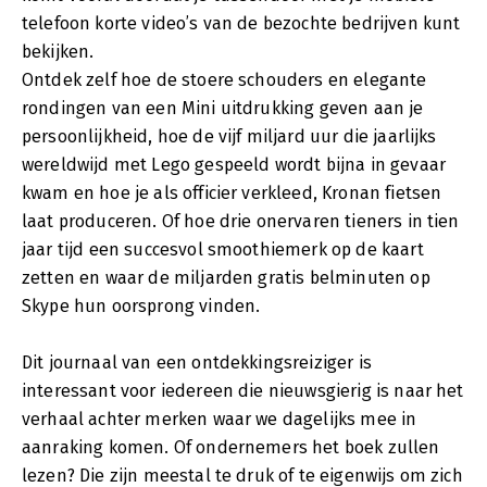
telefoon korte video’s van de bezochte bedrijven kunt
bekijken.
Ontdek zelf hoe de stoere schouders en elegante
rondingen van een Mini uitdrukking geven aan je
persoonlijkheid, hoe de vijf miljard uur die jaarlijks
wereldwijd met Lego gespeeld wordt bijna in gevaar
kwam en hoe je als officier verkleed, Kronan fietsen
laat produceren. Of hoe drie onervaren tieners in tien
jaar tijd een succesvol smoothiemerk op de kaart
zetten en waar de miljarden gratis belminuten op
Skype hun oorsprong vinden.
Dit journaal van een ontdekkingsreiziger is
interessant voor iedereen die nieuwsgierig is naar het
verhaal achter merken waar we dagelijks mee in
aanraking komen. Of ondernemers het boek zullen
lezen? Die zijn meestal te druk of te eigenwijs om zich