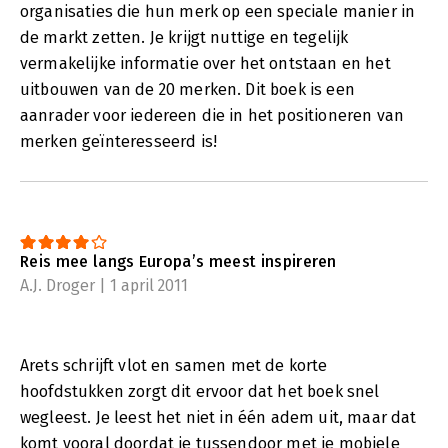
organisaties die hun merk op een speciale manier in
de markt zetten. Je krijgt nuttige en tegelijk
vermakelijke informatie over het ontstaan en het
uitbouwen van de 20 merken. Dit boek is een
aanrader voor iedereen die in het positioneren van
merken geïnteresseerd is!
Reis mee langs Europa’s meest inspireren
A.J. Droger | 1 april 2011
Arets schrijft vlot en samen met de korte
hoofdstukken zorgt dit ervoor dat het boek snel
wegleest. Je leest het niet in één adem uit, maar dat
komt vooral doordat je tussendoor met je mobiele