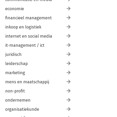
economie
financieel management
inkoop en logistiek
internet en social media
it-management / ict
juridisch
leiderschap
marketing
mens en maatschappij
non-profit
ondernemen
organisatiekunde