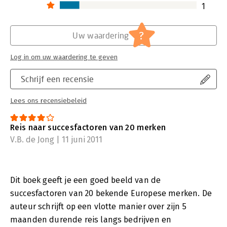
1
?
Uw waardering
Log in om uw waardering te geven
Schrijf een recensie
Lees ons recensiebeleid
Reis naar succesfactoren van 20 merken
V.B. de Jong | 11 juni 2011
Dit boek geeft je een goed beeld van de
succesfactoren van 20 bekende Europese merken. De
auteur schrijft op een vlotte manier over zijn 5
maanden durende reis langs bedrijven en