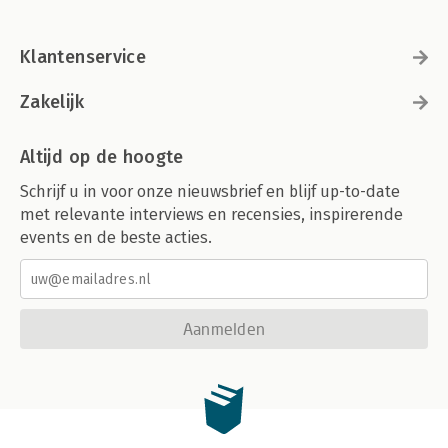
Klantenservice
Zakelijk
Altijd op de hoogte
Schrijf u in voor onze nieuwsbrief en blijf up-to-date
met relevante interviews en recensies, inspirerende
events en de beste acties.
Aanmelden