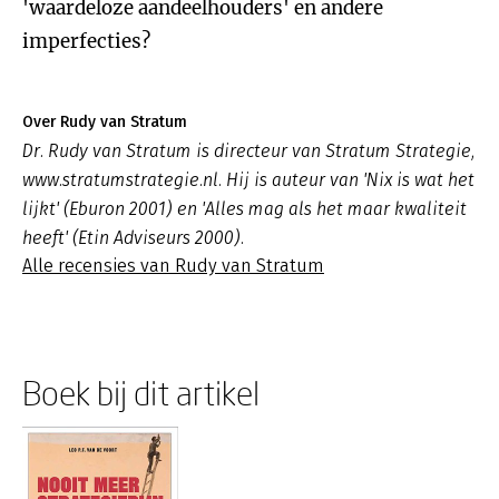
'waardeloze aandeelhouders' en andere
imperfecties?
Over Rudy van Stratum
Dr. Rudy van Stratum is directeur van Stratum Strategie,
www.stratumstrategie.nl. Hij is auteur van 'Nix is wat het
lijkt' (Eburon 2001) en 'Alles mag als het maar kwaliteit
heeft' (Etin Adviseurs 2000).
Alle recensies van Rudy van Stratum
Boek bij dit artikel