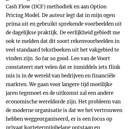
Cash Flow (DCF) methodiek en aan Option
Pricing Model. De auteur legt dat in mijn ogen
prima uit en gebruikt sprekende voorbeelden uit
de dagelijkse praktijk. De eerlijkheid gebiedt me
ook te melden dat dit soort rekenvoorbeelden in
veel standaard tekstboeken uit het vakgebied te
vinden zijn. So far so good. Leo van de Voort
constateert met velen dat er inmiddels iets flink
mis is in de wereld van bedrijven en financiële
markten. We gaan voor langere tijd moeilijke
jaren tegemoet en de uitkomst zal een andere
economische wereldorde zijn. Het probleem van
de moderne organisatie is dat we het vertrouwen
hebben weggeorganiseerd, er is een focus op
privaat kortetermijnbelang ontstaan en