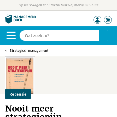
Op werkdagen voor 23:00 besteld, morgen in huis
Strategisch management
Recensie
Nooit meer