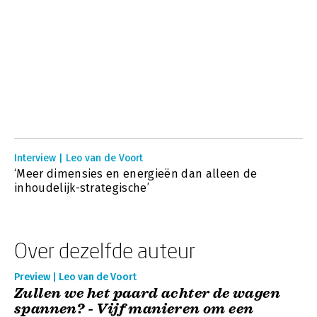
Interview | Leo van de Voort
‘Meer dimensies en energieën dan alleen de
inhoudelijk-strategische’
Over dezelfde auteur
Preview | Leo van de Voort
Zullen we het paard achter de wagen
spannen? - Vijf manieren om een