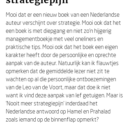
strategiepijn
Mooi dat er een nieuw boek van een Nederlandse
auteur verschijnt over strategie. Mooi ook dat het
een boek is met diepgang en niet zo'n hijgerig
managementboekje met veel oneliners en
praktische tips. Mooi ook dat het boek een eigen
karakter heeft door de persoonlijke en oprechte
aanpak van de auteur. Natuurlijk kan ik flauwtjes
opmerken dat de gemiddelde lezer niet zit te
wachten op al die persoonlijke ontboezemingen
van de Leo van de Voort, maar dat doe ik niet
want ik vind deze aanpak van lef getuigen. Maar is
'Nooit meer strategiepijn' inderdaad het
Nederlandse antwoord op Hamel en Prahalad
zoals iemand op de binnenflap opmerkt?