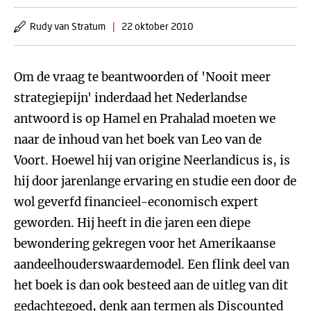
Rudy van Stratum
|
22 oktober 2010
Om de vraag te beantwoorden of 'Nooit meer
strategiepijn' inderdaad het Nederlandse
antwoord is op Hamel en Prahalad moeten we
naar de inhoud van het boek van Leo van de
Voort. Hoewel hij van origine Neerlandicus is, is
hij door jarenlange ervaring en studie een door de
wol geverfd financieel-economisch expert
geworden. Hij heeft in die jaren een diepe
bewondering gekregen voor het Amerikaanse
aandeelhouderswaardemodel. Een flink deel van
het boek is dan ook besteed aan de uitleg van dit
gedachtegoed, denk aan termen als Discounted