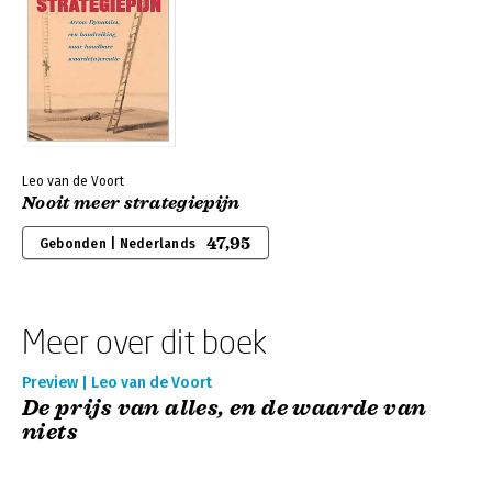
Leo van de Voort
Nooit meer strategiepijn
47,95
Gebonden | Nederlands
Meer over dit boek
Preview | Leo van de Voort
De prijs van alles, en de waarde van
niets