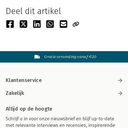
Deel dit artikel
Gratis verzending vanaf €20
Klantenservice
Zakelijk
Altijd op de hoogte
Schrijf u in voor onze nieuwsbrief en blijf up-to-date
met relevante interviews en recensies, inspirerende