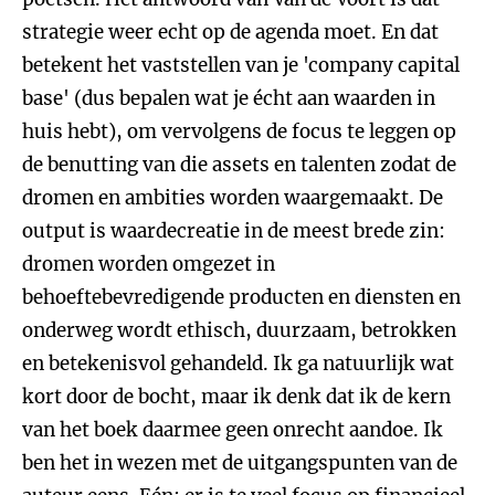
strategie weer echt op de agenda moet. En dat
betekent het vaststellen van je 'company capital
base' (dus bepalen wat je écht aan waarden in
huis hebt), om vervolgens de focus te leggen op
de benutting van die assets en talenten zodat de
dromen en ambities worden waargemaakt. De
output is waardecreatie in de meest brede zin:
dromen worden omgezet in
behoeftebevredigende producten en diensten en
onderweg wordt ethisch, duurzaam, betrokken
en betekenisvol gehandeld. Ik ga natuurlijk wat
kort door de bocht, maar ik denk dat ik de kern
van het boek daarmee geen onrecht aandoe. Ik
ben het in wezen met de uitgangspunten van de