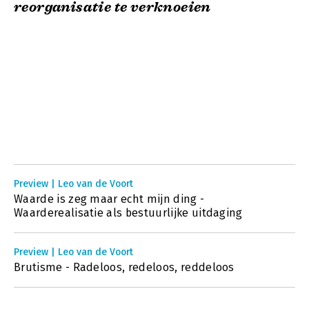
reorganisatie te verknoeien
Preview | Leo van de Voort
Waarde is zeg maar echt mijn ding -
Waarderealisatie als bestuurlijke uitdaging
Preview | Leo van de Voort
Brutisme - Radeloos, redeloos, reddeloos