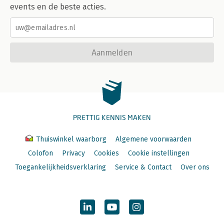
events en de beste acties.
Aanmelden
PRETTIG KENNIS MAKEN
Thuiswinkel waarborg
Algemene voorwaarden
Colofon
Privacy
Cookies
Cookie instellingen
Toegankelijkheidsverklaring
Service & Contact
Over ons