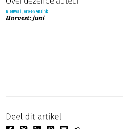
Over dezelfde auteur
Nieuws | Jeroen Ansink
Harvest: juni
Deel dit artikel