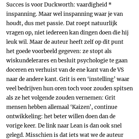
Succes is voor Duckworth: vaardigheid *
inspanning. Maar wel inspanning waar je van
houdt, dus met passie. Dat roept natuurlijk
vragen op, niet iedereen kan dingen doen die hij
leuk wil. Maar de auteur heeft zelf op dit punt
het goede voorbeeld gegeven: ze stopt als
wiskundelerares en besluit psychologie te gaan
doceren en verhuist van de ene kant van de VS
naar de andere kant. Grit is een ‘instelling’ waar
veel bedrijven hun oren toch voor zouden spitsen
als ze het volgende zouden vernemen: Grit
mensen hebben allemaal ‘Kaizen’, continue
ontwikkeling: het beter willen doen dan de
vorige keer. De link naar Lean is dan ook snel
gelegd. Misschien is dat iets wat we de auteur