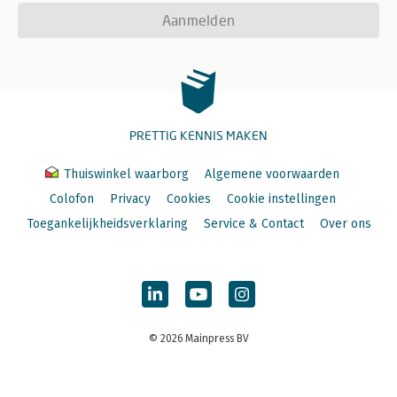
Aanmelden
PRETTIG KENNIS MAKEN
Thuiswinkel waarborg
Algemene voorwaarden
Colofon
Privacy
Cookies
Cookie instellingen
Toegankelijkheidsverklaring
Service & Contact
Over ons
© 2026 Mainpress BV