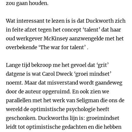
zou gaan houden.
Wat interessant te lezen is is dat Duckworth zich
in feite afzet tegen het concept ‘talent’ dat haar
oud werkgever McKinsey aanzwengelde met het
overbekende ‘The war for talent’ .
Lange tijd bekroop me het gevoel dat ‘grit’
datgene is wat Carol Dweck ‘groei mindset’
noemt. Maar dat misverstand wordt gaandeweg
door de auteur opgeruimd. En ook zien we
parallellen met het werk van Seligman die ons de
wereld de optimistische psychologie heeft
geschonken. Duckworths lijn is: groeimindset
leidt tot optimistische gedachten en die hebben