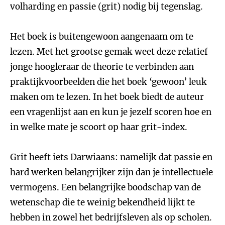
volharding en passie (grit) nodig bij tegenslag.
Het boek is buitengewoon aangenaam om te
lezen. Met het grootse gemak weet deze relatief
jonge hoogleraar de theorie te verbinden aan
praktijkvoorbeelden die het boek ‘gewoon’ leuk
maken om te lezen. In het boek biedt de auteur
een vragenlijst aan en kun je jezelf scoren hoe en
in welke mate je scoort op haar grit-index.
Grit heeft iets Darwiaans: namelijk dat passie en
hard werken belangrijker zijn dan je intellectuele
vermogens. Een belangrijke boodschap van de
wetenschap die te weinig bekendheid lijkt te
hebben in zowel het bedrijfsleven als op scholen.