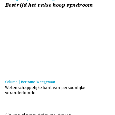
Bestrijd het valse hoop syndroom
Column | Bertrand Weegenaar
Wetenschappelijke kant van persoonlijke
veranderkunde