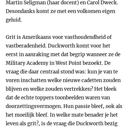
Martin Seligman (haar docent) en Carol Dweck.
Desondanks komt ze met een volkomen eigen
geluid.
Grit is Amerikaans voor vasthoudendheid of
vastberadenheid. Duckworth komt voor het
eerst in aanraking met dat begrip wanneer ze de
Military Academy in West Point bezoekt. De
vraag die daar centraal stond was: kun je van te
voren inschatten welke nieuwe cadetten zouden
blijven en welke zouden vertrekken? Het bleek
dat de echte toppers toonbeelden waren van
doorzettingsvermogen. Hun passie bleef, ook als
het moeilijk bleef. In welke mate benader je het
leven als grit?, is de vraag die Duckworth bezig