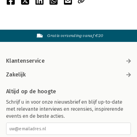
Gratis verzending vanaf €20
Klantenservice
Zakelijk
Altijd op de hoogte
Schrijf u in voor onze nieuwsbrief en blijf up-to-date
met relevante interviews en recensies, inspirerende
events en de beste acties.