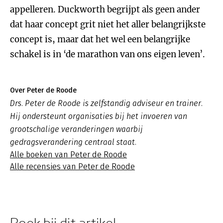
appelleren. Duckworth begrijpt als geen ander
dat haar concept grit niet het aller belangrijkste
concept is, maar dat het wel een belangrijke
schakel is in ‘de marathon van ons eigen leven’.
Over Peter de Roode
Drs. Peter de Roode is zelfstandig adviseur en trainer.
Hij ondersteunt organisaties bij het invoeren van
grootschalige veranderingen waarbij
gedragsverandering centraal staat.
Alle boeken van Peter de Roode
Alle recensies van Peter de Roode