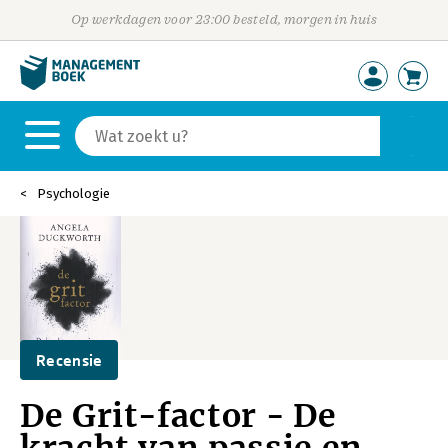
Op werkdagen voor 23:00 besteld, morgen in huis
Psychologie
Recensie
De Grit-factor - De