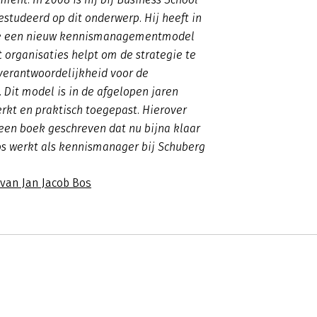
studeerd op dit onderwerp. Hij heeft in
tie een nieuw kennismanagementmodel
 organisaties helpt om de strategie te
verantwoordelijkheid voor de
 Dit model is in de afgelopen jaren
rkt en praktisch toegepast. Hierover
een boek geschreven dat nu bijna klaar
Bos werkt als kennismanager bij Schuberg
 van Jan Jacob Bos