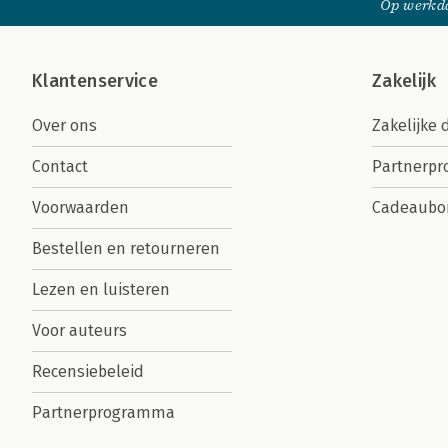
Op werkda
Klantenservice
Zakelijk
Over ons
Zakelijke 
Contact
Partnerp
Voorwaarden
Cadeaubo
Bestellen en retourneren
Lezen en luisteren
Voor auteurs
Recensiebeleid
Partnerprogramma