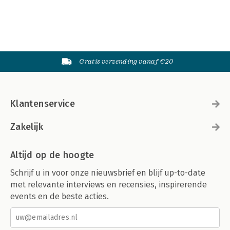
Gratis verzending vanaf €20
Klantenservice
Zakelijk
Altijd op de hoogte
Schrijf u in voor onze nieuwsbrief en blijf up-to-date
met relevante interviews en recensies, inspirerende
events en de beste acties.