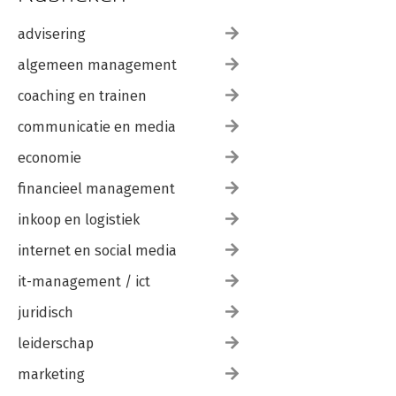
advisering
algemeen management
coaching en trainen
communicatie en media
economie
financieel management
inkoop en logistiek
internet en social media
it-management / ict
juridisch
leiderschap
marketing