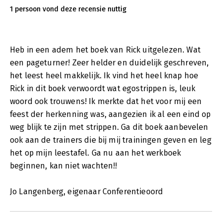
1 persoon vond deze recensie nuttig
Heb in een adem het boek van Rick uitgelezen. Wat
een pageturner! Zeer helder en duidelijk geschreven,
het leest heel makkelijk. Ik vind het heel knap hoe
Rick in dit boek verwoordt wat egostrippen is, leuk
woord ook trouwens! Ik merkte dat het voor mij een
feest der herkenning was, aangezien ik al een eind op
weg blijk te zijn met strippen. Ga dit boek aanbevelen
ook aan de trainers die bij mij trainingen geven en leg
het op mijn leestafel. Ga nu aan het werkboek
beginnen, kan niet wachten!!
Jo Langenberg, eigenaar Conferentieoord