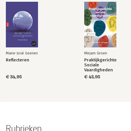
Marie-José Geenen
Mirjam Groen
Reflecteren
Praktijkgerichte
Sociale
Vaardigheden
€ 34,95
€ 43,95
Rubrieken