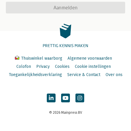
Aanmelden
PRETTIG KENNIS MAKEN
Thuiswinkel waarborg
Algemene voorwaarden
Colofon
Privacy
Cookies
Cookie instellingen
Toegankelijkheidsverklaring
Service & Contact
Over ons
© 2026 Mainpress BV