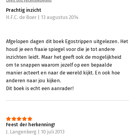
Lees ons recensiebeleid
Prachtig inzicht
H.F.C. de Boer | 13 augustus 2014
Afgelopen dagen dit boek Egostrippen uitgelezen. Het
houd je een fraaie spiegel voor die je tot andere
inzichten leidt. Maar het geeft ook de mogelijkheid
om te snappen waarom jezelf op een bepaalde
manier acteert en naar de wereld kijkt. En ook hoe
anderen naar jou kijken.
Dit boek is echt een aanrader!
Feest der herkenning!
J. Langenberg | 10 juli 2013