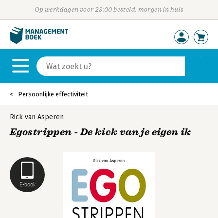
Op werkdagen voor 23:00 besteld, morgen in huis
Persoonlijke effectiviteit
Rick van Asperen
Egostrippen - De kick van je eigen ik
E-book