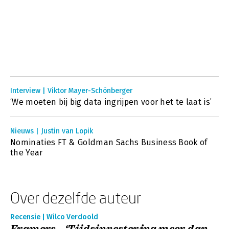
Interview | Viktor Mayer-Schönberger
‘We moeten bij big data ingrijpen voor het te laat is’
Nieuws | Justin van Lopik
Nominaties FT & Goldman Sachs Business Book of
the Year
Over dezelfde auteur
Recensie | Wilco Verdoold
Framers - ‘Tijdsinvestering meer dan