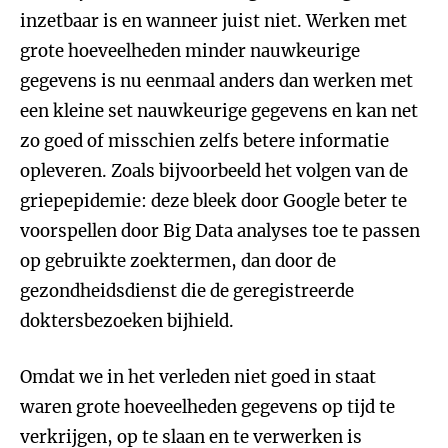
inzetbaar is en wanneer juist niet. Werken met
grote hoeveelheden minder nauwkeurige
gegevens is nu eenmaal anders dan werken met
een kleine set nauwkeurige gegevens en kan net
zo goed of misschien zelfs betere informatie
opleveren. Zoals bijvoorbeeld het volgen van de
griepepidemie: deze bleek door Google beter te
voorspellen door Big Data analyses toe te passen
op gebruikte zoektermen, dan door de
gezondheidsdienst die de geregistreerde
doktersbezoeken bijhield.
Omdat we in het verleden niet goed in staat
waren grote hoeveelheden gegevens op tijd te
verkrijgen, op te slaan en te verwerken is