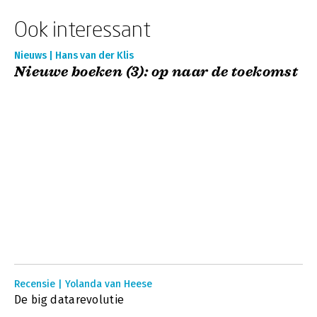
Ook interessant
Nieuws | Hans van der Klis
Nieuwe boeken (3): op naar de toekomst
Recensie | Yolanda van Heese
De big datarevolutie