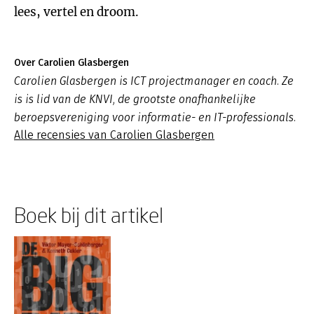
lees, vertel en droom.
Over Carolien Glasbergen
Carolien Glasbergen is ICT projectmanager en coach. Ze
is is lid van de KNVI, de grootste onafhankelijke
beroepsvereniging voor informatie- en IT-professionals.
Alle recensies van Carolien Glasbergen
Boek bij dit artikel