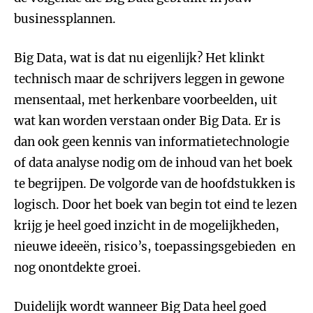
businessplannen.
Big Data, wat is dat nu eigenlijk? Het klinkt
technisch maar de schrijvers leggen in gewone
mensentaal, met herkenbare voorbeelden, uit
wat kan worden verstaan onder Big Data. Er is
dan ook geen kennis van informatietechnologie
of data analyse nodig om de inhoud van het boek
te begrijpen. De volgorde van de hoofdstukken is
logisch. Door het boek van begin tot eind te lezen
krijg je heel goed inzicht in de mogelijkheden,
nieuwe ideeën, risico’s, toepassingsgebieden en
nog onontdekte groei.
Duidelijk wordt wanneer Big Data heel goed