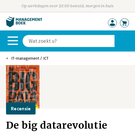
Op werkdagen voor 23:00 besteld, morgen in huis
IT-management / ICT
Recensie
De big datarevolutie