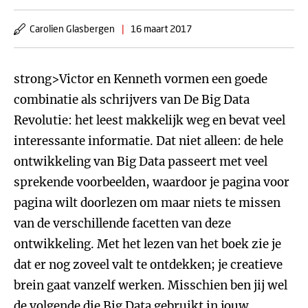
Carolien Glasbergen
|
16 maart 2017
strong>Victor en Kenneth vormen een goede
combinatie als schrijvers van De Big Data
Revolutie: het leest makkelijk weg en bevat veel
interessante informatie. Dat niet alleen: de hele
ontwikkeling van Big Data passeert met veel
sprekende voorbeelden, waardoor je pagina voor
pagina wilt doorlezen om maar niets te missen
van de verschillende facetten van deze
ontwikkeling. Met het lezen van het boek zie je
dat er nog zoveel valt te ontdekken; je creatieve
brein gaat vanzelf werken. Misschien ben jij wel
de volgende die Big Data gebruikt in jouw