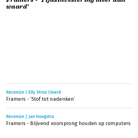
waard’
Recensie | Elly Stroo Cloeck
Framers - ‘Stof tot nadenken’
Recensie | Jan Hoogstra
Framers - Blijvend voorsprong houden op computers