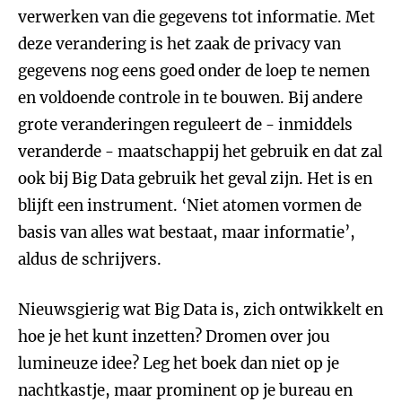
verwerken van die gegevens tot informatie. Met
deze verandering is het zaak de privacy van
gegevens nog eens goed onder de loep te nemen
en voldoende controle in te bouwen. Bij andere
grote veranderingen reguleert de - inmiddels
veranderde - maatschappij het gebruik en dat zal
ook bij Big Data gebruik het geval zijn. Het is en
blijft een instrument. ‘Niet atomen vormen de
basis van alles wat bestaat, maar informatie’,
aldus de schrijvers.
Nieuwsgierig wat Big Data is, zich ontwikkelt en
hoe je het kunt inzetten? Dromen over jou
lumineuze idee? Leg het boek dan niet op je
nachtkastje, maar prominent op je bureau en