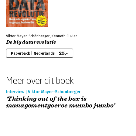
Viktor Mayer-Schönberger, Kenneth Cukier
De big datarevolutie
25,-
Paperback | Nederlands
Meer over dit boek
Interview | Viktor Mayer-Schonberger
‘Thinking out of the box is
managementgoeroe mumbo jumbo’