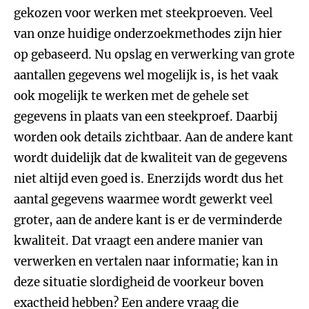
gekozen voor werken met steekproeven. Veel
van onze huidige onderzoekmethodes zijn hier
op gebaseerd. Nu opslag en verwerking van grote
aantallen gegevens wel mogelijk is, is het vaak
ook mogelijk te werken met de gehele set
gegevens in plaats van een steekproef. Daarbij
worden ook details zichtbaar. Aan de andere kant
wordt duidelijk dat de kwaliteit van de gegevens
niet altijd even goed is. Enerzijds wordt dus het
aantal gegevens waarmee wordt gewerkt veel
groter, aan de andere kant is er de verminderde
kwaliteit. Dat vraagt een andere manier van
verwerken en vertalen naar informatie; kan in
deze situatie slordigheid de voorkeur boven
exactheid hebben? Een andere vraag die