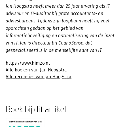
Jan Hoogstra heeft meer dan 25 jaar ervaring als IT-
adviseur en IT-auditor bij grote accountants- en
adviesbureaus. Tijdens zijn loopbaan heeft hij veel
opdrachten gedaan op het gebied van
informatiebeveiliging en optimalisering van de inzet
van IT. Jan is directeur bij CognoSense, dat
gespecialiseerd is in de menselijke kant van IT.
https://www.himzo.nl
Alle boeken van Jan Hoogstra
Alle recensies van Jan Hoogstra
Boek bij dit artikel