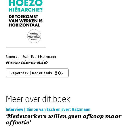
Simon van Esch, Evert Hatzmann
Hoezo hiërarchie?
20,-
Paperback | Nederlands
Meer over dit boek
Interview | Simon van Esch en Evert Hatzmann
‘Medewerkers willen geen afkoop maar
affectie’