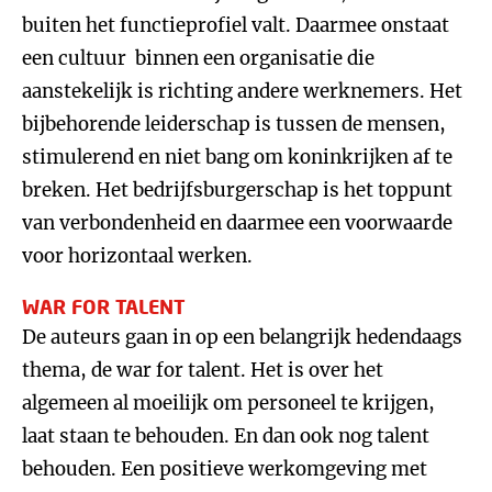
buiten het functieprofiel valt. Daarmee onstaat
een cultuur binnen een organisatie die
aanstekelijk is richting andere werknemers. Het
bijbehorende leiderschap is tussen de mensen,
stimulerend en niet bang om koninkrijken af te
breken. Het bedrijfsburgerschap is het toppunt
van verbondenheid en daarmee een voorwaarde
voor horizontaal werken.
WAR FOR TALENT
De auteurs gaan in op een belangrijk hedendaags
thema, de war for talent. Het is over het
algemeen al moeilijk om personeel te krijgen,
laat staan te behouden. En dan ook nog talent
behouden. Een positieve werkomgeving met