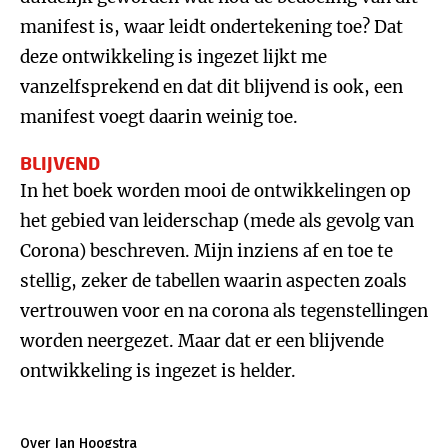
manifest is, waar leidt ondertekening toe? Dat
deze ontwikkeling is ingezet lijkt me
vanzelfsprekend en dat dit blijvend is ook, een
manifest voegt daarin weinig toe.
BLIJVEND
In het boek worden mooi de ontwikkelingen op
het gebied van leiderschap (mede als gevolg van
Corona) beschreven. Mijn inziens af en toe te
stellig, zeker de tabellen waarin aspecten zoals
vertrouwen voor en na corona als tegenstellingen
worden neergezet. Maar dat er een blijvende
ontwikkeling is ingezet is helder.
Over Jan Hoogstra