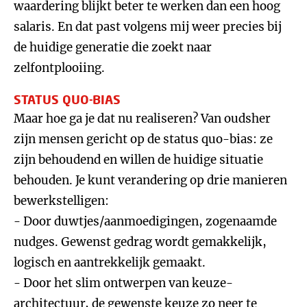
waardering blijkt beter te werken dan een hoog
salaris. En dat past volgens mij weer precies bij
de huidige generatie die zoekt naar
zelfontplooiing.
STATUS QUO-BIAS
Maar hoe ga je dat nu realiseren? Van oudsher
zijn mensen gericht op de status quo-bias: ze
zijn behoudend en willen de huidige situatie
behouden. Je kunt verandering op drie manieren
bewerkstelligen:
- Door duwtjes/aanmoedigingen, zogenaamde
nudges. Gewenst gedrag wordt gemakkelijk,
logisch en aantrekkelijk gemaakt.
- Door het slim ontwerpen van keuze-
architectuur, de gewenste keuze zo neer te