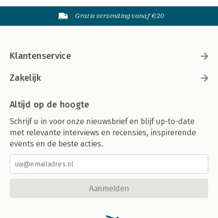
Gratis verzending vanaf €20
Klantenservice
Zakelijk
Altijd op de hoogte
Schrijf u in voor onze nieuwsbrief en blijf up-to-date
met relevante interviews en recensies, inspirerende
events en de beste acties.
Aanmelden