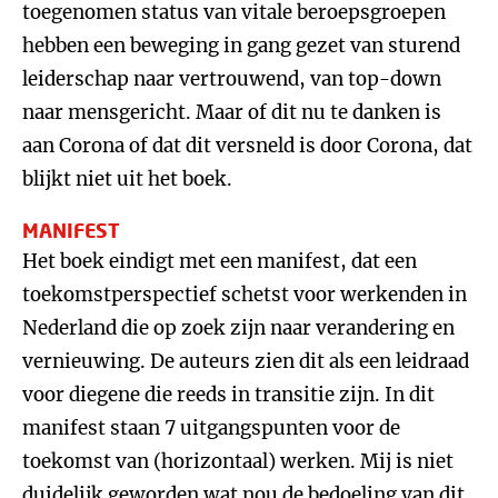
toegenomen status van vitale beroepsgroepen
hebben een beweging in gang gezet van sturend
leiderschap naar vertrouwend, van top-down
naar mensgericht. Maar of dit nu te danken is
aan Corona of dat dit versneld is door Corona, dat
blijkt niet uit het boek.
MANIFEST
Het boek eindigt met een manifest, dat een
toekomstperspectief schetst voor werkenden in
Nederland die op zoek zijn naar verandering en
vernieuwing. De auteurs zien dit als een leidraad
voor diegene die reeds in transitie zijn. In dit
manifest staan 7 uitgangspunten voor de
toekomst van (horizontaal) werken. Mij is niet
duidelijk geworden wat nou de bedoeling van dit