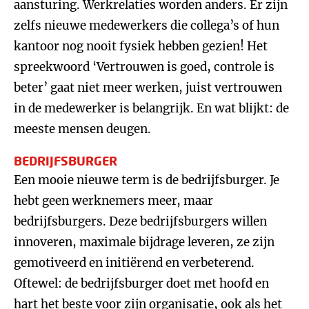
aansturing. Werkrelaties worden anders. Er zijn
zelfs nieuwe medewerkers die collega’s of hun
kantoor nog nooit fysiek hebben gezien! Het
spreekwoord ‘Vertrouwen is goed, controle is
beter’ gaat niet meer werken, juist vertrouwen
in de medewerker is belangrijk. En wat blijkt: de
meeste mensen deugen.
BEDRIJFSBURGER
Een mooie nieuwe term is de bedrijfsburger. Je
hebt geen werknemers meer, maar
bedrijfsburgers. Deze bedrijfsburgers willen
innoveren, maximale bijdrage leveren, ze zijn
gemotiveerd en initiërend en verbeterend.
Oftewel: de bedrijfsburger doet met hoofd en
hart het beste voor zijn organisatie, ook als het