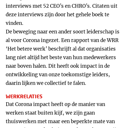
interviews met 52 CEO’s en CHRO’s. Citaten uit
deze interviews zijn door het gehele boek te
vinden.
De beweging naar een ander soort leiderschap is
al voor Corona ingezet. Een rapport van de WRR
‘Het betere werk’ beschrijft al dat organisaties
lang niet altijd het beste van hun medewerkers
naar boven halen. Dit heeft ook impact in de
ontwikkeling van onze toekomstige leiders,
daarin lijken we collectief te falen.
WERKRELATIES
Dat Corona impact heeft op de manier van
werken staat buiten kijf, we zijn gaan
thuiswerken met maar een beperkte mate van