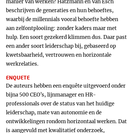
manier van werken? Hatzmann en Van Esch
beschrijven de generaties en hun behoeftes,
waarbij de millennials vooral behoefte hebben
aan zelfontplooiing: zonder kaders maar met
hulp. Een soort gezekerd klimmen dus. Daar past
een ander soort leiderschap bij, gebaseerd op
kwetsbaarheid, vertrouwen en horizontale
werkrelaties.
ENQUETE
De auteurs hebben een enquête uitgevoerd onder
bijna 500 CEO’s, lijnmanager en HR-
professionals over de status van het huidige
leiderschap, mate van autonomie en de
ontwikkelingen rondom horizontaal werken. Dat
is aangevuld met kwalitatief onderzoek,