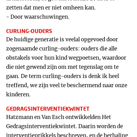
zetten dat men er niet omheen kan.
- Door waarschuwingen.
CURLING-OUDERS
De huidige generatie is veelal opgevoed door
zogenaamde curling-ouders: ouders die alle
obstakels voor hun kind wegpoetsen, waardoor
die niet gewend zijn om met tegenslag om te
gaan. De term curling-ouders is denk ik heel
treffend, we zijn veel te beschermend naar onze
kinderen.
GEDRAGSINTERVENTIEKWINTET
Hatzmann en Van Esch ontwikkelden Het
Gedragsinterventiekwintet. Daarin worden de
interventieprikkels beschreven, en de herhaling