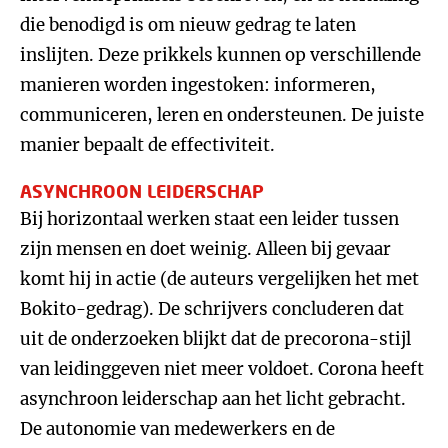
die benodigd is om nieuw gedrag te laten
inslijten. Deze prikkels kunnen op verschillende
manieren worden ingestoken: informeren,
communiceren, leren en ondersteunen. De juiste
manier bepaalt de effectiviteit.
ASYNCHROON LEIDERSCHAP
Bij horizontaal werken staat een leider tussen
zijn mensen en doet weinig. Alleen bij gevaar
komt hij in actie (de auteurs vergelijken het met
Bokito-gedrag). De schrijvers concluderen dat
uit de onderzoeken blijkt dat de precorona-stijl
van leidinggeven niet meer voldoet. Corona heeft
asynchroon leiderschap aan het licht gebracht.
De autonomie van medewerkers en de