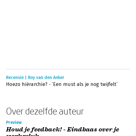
Recensie | Roy van den Anker
Hoezo hiërarchie? - ‘Een must als je nog twijfelt’
Over dezelfde auteur
Preview
Houd je feedback! - Eindbaas over je