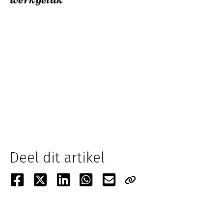
werkgeluk
Deel dit artikel