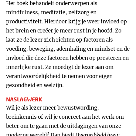
Het boek behandelt onderwerpen als
mindfulness, meditatie, zelfzorg en
productiviteit. Hierdoor krijg je weer invloed op
het brein en creëer je meer rust in je hoofd. Zo
laat ze de lezer zich richten op factoren als
voeding, beweging, ademhaling en mindset en de
invloed die deze factoren hebben op presteren en
innerlijke rust. Ze moedigt de lezer aan om
verantwoordelijkheid te nemen voor eigen
gezondheid en welzijn.
NASLAGWERK
Wil je als lezer meer bewustwording,
breinkennis of wil je concreet aan het werk om
beter om te gaan met de uitdagingen van onze
moderne wereld? Dan biedt
Overprikkeld brein