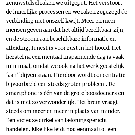
zenuwstelsel raken we uitgeput. Het verstoort
de innerlijke processen en we raken zogezegd de
verbinding met onszelf kwijt. Meer en meer
mensen geven aan dat het altijd bereikbaar zijn,
en de stroom aan beschikbare informatie en
afleiding, funest is voor rust in het hoofd. Het
herstel na een mentaal inspannende dag is vaak
minimaal, omdat we ook na het werk geestelijk
‘aan’ blijven staan. Hierdoor wordt concentratie
bijvoorbeeld een steeds groter probleem. De
smartphone is één van de grote boosdoeners en
dat is niet zo verwonderlijk. Het brein vraagt
steeds om meer en meer in plaats van minder.
Een vicieuze cirkel van beloningsgericht
handelen. Elke like leidt nou eenmaal tot een