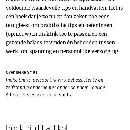
voldoende waardevolle tips en handvatten. Het is
een boek dat je zo nu en dan zeker nog eens
terugleest om praktische tips en oefeningen
(opnieuw) in praktijk toe te passen en een
gezonde balans te vinden én behouden tussen
werk, ontspanning en persoonlijke verzorging.
Over Ineke Smits
Ineke Smits, persoonlijk virtueel assistente en
zelfstandig ondernemer onder de naam ToeDoe.
Alle recensies van Ineke Smits
Boek bij dit artikel