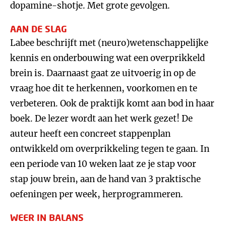
dopamine-shotje. Met grote gevolgen.
AAN DE SLAG
Labee beschrijft met (neuro)wetenschappelijke
kennis en onderbouwing wat een overprikkeld
brein is. Daarnaast gaat ze uitvoerig in op de
vraag hoe dit te herkennen, voorkomen en te
verbeteren. Ook de praktijk komt aan bod in haar
boek. De lezer wordt aan het werk gezet! De
auteur heeft een concreet stappenplan
ontwikkeld om overprikkeling tegen te gaan. In
een periode van 10 weken laat ze je stap voor
stap jouw brein, aan de hand van 3 praktische
oefeningen per week, herprogrammeren.
WEER IN BALANS