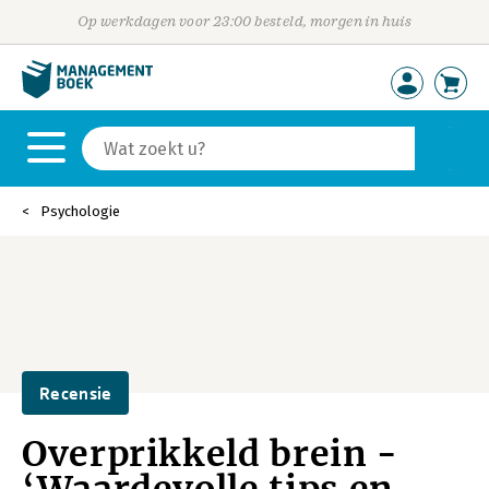
Op werkdagen voor 23:00 besteld, morgen in huis
Psychologie
Recensie
Overprikkeld brein -