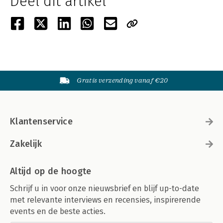
Deel dit artikel
Gratis verzending vanaf €20
Klantenservice
Zakelijk
Altijd op de hoogte
Schrijf u in voor onze nieuwsbrief en blijf up-to-date
met relevante interviews en recensies, inspirerende
events en de beste acties.