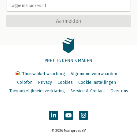
Aanmelden
PRETTIG KENNIS MAKEN
Thuiswinkel waarborg
Algemene voorwaarden
Colofon
Privacy
Cookies
Cookie instellingen
Toegankelijkheidsverklaring
Service & Contact
Over ons
© 2026 Mainpress BV