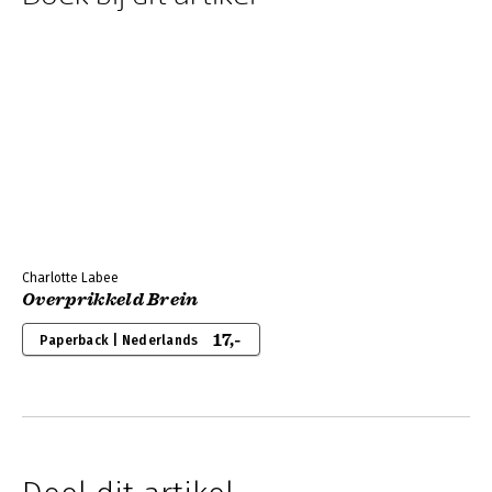
Charlotte Labee
Overprikkeld Brein
17,-
Paperback | Nederlands