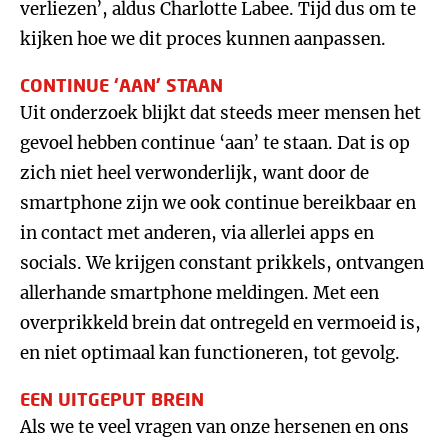
verliezen’, aldus Charlotte Labee. Tijd dus om te
kijken hoe we dit proces kunnen aanpassen.
CONTINUE ‘AAN’ STAAN
Uit onderzoek blijkt dat steeds meer mensen het
gevoel hebben continue ‘aan’ te staan. Dat is op
zich niet heel verwonderlijk, want door de
smartphone zijn we ook continue bereikbaar en
in contact met anderen, via allerlei apps en
socials. We krijgen constant prikkels, ontvangen
allerhande smartphone meldingen. Met een
overprikkeld brein dat ontregeld en vermoeid is,
en niet optimaal kan functioneren, tot gevolg.
EEN UITGEPUT BREIN
Als we te veel vragen van onze hersenen en ons