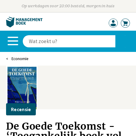
Op werkdagen voor 23:00 besteld, morgen in huis
Economie
Recensie
De Goede Toekomst -