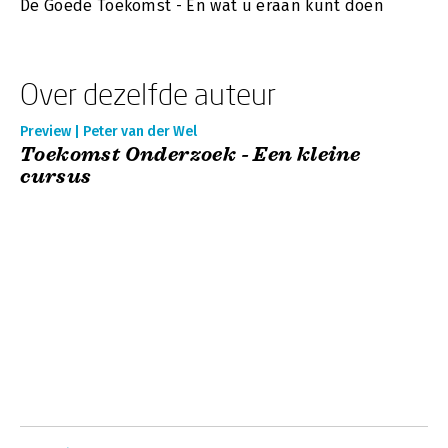
De Goede Toekomst - En wat u eraan kunt doen
Over dezelfde auteur
Preview | Peter van der Wel
Toekomst Onderzoek - Een kleine
cursus