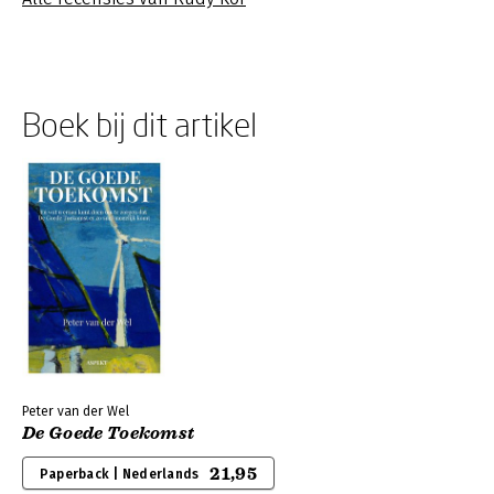
Boek bij dit artikel
Peter van der Wel
De Goede Toekomst
21,95
Paperback | Nederlands