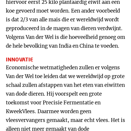
hiervoor eerst 25 kilo plantaardig eiwit aan een
koe gevoerd moet worden. Een ander voorbeeld
is dat 2/3 van alle mais die er wereldwijd wordt
geproduceerd in de magen van dieren verdwijnt.
Volgens Van der Wel is die hoeveelheid genoeg om
de hele bevolking van India en China te voeden.
INNOVATIE
Economische wetmatigheden zullen er volgens
Van der Wel toe leiden dat we wereldwijd op grote
schaal zullen afstappen van het eten van eiwitten
van dode dieren. Hij voorspelt een grote
toekomst voor Precisie Fermentatie en
KweekVlees. Daarmee worden geen
vleesvervangers gemaakt, maar echt vlees. Het is
alleen niet meer gemaakt van dode