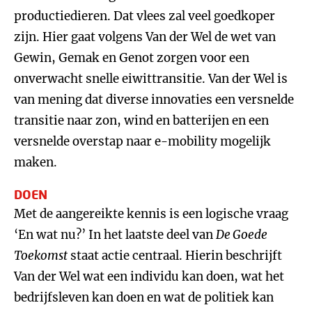
productiedieren. Dat vlees zal veel goedkoper
zijn. Hier gaat volgens Van der Wel de wet van
Gewin, Gemak en Genot zorgen voor een
onverwacht snelle eiwittransitie. Van der Wel is
van mening dat diverse innovaties een versnelde
transitie naar zon, wind en batterijen en een
versnelde overstap naar e-mobility mogelijk
maken.
DOEN
Met de aangereikte kennis is een logische vraag
‘En wat nu?’ In het laatste deel van
De Goede
Toekomst
staat actie centraal. Hierin beschrijft
Van der Wel wat een individu kan doen, wat het
bedrijfsleven kan doen en wat de politiek kan