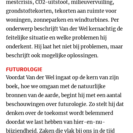
mestcrisis, CO2-uitstoot, milieuvervuiling,
grondstoftekorten, tekorten aan ruimte voor
woningen, zonneparken en windturbines. Per
onderwerp beschrijft Van der Wel kernachtig de
feitelijke situatie en welke problemen hij
onderkent. Hij laat het niet bij problemen, maar
beschrijft ook mogelijke oplossingen.
FUTUROLOGIE
Voordat Van der Wel ingaat op de kern van zijn
boek, hoe we omgaan met de natuurlijke
bronnen van de aarde, begint hij met een aantal
beschouwingen over futurologie. Zo stelt hij dat
denken over de toekomst wordt belemmerd
doordat we last hebben van hier-en-nu-
bijziendheid. Zaken die vlak bij ons in de tijd