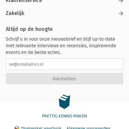
Klantenservice
Zakelijk
Altijd op de hoogte
Schrijf u in voor onze nieuwsbrief en blijf up-to-date
met relevante interviews en recensies, inspirerende
events en de beste acties.
Aanmelden
PRETTIG KENNIS MAKEN
Thuiswinkel waarborg
Algemene voorwaarden