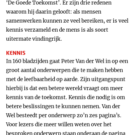
‘De Goede Toekomst’. Er zijn drie redenen
waarom hij daarin gelooft: als mensen
samenwerken kunnen ze veel bereiken, er is veel
kennis verzameld en de mens is als soort
uitermate vindingrijk.
KENNIS
In 160 bladzijden gaat Peter Van der Wel in op een
groot aantal onderwerpen die te maken hebben
met de leefbaarheid op aarde. Zijn uitgangspunt
hierbij is dat een betere wereld vraagt om meer
kennis van de toekomst. Kennis die nodig is om
betere beslissingen te kunnen nemen. Van der
Wel besteedt per onderwerp zo’n zes pagina’s.
Voor lezers die meer willen weten over het
besproken onderwerp staan onderaan de pagina