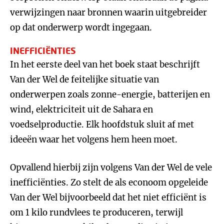
verwijzingen naar bronnen waarin uitgebreider
op dat onderwerp wordt ingegaan.
INEFFICIËNTIES
In het eerste deel van het boek staat beschrijft
Van der Wel de feitelijke situatie van
onderwerpen zoals zonne-energie, batterijen en
wind, elektriciteit uit de Sahara en
voedselproductie. Elk hoofdstuk sluit af met
ideeën waar het volgens hem heen moet.
Opvallend hierbij zijn volgens Van der Wel de vele
inefficiënties. Zo stelt de als econoom opgeleide
Van der Wel bijvoorbeeld dat het niet efficiënt is
om 1 kilo rundvlees te produceren, terwijl