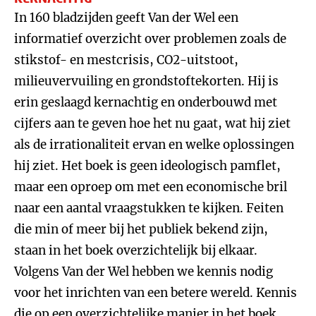
In 160 bladzijden geeft Van der Wel een
informatief overzicht over problemen zoals de
stikstof- en mestcrisis, CO2-uitstoot,
milieuvervuiling en grondstoftekorten. Hij is
erin geslaagd kernachtig en onderbouwd met
cijfers aan te geven hoe het nu gaat, wat hij ziet
als de irrationaliteit ervan en welke oplossingen
hij ziet. Het boek is geen ideologisch pamflet,
maar een oproep om met een economische bril
naar een aantal vraagstukken te kijken. Feiten
die min of meer bij het publiek bekend zijn,
staan in het boek overzichtelijk bij elkaar.
Volgens Van der Wel hebben we kennis nodig
voor het inrichten van een betere wereld. Kennis
die op een overzichtelijke manier in het boek