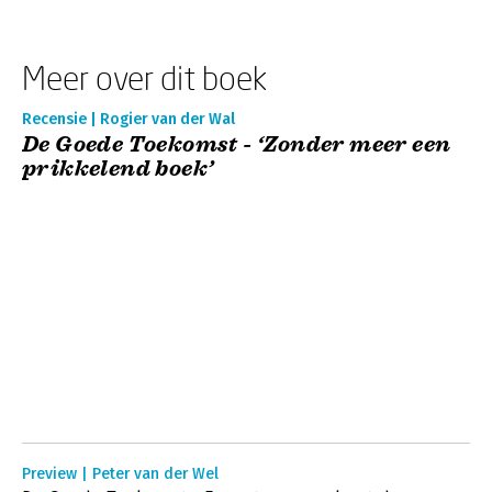
Meer over dit boek
Recensie | Rogier van der Wal
De Goede Toekomst - ‘Zonder meer een
prikkelend boek’
Preview | Peter van der Wel