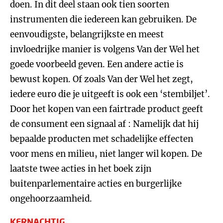
doen. In dit deel staan ook tien soorten
instrumenten die iedereen kan gebruiken. De
eenvoudigste, belangrijkste en meest
invloedrijke manier is volgens Van der Wel het
goede voorbeeld geven. Een andere actie is
bewust kopen. Of zoals Van der Wel het zegt,
iedere euro die je uitgeeft is ook een ‘stembiljet’.
Door het kopen van een fairtrade product geeft
de consument een signaal af : Namelijk dat hij
bepaalde producten met schadelijke effecten
voor mens en milieu, niet langer wil kopen. De
laatste twee acties in het boek zijn
buitenparlementaire acties en burgerlijke
ongehoorzaamheid.
KERNACHTIG