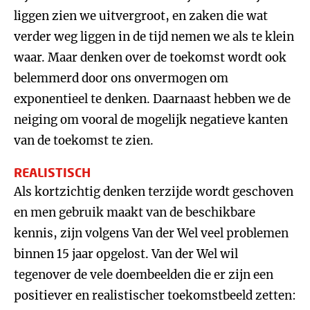
liggen zien we uitvergroot, en zaken die wat
verder weg liggen in de tijd nemen we als te klein
waar. Maar denken over de toekomst wordt ook
belemmerd door ons onvermogen om
exponentieel te denken. Daarnaast hebben we de
neiging om vooral de mogelijk negatieve kanten
van de toekomst te zien.
REALISTISCH
Als kortzichtig denken terzijde wordt geschoven
en men gebruik maakt van de beschikbare
kennis, zijn volgens Van der Wel veel problemen
binnen 15 jaar opgelost. Van der Wel wil
tegenover de vele doembeelden die er zijn een
positiever en realistischer toekomstbeeld zetten: