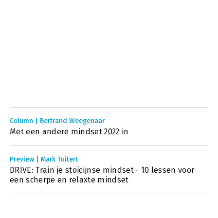
Column | Bertrand Weegenaar
Met een andere mindset 2022 in
Preview | Mark Tuitert
DRIVE: Train je stoïcijnse mindset - 10 lessen voor
een scherpe en relaxte mindset