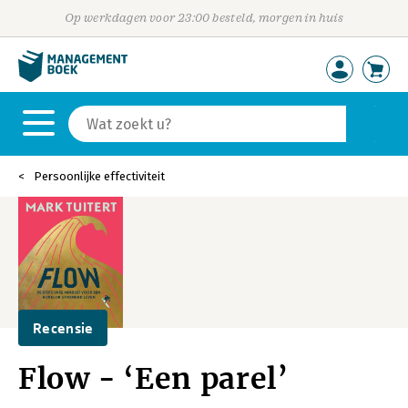
Op werkdagen voor 23:00 besteld, morgen in huis
Persoonlijke effectiviteit
Recensie
Flow - ‘Een parel’