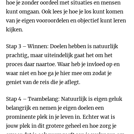
hoe je zonder oordeel met situaties en mensen
kunt omgaan. Ook lees je hoe je los kunt komen
van je eigen vooroordelen en objectief kunt leren
kijken.
Stap 3 – Winnen: Doelen hebben is natuurlijk
prachtig, maar uiteindelijk gaat het om het
proces daar naartoe. Waar heb je invloed op en
waar niet en hoe ga je hier mee om zodat je
geniet van de reis die je aflegt.
Stap 4 – Teambelang: Natuurlijk is eigen geluk
belangrijk en nemen je eigen doelen een
prominente plek in je leven in. Echter wat is
jouw plek in dit grotere geheel en hoe zorg je