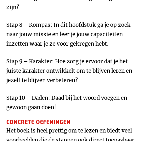
zijn?
Stap 8 – Kompas: In dit hoofdstuk ga je op zoek
naar jouw missie en leer je jouw capaciteiten
inzetten waar je ze voor gekregen hebt.
Stap 9 – Karakter: Hoe zorg je ervoor dat je het
juiste karakter ontwikkelt om te blijven leren en
jezelf te blijven verbeteren?
Stap 10 – Daden: Daad bij het woord voegen en
gewoon gaan doen!
CONCRETE OEFENINGEN
Het boek is heel prettig om te lezen en biedt veel
voorbeelden die de stappen ook direct toepasbaar