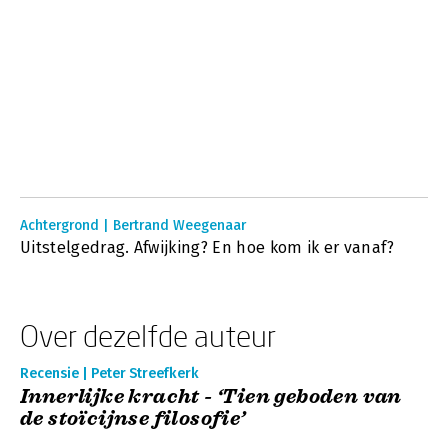
Achtergrond | Bertrand Weegenaar
Uitstelgedrag. Afwijking? En hoe kom ik er vanaf?
Over dezelfde auteur
Recensie | Peter Streefkerk
Innerlijke kracht - ‘Tien geboden van
de stoïcijnse filosofie’