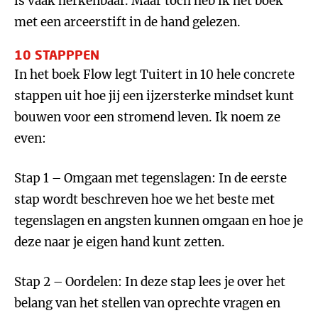
is vaak herkenbaar. Maar toch heb ik het boek
met een arceerstift in de hand gelezen.
10 STAPPPEN
In het boek Flow legt Tuitert in 10 hele concrete
stappen uit hoe jij een ijzersterke mindset kunt
bouwen voor een stromend leven. Ik noem ze
even:
Stap 1 – Omgaan met tegenslagen: In de eerste
stap wordt beschreven hoe we het beste met
tegenslagen en angsten kunnen omgaan en hoe je
deze naar je eigen hand kunt zetten.
Stap 2 – Oordelen: In deze stap lees je over het
belang van het stellen van oprechte vragen en