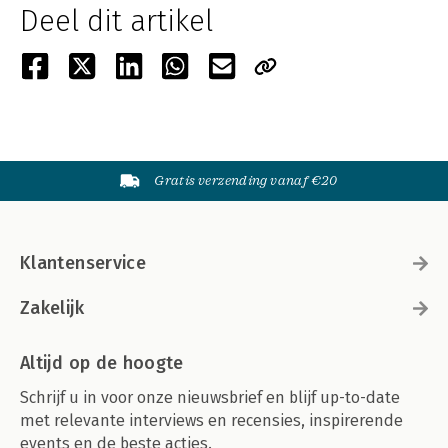
Deel dit artikel
Gratis verzending vanaf €20
Klantenservice
Zakelijk
Altijd op de hoogte
Schrijf u in voor onze nieuwsbrief en blijf up-to-date
met relevante interviews en recensies, inspirerende
events en de beste acties.