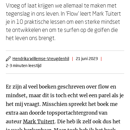
Vroeg of laat krijgen we allemaal te maken met
tegenslag in ons leven. In ‘Flow’ leert Mark Tuitert
je in 10 praktische lessen om een sterke mindset
te ontwikkelen en om te surfen op de golfen die
het leven ons brengt.
Hendrika Willemse-Vreugdenhil
|
21 juni 2023
|
2-3 minuten leestijd
Er zijn al veel boeken geschreven over flow en
mindset, maar dit is toch echt wel een parel als je
het mij vraagt. Misschien spreekt het boek me
extra aan doorde topsportachtergrond van
auteur
Mark Tuitert
. Die heb ik zelf ook dus het