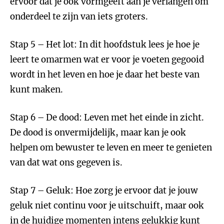
ervoor dat je ook vormgeeft aan je verlangen om
onderdeel te zijn van iets groters.
Stap 5 – Het lot: In dit hoofdstuk lees je hoe je
leert te omarmen wat er voor je voeten gegooid
wordt in het leven en hoe je daar het beste van
kunt maken.
Stap 6 – De dood: Leven met het einde in zicht.
De dood is onvermijdelijk, maar kan je ook
helpen om bewuster te leven en meer te genieten
van dat wat ons gegeven is.
Stap 7 – Geluk: Hoe zorg je ervoor dat je jouw
geluk niet continu voor je uitschuift, maar ook
in de huidige momenten intens gelukkig kunt