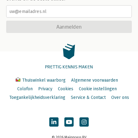
Aanmelden
PRETTIG KENNIS MAKEN
Thuiswinkel waarborg
Algemene voorwaarden
Colofon
Privacy
Cookies
Cookie instellingen
Toegankelijkheidsverklaring
Service & Contact
Over ons
© 2026 Mainpress BV