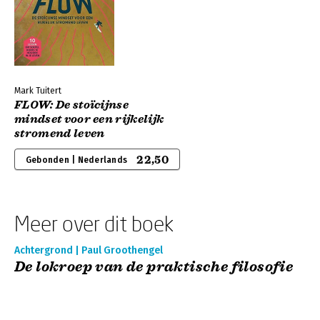
Mark Tuitert
FLOW: De stoïcijnse
mindset voor een rijkelijk
stromend leven
22,50
Gebonden | Nederlands
Meer over dit boek
Achtergrond | Paul Groothengel
De lokroep van de praktische filosofie