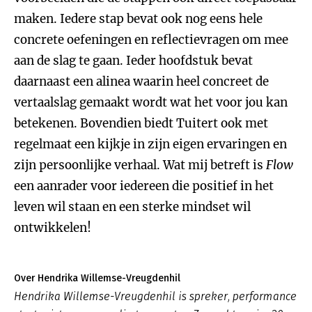
maken. Iedere stap bevat ook nog eens hele
concrete oefeningen en reflectievragen om mee
aan de slag te gaan. Ieder hoofdstuk bevat
daarnaast een alinea waarin heel concreet de
vertaalslag gemaakt wordt wat het voor jou kan
betekenen. Bovendien biedt Tuitert ook met
regelmaat een kijkje in zijn eigen ervaringen en
zijn persoonlijke verhaal. Wat mij betreft is
Flow
een aanrader voor iedereen die positief in het
leven wil staan en een sterke mindset wil
ontwikkelen!
Over Hendrika Willemse-Vreugdenhil
Hendrika Willemse-Vreugdenhil is spreker, performance