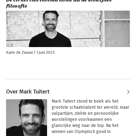
filosofie
Karin de Zwaan
1 juni 2023
Over Mark Tuitert
Mark Tuitert stond te boek als het 
grootste schaatstalent ter wereld, maar 
valpartijen, ziekte en persoonlijke 
worstelingen voorkwamen een 
glansrijke weg naar de top. Na het 
winnen van Olympisch goud in 