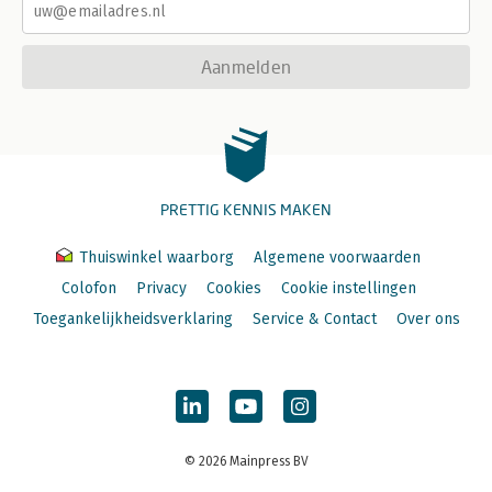
Aanmelden
PRETTIG KENNIS MAKEN
Thuiswinkel waarborg
Algemene voorwaarden
Colofon
Privacy
Cookies
Cookie instellingen
Toegankelijkheidsverklaring
Service & Contact
Over ons
© 2026 Mainpress BV