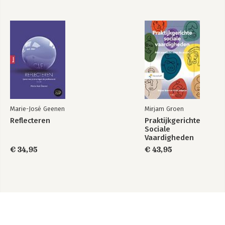
Marie-José Geenen
Mirjam Groen
Reflecteren
Praktijkgerichte
Sociale
Vaardigheden
€ 34,95
€ 43,95