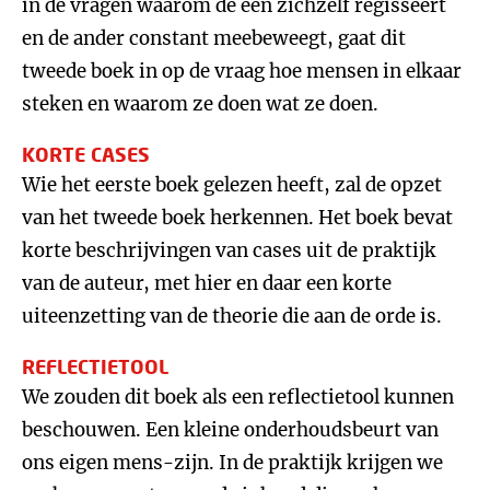
in de vragen waarom de een zichzelf regisseert
en de ander constant meebeweegt, gaat dit
tweede boek in op de vraag hoe mensen in elkaar
steken en waarom ze doen wat ze doen.
KORTE CASES
Wie het eerste boek gelezen heeft, zal de opzet
van het tweede boek herkennen. Het boek bevat
korte beschrijvingen van cases uit de praktijk
van de auteur, met hier en daar een korte
uiteenzetting van de theorie die aan de orde is.
REFLECTIETOOL
We zouden dit boek als een reflectietool kunnen
beschouwen. Een kleine onderhoudsbeurt van
ons eigen mens-zijn. In de praktijk krijgen we