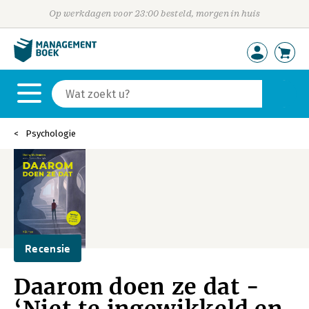
Op werkdagen voor 23:00 besteld, morgen in huis
Psychologie
Recensie
Daarom doen ze dat -