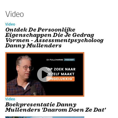
Video
Video
Ontdek De Persoonlijke
Eigenschappen Die Je Gedrag
Vormen - Assessmentpsycholoog
Danny Mullenders
Video
Boekpresentatie Danny
Mullenders 'Daarom Doen Ze Dat'