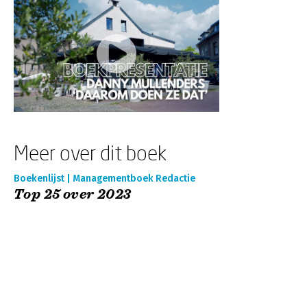
Meer over dit boek
Boekenlijst | Managementboek Redactie
Top 25 over 2023