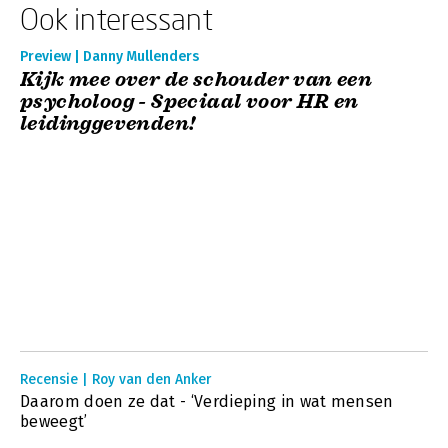
Ook interessant
Preview | Danny Mullenders
Kijk mee over de schouder van een
psycholoog - Speciaal voor HR en
leidinggevenden!
Recensie | Roy van den Anker
Daarom doen ze dat - ‘Verdieping in wat mensen
beweegt’