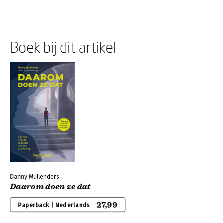
Boek bij dit artikel
Danny Mullenders
Daarom doen ze dat
27,99
Paperback | Nederlands