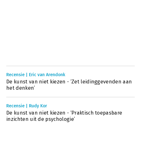
Recensie | Eric van Arendonk
De kunst van niet kiezen - ‘Zet leidinggevenden aan
het denken’
Recensie | Rudy Kor
De kunst van niet kiezen - ‘Praktisch toepasbare
inzichten uit de psychologie’