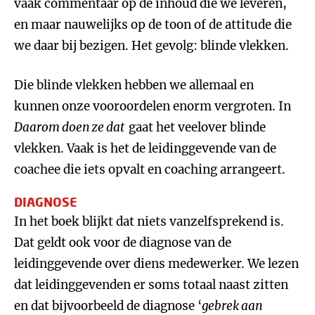
vaak commentaar op de inhoud die we leveren,
en maar nauwelijks op de toon of de attitude die
we daar bij bezigen. Het gevolg: blinde vlekken.
Die blinde vlekken hebben we allemaal en
kunnen onze vooroordelen enorm vergroten. In
Daarom doen ze dat
gaat het veelover blinde
vlekken. Vaak is het de leidinggevende van de
coachee die iets opvalt en coaching arrangeert.
DIAGNOSE
In het boek blijkt dat niets vanzelfsprekend is.
Dat geldt ook voor de diagnose van de
leidinggevende over diens medewerker. We lezen
dat leidinggevenden er soms totaal naast zitten
en dat bijvoorbeeld de diagnose ‘
gebrek aan