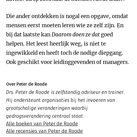
Die ander ontdekken is nogal een opgave, omdat
mensen eerst moeten leren wie ze zelf zijn. En
bij dat laatste kan
Daarom doen ze dat
goed
helpen. Het leest heerlijk weg, is niet te
ingewikkeld en heeft toch de nodige diepgang.
Ook geschikt voor leidinggevenden of managers.
Over Peter de Roode
Drs. Peter de Roode is zelfstandig adviseur en trainer.
Hij ondersteunt organisaties bij het invoeren van
grootschalige veranderingen waarbij
gedragsverandering centraal staat.
Alle boeken van Peter de Roode
Alle recensies van Peter de Roode