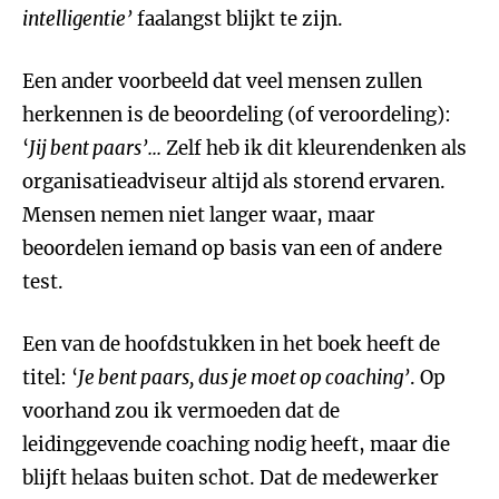
intelligentie’
faalangst blijkt te zijn.
Een ander voorbeeld dat veel mensen zullen
herkennen is de beoordeling (of veroordeling):
‘
Jij bent paars
’...
Zelf heb ik dit kleurendenken als
organisatieadviseur altijd als storend ervaren.
Mensen nemen niet langer waar, maar
beoordelen iemand op basis van een of andere
test.
Een van de hoofdstukken in het boek heeft de
titel: ‘
Je bent paars, dus je moet op coaching
’
. Op
voorhand zou ik vermoeden dat de
leidinggevende coaching nodig heeft, maar die
blijft helaas buiten schot. Dat de medewerker