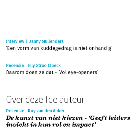
Interview | Danny Mullenders
‘Een vorm van kuddegedrag is niet onhandig’
Recensie | Elly Stroo Cloeck
Daarom doen ze dat - ‘Vol eye-openers’
Over dezelfde auteur
Recensie | Roy van den Anker
De kunst van niet kiezen - ‘Geeft leiders
inzicht in hun rol en impact’