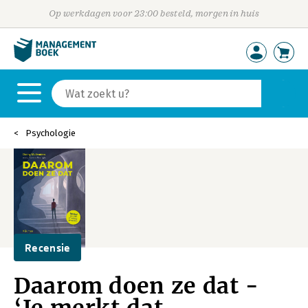
Op werkdagen voor 23:00 besteld, morgen in huis
Psychologie
Recensie
Daarom doen ze dat -