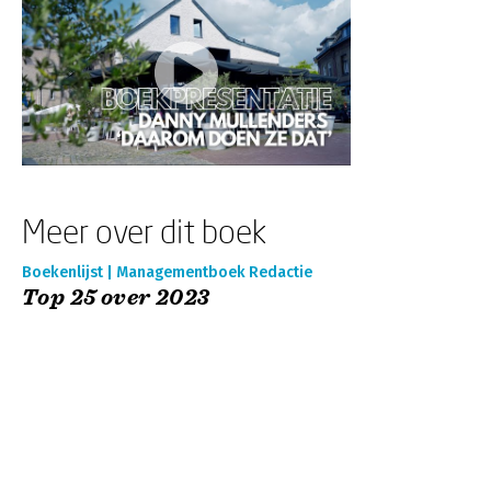
Meer over dit boek
Boekenlijst | Managementboek Redactie
Top 25 over 2023