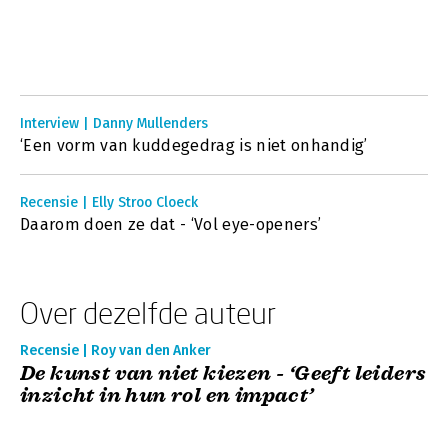
Interview | Danny Mullenders
‘Een vorm van kuddegedrag is niet onhandig’
Recensie | Elly Stroo Cloeck
Daarom doen ze dat - ‘Vol eye-openers’
Over dezelfde auteur
Recensie | Roy van den Anker
De kunst van niet kiezen - ‘Geeft leiders
inzicht in hun rol en impact’