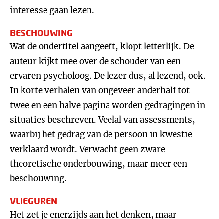
interesse gaan lezen.
BESCHOUWING
Wat de ondertitel aangeeft, klopt letterlijk. De
auteur kijkt mee over de schouder van een
ervaren psycholoog. De lezer dus, al lezend, ook.
In korte verhalen van ongeveer anderhalf tot
twee en een halve pagina worden gedragingen in
situaties beschreven. Veelal van assessments,
waarbij het gedrag van de persoon in kwestie
verklaard wordt. Verwacht geen zware
theoretische onderbouwing, maar meer een
beschouwing.
VLIEGUREN
Het zet je enerzijds aan het denken, maar