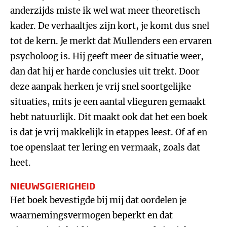
anderzijds miste ik wel wat meer theoretisch
kader. De verhaaltjes zijn kort, je komt dus snel
tot de kern. Je merkt dat Mullenders een ervaren
psycholoog is. Hij geeft meer de situatie weer,
dan dat hij er harde conclusies uit trekt. Door
deze aanpak herken je vrij snel soortgelijke
situaties, mits je een aantal vlieguren gemaakt
hebt natuurlijk. Dit maakt ook dat het een boek
is dat je vrij makkelijk in etappes leest. Of af en
toe openslaat ter lering en vermaak, zoals dat
heet.
NIEUWSGIERIGHEID
Het boek bevestigde bij mij dat oordelen je
waarnemingsvermogen beperkt en dat