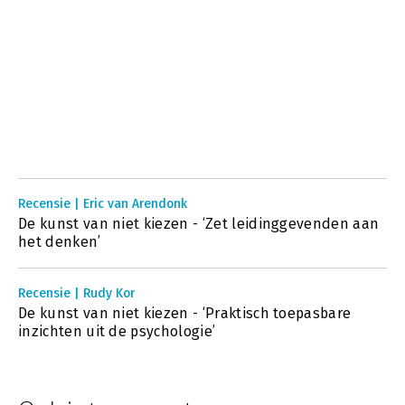
Recensie | Eric van Arendonk
De kunst van niet kiezen - ‘Zet leidinggevenden aan
het denken’
Recensie | Rudy Kor
De kunst van niet kiezen - ‘Praktisch toepasbare
inzichten uit de psychologie’