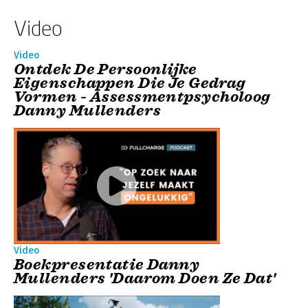
Video
Video
Ontdek De Persoonlijke
Eigenschappen Die Je Gedrag
Vormen - Assessmentpsycholoog
Danny Mullenders
Video
Boekpresentatie Danny
Mullenders 'Daarom Doen Ze Dat'