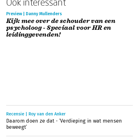
Ook interessant
Preview | Danny Mullenders
Kijk mee over de schouder van een
psycholoog - Speciaal voor HR en
leidinggevenden!
Recensie | Roy van den Anker
Daarom doen ze dat - ‘Verdieping in wat mensen
beweegt’