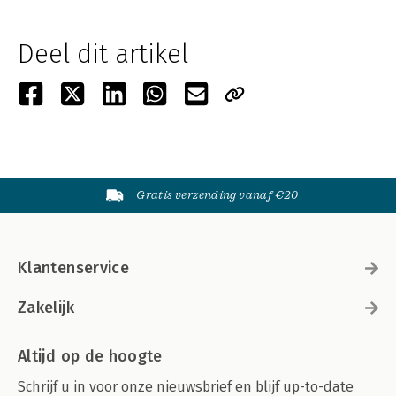
Deel dit artikel
Gratis verzending vanaf €20
Klantenservice
Zakelijk
Altijd op de hoogte
Schrijf u in voor onze nieuwsbrief en blijf up-to-date