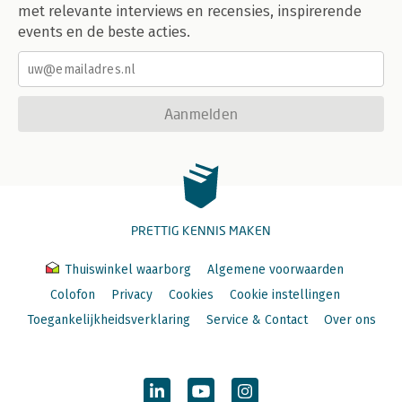
met relevante interviews en recensies, inspirerende
events en de beste acties.
Aanmelden
PRETTIG KENNIS MAKEN
Thuiswinkel waarborg
Algemene voorwaarden
Colofon
Privacy
Cookies
Cookie instellingen
Toegankelijkheidsverklaring
Service & Contact
Over ons