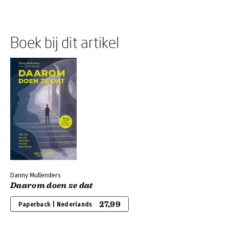
Boek bij dit artikel
Danny Mullenders
Daarom doen ze dat
27,99
Paperback | Nederlands