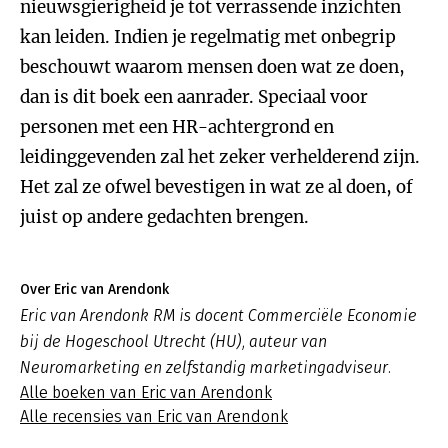
nieuwsgierigheid je tot verrassende inzichten
kan leiden. Indien je regelmatig met onbegrip
beschouwt waarom mensen doen wat ze doen,
dan is dit boek een aanrader. Speciaal voor
personen met een HR-achtergrond en
leidinggevenden zal het zeker verhelderend zijn.
Het zal ze ofwel bevestigen in wat ze al doen, of
juist op andere gedachten brengen.
Over Eric van Arendonk
Eric van Arendonk RM is docent Commerciële Economie
bij de Hogeschool Utrecht (HU), auteur van
Neuromarketing en zelfstandig marketingadviseur.
Alle boeken van Eric van Arendonk
Alle recensies van Eric van Arendonk