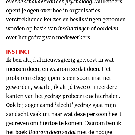
over de schouder van een psycholoog
.
Mullenders
opent je ogen over hoe in organisaties
verstrekkende keuzes en beslissingen genomen
worden op basis van
inschattingen
of
oordelen
over het gedrag van medewerkers.
INSTINCT
Ik ben altijd al nieuwsgierig geweest in wat
mensen doen, en waarom ze dat doen. Het
proberen te begrijpen is een soort instinct
geworden, waarbij ik altijd twee of meerdere
kanten van het gedrag probeer te achterhalen.
Ook bij zogenaamd ‘slecht’ gedrag gaat mijn
aandacht vaak uit naar wat deze persoon heeft
gedreven om hiertoe te komen. Daarom ben ik
het boek
Daarom doen ze dat
met de nodige