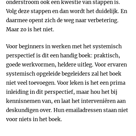
onderstroom ook een kwestie van stappen is.
Volg deze stappen en dan wordt het duidelijk. En
daarmee opent zich de weg naar verbetering.
Maar zo is het niet.
Voor beginners in werken met het systemisch
perspectief is dit een handig boek: praktisch,
goede werkvormen, heldere uitleg. Voor ervaren
systemisch opgeleide begeleiders zal het boek
niet veel toevoegen. Voor leken is het een prima
inleiding in dit perspectief, maar hou het bij
kennisnemen van, en laat het interveniëren aan
deskundigen over. Hun emailadressen staan niet
voor niets in het boek.