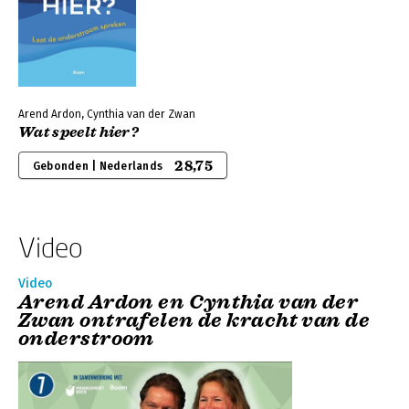
Arend Ardon, Cynthia van der Zwan
Wat speelt hier?
28,75
Gebonden | Nederlands
Video
Video
Arend Ardon en Cynthia van der
Zwan ontrafelen de kracht van de
onderstroom