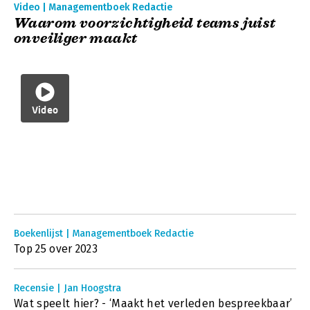
Video | Managementboek Redactie
Waarom voorzichtigheid teams juist
onveiliger maakt
Video
Boekenlijst | Managementboek Redactie
Top 25 over 2023
Recensie | Jan Hoogstra
Wat speelt hier? - ‘Maakt het verleden bespreekbaar’