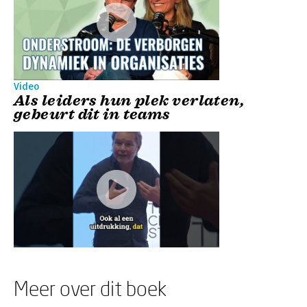
Video
Als leiders hun plek verlaten,
gebeurt dit in teams
Meer over dit boek