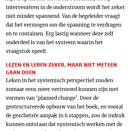
interveniëren in de onderstroom wordt het zeker
niet minder spannend. Van de begeleider vraagt
dat het vermogen om die spanning te verdragen
en te containen. Erg lastig wanneer deze zelf
onderdeel is van het systeem waarin het
vraagstuk speelt.
LEZEN EN LEREN ZEKER, MAAR NIET METEEN
GAAN DOEN
Leken in het systemisch perspectief zouden
zomaar eens meer vertrouwd kunnen zijn met
vormen van ‘planned change’. Door de
gestructureerde opbouw van het boek, en vooral
de geschetste aanpak in 6 stappen, zou de indruk
kunnen ontstaan dat systemisch werken met de