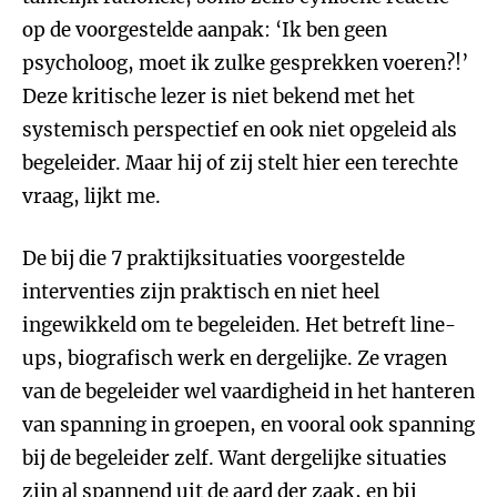
op de voorgestelde aanpak: ‘Ik ben geen
psycholoog, moet ik zulke gesprekken voeren?!’
Deze kritische lezer is niet bekend met het
systemisch perspectief en ook niet opgeleid als
begeleider. Maar hij of zij stelt hier een terechte
vraag, lijkt me.
De bij die 7 praktijksituaties voorgestelde
interventies zijn praktisch en niet heel
ingewikkeld om te begeleiden. Het betreft line-
ups, biografisch werk en dergelijke. Ze vragen
van de begeleider wel vaardigheid in het hanteren
van spanning in groepen, en vooral ook spanning
bij de begeleider zelf. Want dergelijke situaties
zijn al spannend uit de aard der zaak, en bij