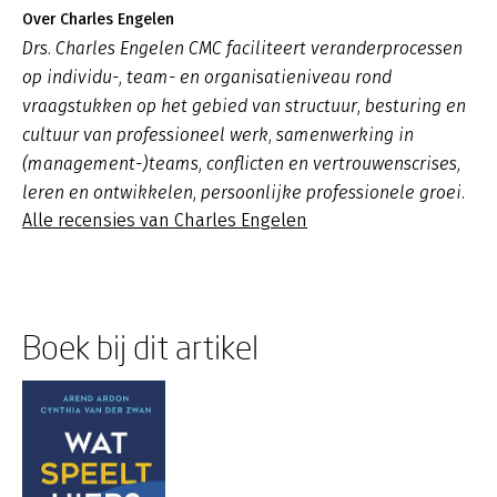
Over Charles Engelen
Drs. Charles Engelen CMC faciliteert veranderprocessen
op individu-, team- en organisatieniveau rond
vraagstukken op het gebied van structuur, besturing en
cultuur van professioneel werk, samenwerking in
(management-)teams, conflicten en vertrouwenscrises,
leren en ontwikkelen, persoonlijke professionele groei.
Alle recensies van Charles Engelen
Boek bij dit artikel