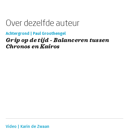
Over dezelfde auteur
Achtergrond | Paul Groothengel
Grip op de tijd - Balanceren tussen
Chronos en Kairos
Video | Karin de Zwaan