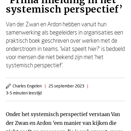
‘Prima inleiding in het
systemisch perspectief’
Van der Zwan en Ardon hebben vanuit hun
samenwerking als begeleiders in organisaties een
praktisch boek geschreven over werken met de
onderstroom in teams. ‘Wat speelt hier?’ is bedoeld
voor mensen die niet bekend zijn met ‘het
systemisch perspectief’.
Charles Engelen
|
25 september 2023
|
3-5 minuten leestijd
Onder het systemisch perspectief verstaan Van
der Zwan en Ardon ‘een manier van kijken die