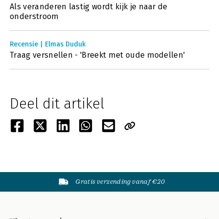
Als veranderen lastig wordt kijk je naar de
onderstroom
Recensie | Elmas Duduk
Traag versnellen - 'Breekt met oude modellen'
Deel dit artikel
Gratis verzending vanaf €20