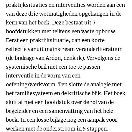
praktijksituaties en interventies worden aan een
van deze drie wetmatigheden opgehangen in de
kern van het boek. Deze bestaat uit 7
hoofdstukken met telkens een vaste opbouw.
Eerst een praktijksituatie, dan een korte
reflectie vanuit mainstream veranderliteratuur
(de bijdrage van Ardon, denk ik). Vervolgens de
systemische bril met een toe te passen
interventie in de vorm van een
oefening/werkvorm. Ten slotte de analogie met
het familiesysteem en de kritische blik. Het boek
sluit af met een hoofdstuk over de rol van de
begeleider en een samenvatting van het hele
boek. In een losse bijlage nog een aanpak voor
werken met de onderstroom in 5 stappen.