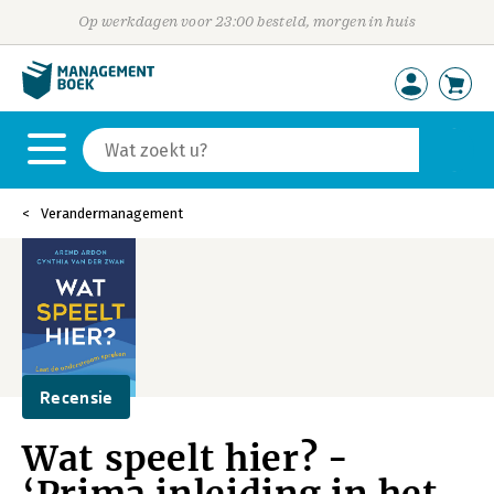
Op werkdagen voor 23:00 besteld, morgen in huis
Verandermanagement
Recensie
Wat speelt hier? -