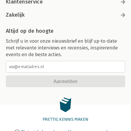
Klantenservice
Zakelijk
Altijd op de hoogte
Schrijf u in voor onze nieuwsbrief en blijf up-to-date
met relevante interviews en recensies, inspirerende
events en de beste acties.
Aanmelden
PRETTIG KENNIS MAKEN