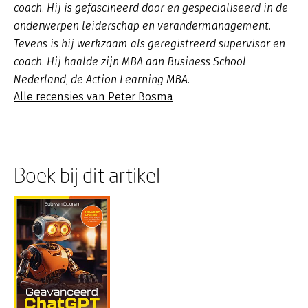
coach. Hij is gefascineerd door en gespecialiseerd in de
onderwerpen leiderschap en verandermanagement.
Tevens is hij werkzaam als geregistreerd supervisor en
coach. Hij haalde zijn MBA aan Business School
Nederland, de Action Learning MBA.
Alle recensies van Peter Bosma
Boek bij dit artikel