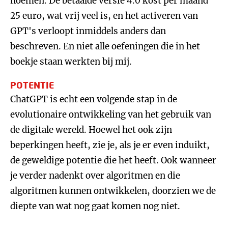
noemen. De betaalde versie 4.0 kost per maand
25 euro, wat vrij veel is, en het activeren van
GPT's verloopt inmiddels anders dan
beschreven. En niet alle oefeningen die in het
boekje staan werkten bij mij.
POTENTIE
ChatGPT is echt een volgende stap in de
evolutionaire ontwikkeling van het gebruik van
de digitale wereld. Hoewel het ook zijn
beperkingen heeft, zie je, als je er even induikt,
de geweldige potentie die het heeft. Ook wanneer
je verder nadenkt over algoritmen en die
algoritmen kunnen ontwikkelen, doorzien we de
diepte van wat nog gaat komen nog niet.