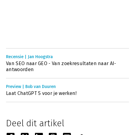
Recensie | Jan Hoogstra
Van SEO naar GEO - Van zoekresultaten naar AI-
antwoorden
Preview | Bob van Duuren
Laat ChatGPT 5 voor je werken!
Deel dit artikel