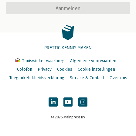
Aanmelden
PRETTIG KENNIS MAKEN
Thuiswinkel waarborg
Algemene voorwaarden
Colofon
Privacy
Cookies
Cookie instellingen
Toegankelijkheidsverklaring
Service & Contact
Over ons
© 2026 Mainpress BV