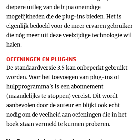
diepere uitleg van de bijna oneindige
mogelijkheden die de plug-ins bieden. Het is
eigenlijk bedoeld voor de meer ervaren gebruiker
die nóg meer uit deze veelzijdige technologie wil
halen.
OEFENINGEN EN PLUG-INS
De standaardversie 3.5 kan onbeperkt gebruikt
worden. Voor het toevoegen van plug-ins of
hulpprogramma’s is een abonnement
(maandelijks te stoppen) vereist. Dit wordt
aanbevolen door de auteur en blijkt ook echt
nodig om de veelheid aan oefeningen die in het
boek staan vermeld te kunnen proberen.