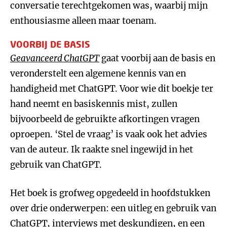
conversatie terechtgekomen was, waarbij mijn
enthousiasme alleen maar toenam.
VOORBIJ DE BASIS
Geavanceerd ChatGPT
gaat voorbij aan de basis en
veronderstelt een algemene kennis van en
handigheid met ChatGPT. Voor wie dit boekje ter
hand neemt en basiskennis mist, zullen
bijvoorbeeld de gebruikte afkortingen vragen
oproepen. ‘Stel de vraag’ is vaak ook het advies
van de auteur. Ik raakte snel ingewijd in het
gebruik van ChatGPT.
Het boek is grofweg opgedeeld in hoofdstukken
over drie onderwerpen: een uitleg en gebruik van
ChatGPT, interviews met deskundigen, en een