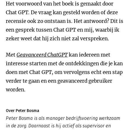
Het voorwoord van het boek is gemaakt door
Chat GPT. De vraag kan gesteld worden of deze
recensie ook zo ontstaan is. Het antwoord? Dit is
een gesprek tussen Chat GPT en mij, waarbij ik
zeker weet dat hij zich niet zal verspreken.
Met
Geavanceerd ChatGPT
kan iedereen met
interesse starten met de ontdekkingen die je kan
doen met Chat GPT, om vervolgens echt een stap
verder te gaan en een geavanceerd gebruiker
worden.
Over Peter Bosma
Peter Bosma is als manager bedrijfsvoering werkzaam
in de zorg. Daarnaast is hij actief als supervisor en