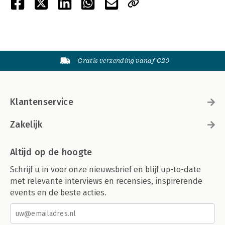
Gratis verzending vanaf €20
Klantenservice
Zakelijk
Altijd op de hoogte
Schrijf u in voor onze nieuwsbrief en blijf up-to-date
met relevante interviews en recensies, inspirerende
events en de beste acties.