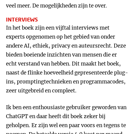
veel meer. De mogelijkheden zijn te over.
INTERVIEWS
In het boek zijn een vijftal interviews met
experts opgenomen op het gebied van onder
andere AI, ethiek, privacy en auteursrecht. Deze
bieden boeiende inzichten van mensen die er
echt verstand van hebben. Dit maakt het boek,
naast de flinke hoeveelheid gepresenteerde plug-
ins, promptingtechnieken en programmacodes,
zeer uitgebreid en compleet.
Ik ben een enthousiaste gebruiker geworden van
ChatGPT en daar heeft dit boek zeker bij
geholpen. Er zijn wel een paar voors en tegens te