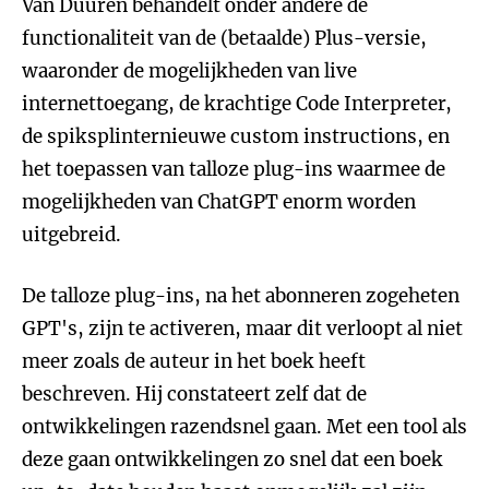
Van Duuren behandelt onder andere de
functionaliteit van de (betaalde) Plus-versie,
waaronder de mogelijkheden van live
internettoegang, de krachtige Code Interpreter,
de spiksplinternieuwe custom instructions, en
het toepassen van talloze plug-ins waarmee de
mogelijkheden van ChatGPT enorm worden
uitgebreid.
De talloze plug-ins, na het abonneren zogeheten
GPT's, zijn te activeren, maar dit verloopt al niet
meer zoals de auteur in het boek heeft
beschreven. Hij constateert zelf dat de
ontwikkelingen razendsnel gaan. Met een tool als
deze gaan ontwikkelingen zo snel dat een boek