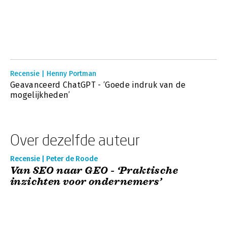
Recensie | Henny Portman
Geavanceerd ChatGPT - ‘Goede indruk van de
mogelijkheden’
Over dezelfde auteur
Recensie | Peter de Roode
Van SEO naar GEO - ‘Praktische
inzichten voor ondernemers’