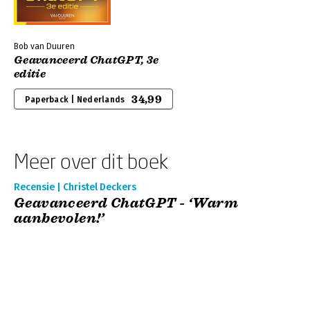
Bob van Duuren
Geavanceerd ChatGPT, 3e
editie
34,99
Paperback | Nederlands
Meer over dit boek
Recensie | Christel Deckers
Geavanceerd ChatGPT - ‘Warm
aanbevolen!’