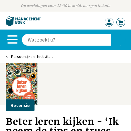
Op werkdagen voor 23:00 besteld, morgen in huis
Persoonlijke effectiviteit
Recensie
Beter leren kijken - ‘Ik