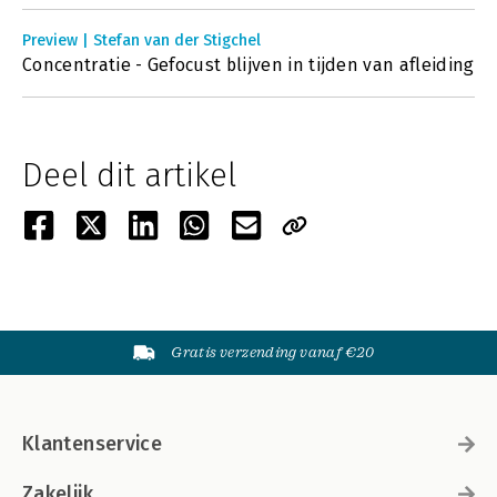
Preview | Stefan van der Stigchel
Concentratie - Gefocust blijven in tijden van afleiding
Deel dit artikel
Gratis verzending vanaf €20
Klantenservice
Zakelijk