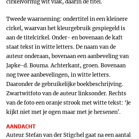
cirkelvormig wit vlak, daarin de titel.
Tweede waarneming: ondertitel in een kleinere
cirkel, waarvan het kleurgebruik gespiegeld is
aan de titelcirkel. Onder- en bovenaan de kaft
staat tekst in witte letters. De naam van de
auteur onderaan, bovenaan een aanbeveling van
Japke-d. Bouma. Achterkant, groen. Bovenaan
nog twee aanbevelingen, in witte letters.
Daaronder de gebruikelijke boekbeschrijving.
Zwartwitfoto van de auteur linksonder. Rechts
van de foto een oranje strook met witte tekst: ‘Je
kijkt niet met je ogen maar met je hersenen’.
AANDACHT
Auteur Stefan van der Stigchel gaat na een aantal