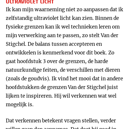
ULTRAVIOLET LICHT
Ik kan mijn waarneming niet zo aanpassen dat ik
zelfstandig ultraviolet licht kan zien. Binnen de
fysieke grenzen kan ik wel technieken leren om
mijn verwerking aan te passen, zo stelt Van der
Stigchel. De balans tussen accepteren en
ontwikkelen is kenmerkend voor dit boek. Zo
gaat hoofdstuk 3 over de grenzen, de harde
natuurkundige feiten, de verschillen met dieren
(zoals de goudvis). Ik vind het mooi dat in andere
hoofdstukken de grenzen Van der Stigchel juist
lijken te inspireren. Hij wil verkennen wat wel
mogelijk is.
Dat verkennen betekent vragen stellen, verder