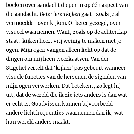
boeken over aandacht dieper in op één aspect van
die aandacht.
Beter leren kijken
gaat -zoals je al
vermoedde- over kijken. Of beter gezegd, over
visueel waarnemen. Want, zoals op de achterflap
staat, kijken heeft vrij weinig te maken met je
ogen. Mijn ogen vangen alleen licht op dat de
dingen om mij heen weerkaatsen. Van der
Stigchel vertelt dat ‘kijken’ pas gebeurt wanneer
visuele functies van de hersenen de signalen van
mijn ogen verwerken. Dat betekent, zo legt hij
uit, dat de wereld die ik zie iets anders is dan wat
er echt is. Goudvissen kunnen bijvoorbeeld
andere lichtfrequenties waarnemen dan ik, wat
hun wereld anders maakt.