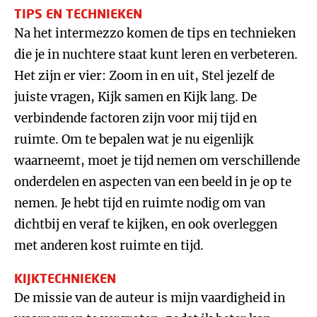
TIPS EN TECHNIEKEN
Na het intermezzo komen de tips en technieken
die je in nuchtere staat kunt leren en verbeteren.
Het zijn er vier: Zoom in en uit, Stel jezelf de
juiste vragen, Kijk samen en Kijk lang. De
verbindende factoren zijn voor mij tijd en
ruimte. Om te bepalen wat je nu eigenlijk
waarneemt, moet je tijd nemen om verschillende
onderdelen en aspecten van een beeld in je op te
nemen. Je hebt tijd en ruimte nodig om van
dichtbij en veraf te kijken, en ook overleggen
met anderen kost ruimte en tijd.
KIJKTECHNIEKEN
De missie van de auteur is mijn vaardigheid in