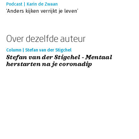
Podcast | Karin de Zwaan
‘Anders kijken verrijkt je leven’
Over dezelfde auteur
Column | Stefan van der Stigchel
Stefan van der Stigchel - Mentaal
herstarten na je coronadip