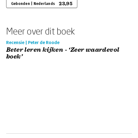
23,95
Gebonden | Nederlands
Meer over dit boek
Recensie | Peter de Roode
Beter leren kijken - ‘Zeer waardevol
boek’