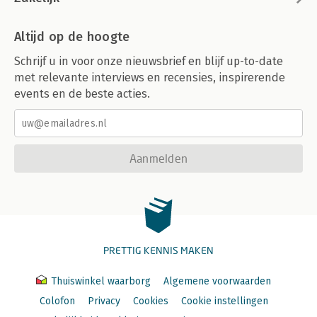
Altijd op de hoogte
Schrijf u in voor onze nieuwsbrief en blijf up-to-date
met relevante interviews en recensies, inspirerende
events en de beste acties.
Aanmelden
PRETTIG KENNIS MAKEN
Thuiswinkel waarborg
Algemene voorwaarden
Colofon
Privacy
Cookies
Cookie instellingen