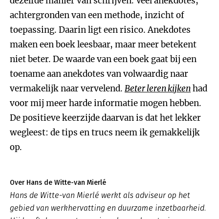
dezelfde manier van schrijven. Veel anekdotes,
achtergronden van een methode, inzicht of
toepassing. Daarin ligt een risico. Anekdotes
maken een boek leesbaar, maar meer betekent
niet beter. De waarde van een boek gaat bij een
toename aan anekdotes van volwaardig naar
vermakelijk naar vervelend.
Beter leren kijken
had
voor mij meer harde informatie mogen hebben.
De positieve keerzijde daarvan is dat het lekker
wegleest: de tips en trucs neem ik gemakkelijk
op.
Over Hans de Witte-van Mierlé
Hans de Witte-van Mierlé werkt als adviseur op het
gebied van werkhervatting en duurzame inzetbaarheid.