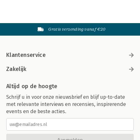
Gratis verzending vanaf €20
Klantenservice
Zakelijk
Altijd op de hoogte
Schrijf u in voor onze nieuwsbrief en blijf up-to-date
met relevante interviews en recensies, inspirerende
events en de beste acties.
Aanmelden