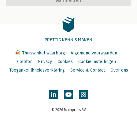
PRETTIG KENNIS MAKEN
Thuiswinkel waarborg
Algemene voorwaarden
Colofon
Privacy
Cookies
Cookie instellingen
Toegankelijkheidsverklaring
Service & Contact
Over ons
© 2026 Mainpress BV