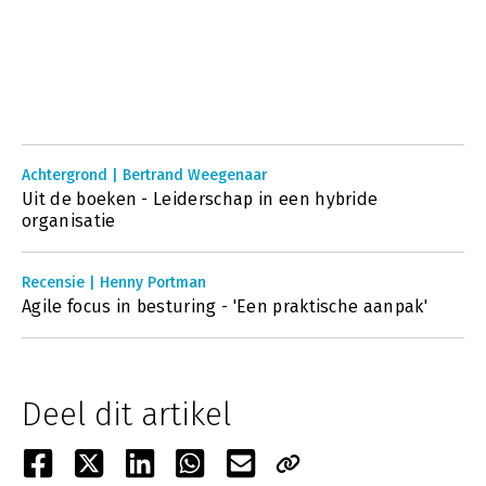
Achtergrond | Bertrand Weegenaar
Uit de boeken - Leiderschap in een hybride
organisatie
Recensie | Henny Portman
Agile focus in besturing - 'Een praktische aanpak'
Deel dit artikel