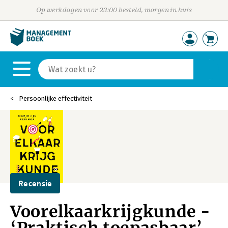
Op werkdagen voor 23:00 besteld, morgen in huis
Persoonlijke effectiviteit
Recensie
Voorelkaarkrijgkunde -