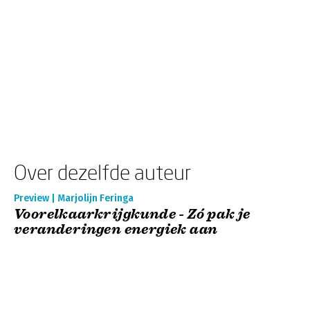
Over dezelfde auteur
Preview | Marjolijn Feringa
Voorelkaarkrijgkunde - Zó pak je
veranderingen energiek aan