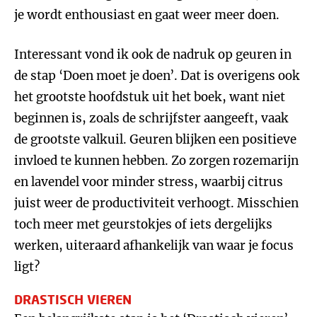
je wordt enthousiast en gaat weer meer doen.
Interessant vond ik ook de nadruk op geuren in
de stap ‘Doen moet je doen’. Dat is overigens ook
het grootste hoofdstuk uit het boek, want niet
beginnen is, zoals de schrijfster aangeeft, vaak
de grootste valkuil. Geuren blijken een positieve
invloed te kunnen hebben. Zo zorgen rozemarijn
en lavendel voor minder stress, waarbij citrus
juist weer de productiviteit verhoogt. Misschien
toch meer met geurstokjes of iets dergelijks
werken, uiteraard afhankelijk van waar je focus
ligt?
DRASTISCH VIEREN