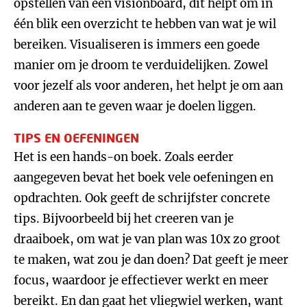
opstellen van een visionboard, dit helpt om in
één blik een overzicht te hebben van wat je wil
bereiken. Visualiseren is immers een goede
manier om je droom te verduidelijken. Zowel
voor jezelf als voor anderen, het helpt je om aan
anderen aan te geven waar je doelen liggen.
TIPS EN OEFENINGEN
Het is een hands-on boek. Zoals eerder
aangegeven bevat het boek vele oefeningen en
opdrachten. Ook geeft de schrijfster concrete
tips. Bijvoorbeeld bij het creeren van je
draaiboek, om wat je van plan was 10x zo groot
te maken, wat zou je dan doen? Dat geeft je meer
focus, waardoor je effectiever werkt en meer
bereikt. En dan gaat het vliegwiel werken, want