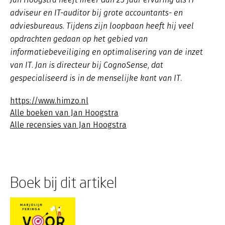
adviseur en IT-auditor bij grote accountants- en
adviesbureaus. Tijdens zijn loopbaan heeft hij veel
opdrachten gedaan op het gebied van
informatiebeveiliging en optimalisering van de inzet
van IT. Jan is directeur bij CognoSense, dat
gespecialiseerd is in de menselijke kant van IT.
https://www.himzo.nl
Alle boeken van Jan Hoogstra
Alle recensies van Jan Hoogstra
Boek bij dit artikel