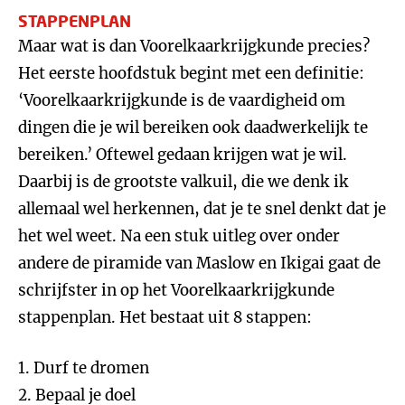
STAPPENPLAN
Maar wat is dan Voorelkaarkrijgkunde precies?
Het eerste hoofdstuk begint met een definitie:
‘Voorelkaarkrijgkunde is de vaardigheid om
dingen die je wil bereiken ook daadwerkelijk te
bereiken.’ Oftewel gedaan krijgen wat je wil.
Daarbij is de grootste valkuil, die we denk ik
allemaal wel herkennen, dat je te snel denkt dat je
het wel weet. Na een stuk uitleg over onder
andere de piramide van Maslow en Ikigai gaat de
schrijfster in op het Voorelkaarkrijgkunde
stappenplan. Het bestaat uit 8 stappen:
1. Durf te dromen
2. Bepaal je doel