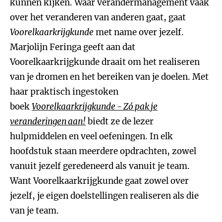
kunnen kijken. Waar verandermanagement vaak
over het veranderen van anderen gaat, gaat
Voorelkaarkrijgkunde
met name over jezelf.
Marjolijn Feringa geeft aan dat
Voorelkaarkrijgkunde draait om het realiseren
van je dromen en het bereiken van je doelen. Met
haar praktisch ingestoken
boek
Voorelkaarkrijgkunde - Zó pak je
veranderingen aan!
biedt ze de lezer
hulpmiddelen en veel oefeningen. In elk
hoofdstuk staan meerdere opdrachten, zowel
vanuit jezelf geredeneerd als vanuit je team.
Want Voorelkaarkrijgkunde gaat zowel over
jezelf, je eigen doelstellingen realiseren als die
van je team.