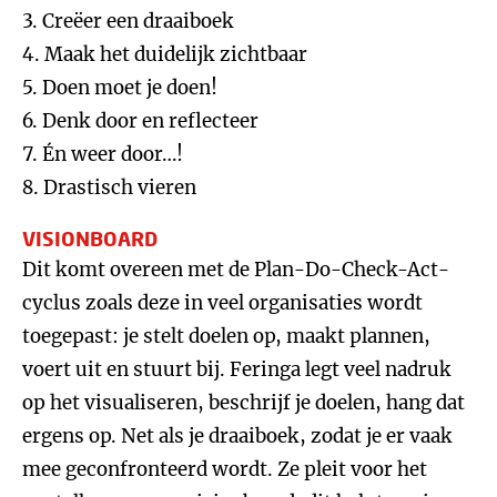
3. Creëer een draaiboek
4. Maak het duidelijk zichtbaar
5. Doen moet je doen!
6. Denk door en reflecteer
7. Én weer door…!
8. Drastisch vieren
VISIONBOARD
Dit komt overeen met de Plan-Do-Check-Act-
cyclus zoals deze in veel organisaties wordt
toegepast: je stelt doelen op, maakt plannen,
voert uit en stuurt bij. Feringa legt veel nadruk
op het visualiseren, beschrijf je doelen, hang dat
ergens op. Net als je draaiboek, zodat je er vaak
mee geconfronteerd wordt. Ze pleit voor het