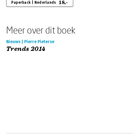
18,-
Paperback | Nederlands
Meer over dit boek
Nieuws | Pierre Pieterse
Trends 2014