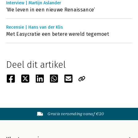
Interview | Martijn Aslander
‘We leven in een nieuwe Renaissance’
Recensie | Hans van der Klis
Met Easycratie een betere wereld tegemoet
Deel dit artikel
Gratis verzending vanaf €20