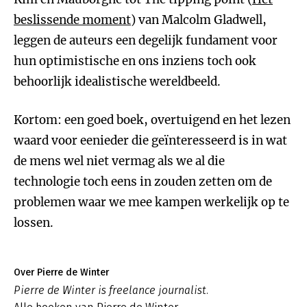
beslissende moment
) van Malcolm Gladwell,
leggen de auteurs een degelijk fundament voor
hun optimistische en ons inziens toch ook
behoorlijk idealistische wereldbeeld.
Kortom: een goed boek, overtuigend en het lezen
waard voor eenieder die geïnteresseerd is in wat
de mens wel niet vermag als we al die
technologie toch eens in zouden zetten om de
problemen waar we mee kampen werkelijk op te
lossen.
Over Pierre de Winter
Pierre de Winter is freelance journalist.