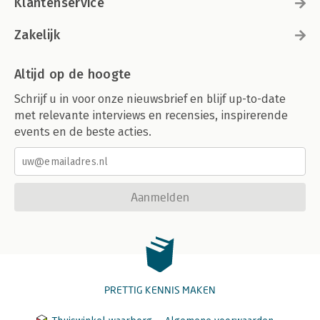
Klantenservice
Zakelijk
Altijd op de hoogte
Schrijf u in voor onze nieuwsbrief en blijf up-to-date
met relevante interviews en recensies, inspirerende
events en de beste acties.
Aanmelden
PRETTIG KENNIS MAKEN