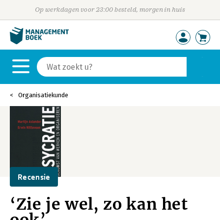
Op werkdagen voor 23:00 besteld, morgen in huis
Organisatiekunde
Recensie
‘Zie je wel, zo kan het