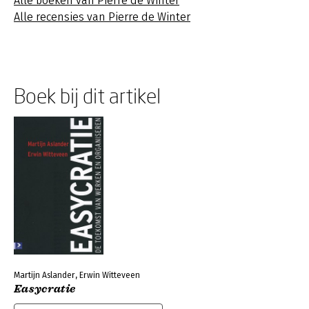
Alle boeken van Pierre de Winter
Alle recensies van Pierre de Winter
Boek bij dit artikel
Martijn Aslander, Erwin Witteveen
Easycratie