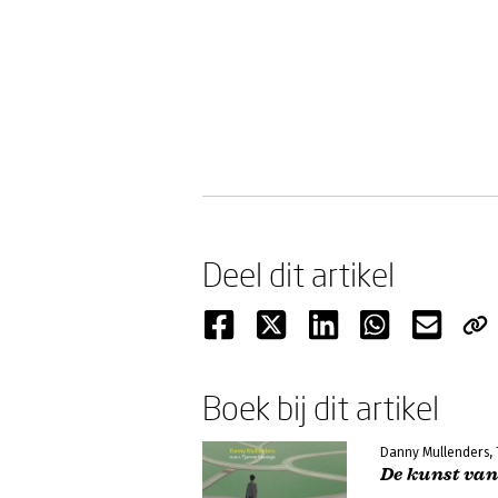
Deel dit artikel
Boek bij dit artikel
Danny Mullenders,
De kunst van