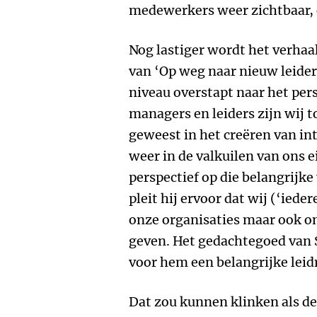
medewerkers weer zichtbaar, 
Nog lastiger wordt het verhaal
van ‘Op weg naar nieuw leider
niveau overstapt naar het pers
managers en leiders zijn wij t
geweest in het creëren van int
weer in de valkuilen van ons e
perspectief op die belangrijk
pleit hij ervoor dat wij (‘ieder
onze organisaties maar ook on
geven. Het gedachtegoed van 
voor hem een belangrijke leid
Dat zou kunnen klinken als de