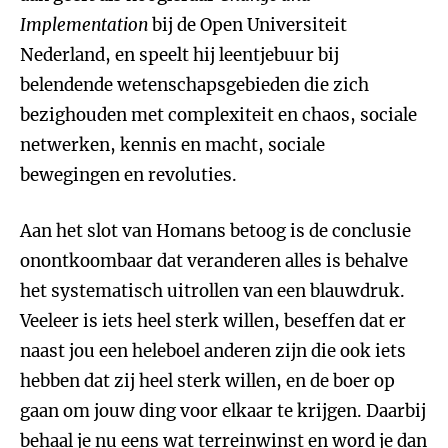
Implementation
bij de Open Universiteit
Nederland, en speelt hij leentjebuur bij
belendende wetenschapsgebieden die zich
bezighouden met complexiteit en chaos, sociale
netwerken, kennis en macht, sociale
bewegingen en revoluties.
Aan het slot van Homans betoog is de conclusie
onontkoombaar dat veranderen alles is behalve
het systematisch uitrollen van een blauwdruk.
Veeleer is iets heel sterk willen, beseffen dat er
naast jou een heleboel anderen zijn die ook iets
hebben dat zij heel sterk willen, en de boer op
gaan om jouw ding voor elkaar te krijgen. Daarbij
behaal je nu eens wat terreinwinst en word je dan