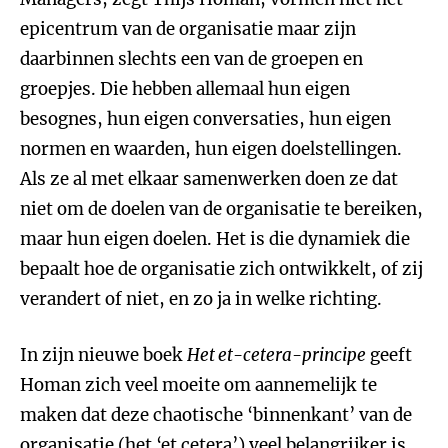
epicentrum van de organisatie maar zijn
daarbinnen slechts een van de groepen en
groepjes. Die hebben allemaal hun eigen
besognes, hun eigen conversaties, hun eigen
normen en waarden, hun eigen doelstellingen.
Als ze al met elkaar samenwerken doen ze dat
niet om de doelen van de organisatie te bereiken,
maar hun eigen doelen. Het is die dynamiek die
bepaalt hoe de organisatie zich ontwikkelt, of zij
verandert of niet, en zo ja in welke richting.
In zijn nieuwe boek
Het et-cetera-principe
geeft
Homan zich veel moeite om aannemelijk te
maken dat deze chaotische ‘binnenkant’ van de
organisatie (het ‘et cetera’) veel belangrijker is