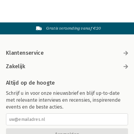
Gratis verzending vanaf €20
Klantenservice
Zakelijk
Altijd op de hoogte
Schrijf u in voor onze nieuwsbrief en blijf up-to-date
met relevante interviews en recensies, inspirerende
events en de beste acties.