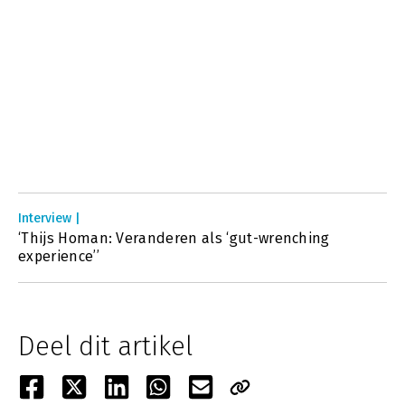
Interview |
‘Thijs Homan: Veranderen als ‘gut-wrenching
experience’’
Deel dit artikel