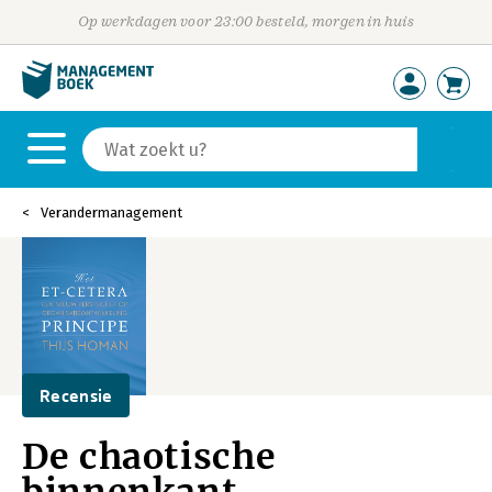
Op werkdagen voor 23:00 besteld, morgen in huis
Verandermanagement
Recensie
De chaotische