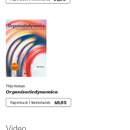
Thijs Homan
Organisatiedynamica
49,95
Paperback | Nederlands
Video