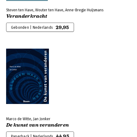
Steven ten Have, Wouter ten Have, Anne-Bregje Huijsmans
Veranderkracht
29,95
Gebonden | Nederlands
Marco de Witte, Jan Jonker
De kunst van veranderen
44,95
Paperback | Nederlands