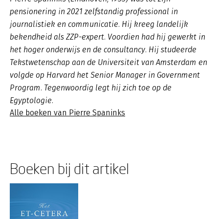
pensionering in 2021 zelfstandig professional in
journalistiek en communicatie. Hij kreeg landelijk
bekendheid als ZZP-expert. Voordien had hij gewerkt in
het hoger onderwijs en de consultancy. Hij studeerde
Tekstwetenschap aan de Universiteit van Amsterdam en
volgde op Harvard het Senior Manager in Government
Program. Tegenwoordig legt hij zich toe op de
Egyptologie.
Alle boeken van Pierre Spaninks
Boeken bij dit artikel