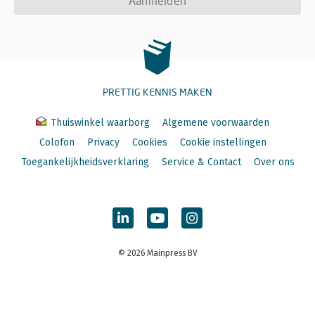
Aanmelden
PRETTIG KENNIS MAKEN
Thuiswinkel waarborg
Algemene voorwaarden
Colofon
Privacy
Cookies
Cookie instellingen
Toegankelijkheidsverklaring
Service & Contact
Over ons
© 2026 Mainpress BV