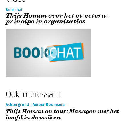
Bookchat
Thijs Homan over het et-cetera-
principe in organisaties
Ook interessant
Achtergrond | Amber Boomsma
Thijs Homan on tour: Managen met het
hoofd in de wolken