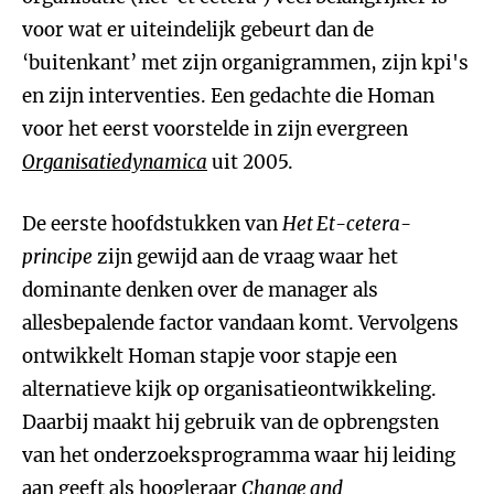
voor wat er uiteindelijk gebeurt dan de
‘buitenkant’ met zijn organigrammen, zijn kpi's
en zijn interventies. Een gedachte die Homan
voor het eerst voorstelde in zijn evergreen
Organisatiedynamica
uit 2005.
De eerste hoofdstukken van
Het Et-cetera-
principe
zijn gewijd aan de vraag waar het
dominante denken over de manager als
allesbepalende factor vandaan komt. Vervolgens
ontwikkelt Homan stapje voor stapje een
alternatieve kijk op organisatieontwikkeling.
Daarbij maakt hij gebruik van de opbrengsten
van het onderzoeksprogramma waar hij leiding
aan geeft als hoogleraar
Change and