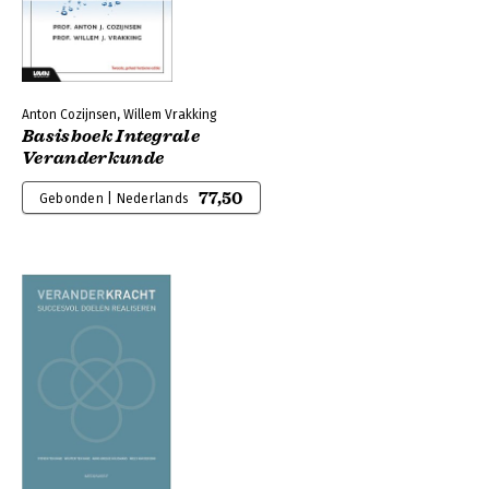
Anton Cozijnsen, Willem Vrakking
Basisboek Integrale
Veranderkunde
77,50
Gebonden | Nederlands