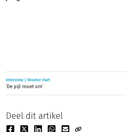
Interview | Wouter Hart
‘De pijl moet om’
Deel dit artikel