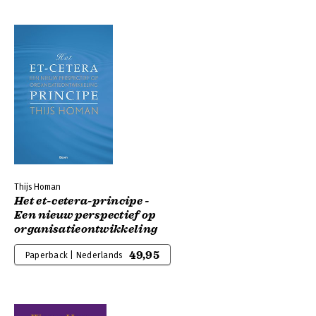
Thijs Homan
Het et-cetera-principe -
Een nieuw perspectief op
organisatieontwikkeling
49,95
Paperback | Nederlands