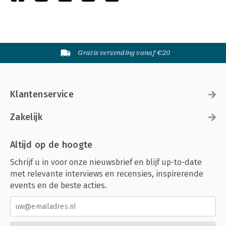
Gratis verzending vanaf €20
Klantenservice
Zakelijk
Altijd op de hoogte
Schrijf u in voor onze nieuwsbrief en blijf up-to-date
met relevante interviews en recensies, inspirerende
events en de beste acties.