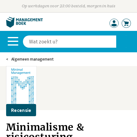
Op werkdagen voor 23:00 besteld, morgen in huis
Algemeen management
Recensie
Minimalisme &