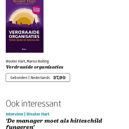
Wouter Hart, Marius Buiting
Verdraaide organisaties
37,90
Gebonden | Nederlands
Ook interessant
Interview | Wouter Hart
‘De manager moet als hitteschild
fungeren’