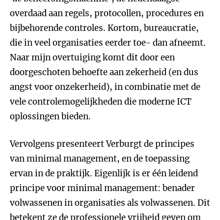
overdaad aan regels, protocollen, procedures en
bijbehorende controles. Kortom, bureaucratie,
die in veel organisaties eerder toe- dan afneemt.
Naar mijn overtuiging komt dit door een
doorgeschoten behoefte aan zekerheid (en dus
angst voor onzekerheid), in combinatie met de
vele controlemogelijkheden die moderne ICT
oplossingen bieden.
Vervolgens presenteert Verburgt de principes
van minimal management, en de toepassing
ervan in de praktijk. Eigenlijk is er één leidend
principe voor minimal management: benader
volwassenen in organisaties als volwassenen. Dit
betekent ze de professionele vrijheid geven om