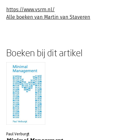
https://www.vsrm.nl/
Alle boeken van Martin van Staveren
Boeken bij dit artikel
Paul Verburgt