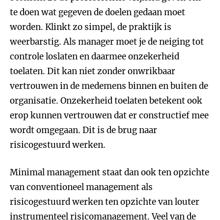
te doen wat gegeven de doelen gedaan moet
worden. Klinkt zo simpel, de praktijk is
weerbarstig. Als manager moet je de neiging tot
controle loslaten en daarmee onzekerheid
toelaten. Dit kan niet zonder onwrikbaar
vertrouwen in de medemens binnen en buiten de
organisatie. Onzekerheid toelaten betekent ook
erop kunnen vertrouwen dat er constructief mee
wordt omgegaan. Dit is de brug naar
risicogestuurd werken.
Minimal management staat dan ook ten opzichte
van conventioneel management als
risicogestuurd werken ten opzichte van louter
instrumenteel risicomanagement. Veel van de