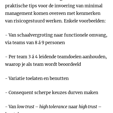
praktische tips voor de invoering van minimal
management komen overeen met kenmerken
van risicogestuurd werken. Enkele voorbeelden:
- Van schaalvergroting naar functionele omvang,
via teams van 8 á 9 personen
- Per team 3 á 4 leidende teamdoelen aanhouden,
waarop je als team wordt beoordeeld
- Variatie toelaten en benutten
- Consequent scherpe keuzes durven maken
- Van
low trust – high tolerance
naar
high trust
–