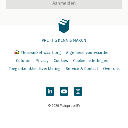
Aanmelden
PRETTIG KENNIS MAKEN
Thuiswinkel waarborg
Algemene voorwaarden
Colofon
Privacy
Cookies
Cookie instellingen
Toegankelijkheidsverklaring
Service & Contact
Over ons
© 2026 Mainpress BV