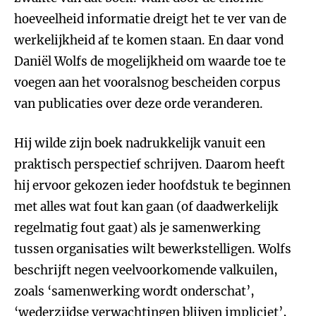
hoeveelheid informatie dreigt het te ver van de
werkelijkheid af te komen staan. En daar vond
Daniël Wolfs de mogelijkheid om waarde toe te
voegen aan het vooralsnog bescheiden corpus
van publicaties over deze orde veranderen.
Hij wilde zijn boek nadrukkelijk vanuit een
praktisch perspectief schrijven. Daarom heeft
hij ervoor gekozen ieder hoofdstuk te beginnen
met alles wat fout kan gaan (of daadwerkelijk
regelmatig fout gaat) als je samenwerking
tussen organisaties wilt bewerkstelligen. Wolfs
beschrijft negen veelvoorkomende valkuilen,
zoals ‘samenwerking wordt onderschat’,
‘wederzijdse verwachtingen blijven impliciet’,