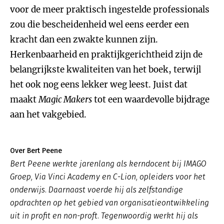
voor de meer praktisch ingestelde professionals
zou die bescheidenheid wel eens eerder een
kracht dan een zwakte kunnen zijn.
Herkenbaarheid en praktijkgerichtheid zijn de
belangrijkste kwaliteiten van het boek, terwijl
het ook nog eens lekker weg leest. Juist dat
maakt
Magic Makers
tot een waardevolle bijdrage
aan het vakgebied.
Over Bert Peene
Bert Peene werkte jarenlang als kerndocent bij IMAGO
Groep, Via Vinci Academy en C-Lion, opleiders voor het
onderwijs. Daarnaast voerde hij als zelfstandige
opdrachten op het gebied van organisatieontwikkeling
uit in profit en non-proft. Tegenwoordig werkt hij als