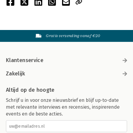
Gratis verzending vanaf €20
Klantenservice
Zakelijk
Altijd op de hoogte
Schrijf u in voor onze nieuwsbrief en blijf up-to-date
met relevante interviews en recensies, inspirerende
events en de beste acties.