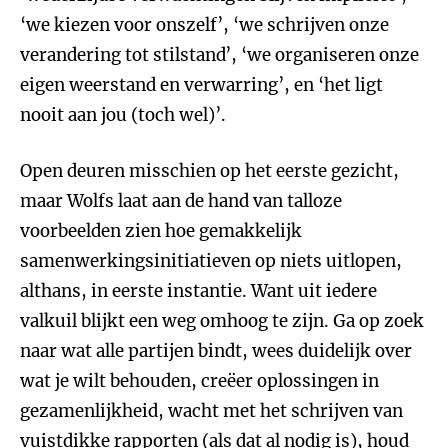
‘we kiezen voor onszelf’, ‘we schrijven onze
verandering tot stilstand’, ‘we organiseren onze
eigen weerstand en verwarring’, en ‘het ligt
nooit aan jou (toch wel)’.
Open deuren misschien op het eerste gezicht,
maar Wolfs laat aan de hand van talloze
voorbeelden zien hoe gemakkelijk
samenwerkingsinitiatieven op niets uitlopen,
althans, in eerste instantie. Want uit iedere
valkuil blijkt een weg omhoog te zijn. Ga op zoek
naar wat alle partijen bindt, wees duidelijk over
wat je wilt behouden, creëer oplossingen in
gezamenlijkheid, wacht met het schrijven van
vuistdikke rapporten (als dat al nodig is), houd