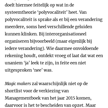
doelt hiermee feitelijk op wat in de
systeemtheorie ‘polyvocaliteit’ heet. Van
polyvocaliteit is sprake als er bij een verandering
meerdere, soms heel verschillende geluiden
kunnen klinken. Bij interorganisationeel
organiseren bijvoorbeeld (maar eigenlijk bij
iedere verandering). Wie daarmee onvoldoende
rekening houdt, ontdekt vroeg of laat dat wat een
unaniem ‘ja’ leek te zijn, in feite een niet
uitgesproken ‘nee’ was.
Magic makers
zal waarschijnlijk niet op de
shortlist voor de verkiezing van
Managementboek van het jaar 2015 komen,
daarvoor is het te bescheiden van opzet. Maar