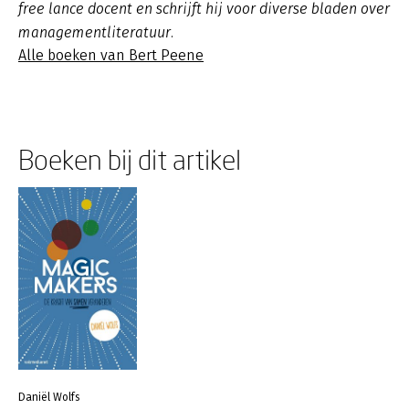
free lance docent en schrijft hij voor diverse bladen over
managementliteratuur.
Alle boeken van Bert Peene
Boeken bij dit artikel
Daniël Wolfs