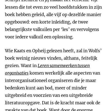
lessen die tot even zo veel hoofdstukken in zijn
boek hebben geleid, alle vijf op dezelfde manier
opgebouwd: een korte inleiding, de twee
belangrijkste valkuilen per ‘les’ en vervolgens
voor iedere valkuil een oplossing.
Wie Kaats en Opheij gelezen heeft, zal in Wolfs’
boek weinig nieuws vinden, althans, feitelijk
gezien. Want in
Leren samenwerken tussen
organisaties
komen werkelijk alle aspecten van
interorganisationeel organiseren die je maar
bedenken kunt aan bod, meer of minder
uitgebreid en voorzien van een uitgebreide
literatuuropgave. Dat is de kracht maar ook de
zwakte van dat boek. Want door de enorme