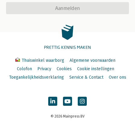
Aanmelden
PRETTIG KENNIS MAKEN
Thuiswinkel waarborg
Algemene voorwaarden
Colofon
Privacy
Cookies
Cookie instellingen
Toegankelijkheidsverklaring
Service & Contact
Over ons
© 2026 Mainpress BV