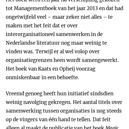
tot Managementboek van het jaar 2013 en dat had
ongetwijfeld veel – maar zeker niet alles – te
maken met het feit dat er over
interorganisationeel samenwerken in de
Nederlandse literatuur nog maar weinig te
vinden was. Terwijl er al wel volop over
organisatiegrenzen heen wordt samengewerkt.
Het boek van Kaats en Opheij voorzag
onmiskenbaar in een behoefte.
Vreemd genoeg heeft hun initiatief sindsdien
weinig navolging gekregen. Het aantal titels over
samenwerking tussen organisaties is nog steeds
op de vingers van één hand te tellen. Dat feit
alleen al maakt de publicatie van het boek
Magic