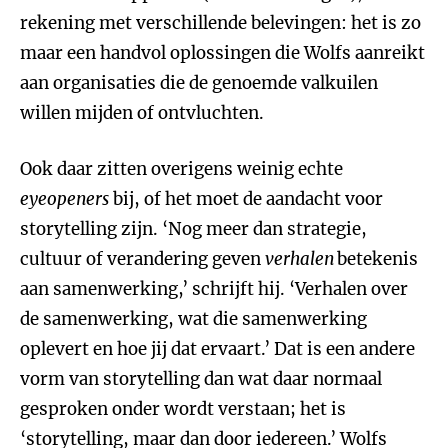
rekening met verschillende belevingen: het is zo
maar een handvol oplossingen die Wolfs aanreikt
aan organisaties die de genoemde valkuilen
willen mijden of ontvluchten.
Ook daar zitten overigens weinig echte
eyeopeners
bij, of het moet de aandacht voor
storytelling zijn. ‘Nog meer dan strategie,
cultuur of verandering geven
verhalen
betekenis
aan samenwerking,’ schrijft hij. ‘Verhalen over
de samenwerking, wat die samenwerking
oplevert en hoe jij dat ervaart.’ Dat is een andere
vorm van storytelling dan wat daar normaal
gesproken onder wordt verstaan; het is
‘storytelling, maar dan door iedereen.’ Wolfs