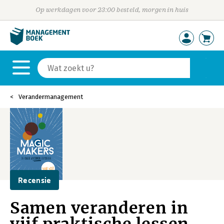
Op werkdagen voor 23:00 besteld, morgen in huis
Verandermanagement
Recensie
Samen veranderen in