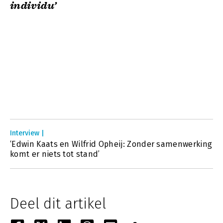
individu’
Interview |
‘Edwin Kaats en Wilfrid Opheij: Zonder samenwerking
komt er niets tot stand’
Deel dit artikel