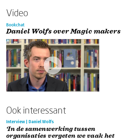
Video
Bookchat
Daniel Wolfs over Magic makers
Ook interessant
Interview | Daniel Wolfs
‘In de samenwerking tussen
organisaties vergeten we vaak het