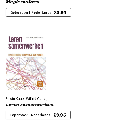
Magic makers
35,95
Gebonden | Nederlands
Edwin Kaats, Wilfrid Opheij
Leren samenwerken
59,95
Paperback | Nederlands