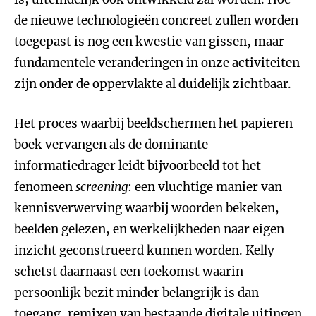
de nieuwe technologieën concreet zullen worden
toegepast is nog een kwestie van gissen, maar
fundamentele veranderingen in onze activiteiten
zijn onder de oppervlakte al duidelijk zichtbaar.
Het proces waarbij beeldschermen het papieren
boek vervangen als de dominante
informatiedrager leidt bijvoorbeeld tot het
fenomeen
screening
: een vluchtige manier van
kennisverwerving waarbij woorden bekeken,
beelden gelezen, en werkelijkheden naar eigen
inzicht geconstrueerd kunnen worden. Kelly
schetst daarnaast een toekomst waarin
persoonlijk bezit minder belangrijk is dan
toegang, remixen van bestaande digitale uitingen