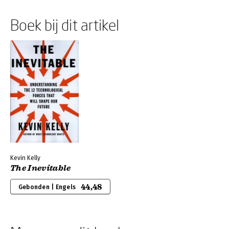
Boek bij dit artikel
Kevin Kelly
The Inevitable
44,48
Gebonden | Engels