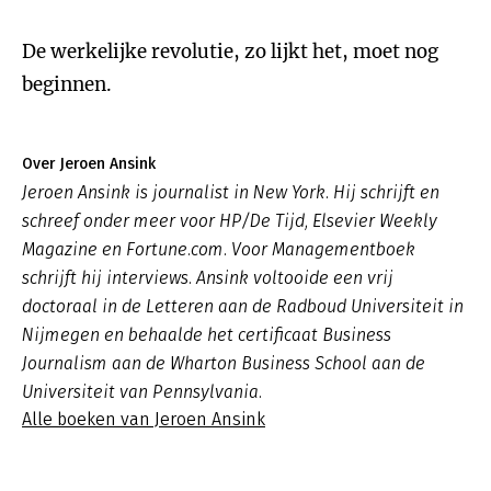
De werkelijke revolutie, zo lijkt het, moet nog
beginnen.
Over Jeroen Ansink
Jeroen Ansink is journalist in New York. Hij schrijft en
schreef onder meer voor HP/De Tijd, Elsevier Weekly
Magazine en Fortune.com. Voor Managementboek
schrijft hij interviews. Ansink voltooide een vrij
doctoraal in de Letteren aan de Radboud Universiteit in
Nijmegen en behaalde het certificaat Business
Journalism aan de Wharton Business School aan de
Universiteit van Pennsylvania.
Alle boeken van Jeroen Ansink