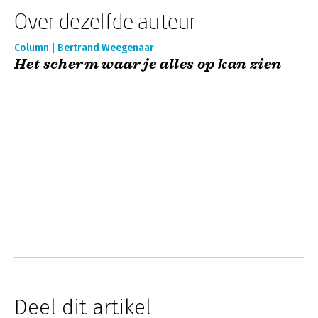
Over dezelfde auteur
Column | Bertrand Weegenaar
Het scherm waar je alles op kan zien
Deel dit artikel