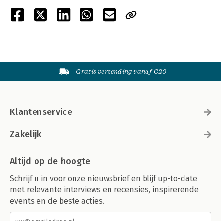
Gratis verzending vanaf €20
Klantenservice
Zakelijk
Altijd op de hoogte
Schrijf u in voor onze nieuwsbrief en blijf up-to-date
met relevante interviews en recensies, inspirerende
events en de beste acties.