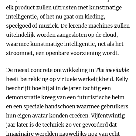
elk product zullen uitrusten met kunstmatige
intelligentie, of het nu gaat om kleding,
speelgoed of muziek. De lerende machines zullen
uiteindelijk worden aangesloten op de cloud,
waarmee kunstmatige intelligentie, net als het
stroomnet, een openbare voorziening wordt.
De meest concrete ontwikkeling in
The inevitable
heeft betrekking op virtuele werkelijkheid. Kelly
beschrijft hoe hij al in de jaren tachtig een
demonstratie kreeg van een futuristische helm
en een speciale handschoen waarmee gebruikers
hun eigen avatar konden creëren. Vijfentwintig
jaar later is de techniek zo ver gevorderd dat
imaginaire werelden nauwelijks nog van echt