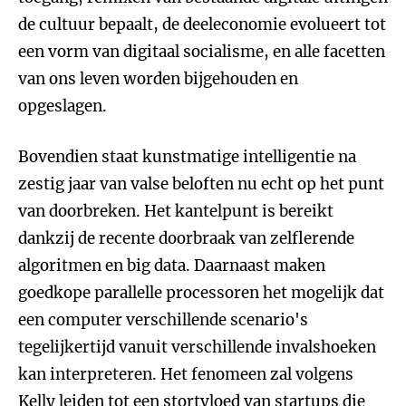
de cultuur bepaalt, de deeleconomie evolueert tot
een vorm van digitaal socialisme, en alle facetten
van ons leven worden bijgehouden en
opgeslagen.
Bovendien staat kunstmatige intelligentie na
zestig jaar van valse beloften nu echt op het punt
van doorbreken. Het kantelpunt is bereikt
dankzij de recente doorbraak van zelflerende
algoritmen en big data. Daarnaast maken
goedkope parallelle processoren het mogelijk dat
een computer verschillende scenario's
tegelijkertijd vanuit verschillende invalshoeken
kan interpreteren. Het fenomeen zal volgens
Kelly leiden tot een stortvloed van startups die