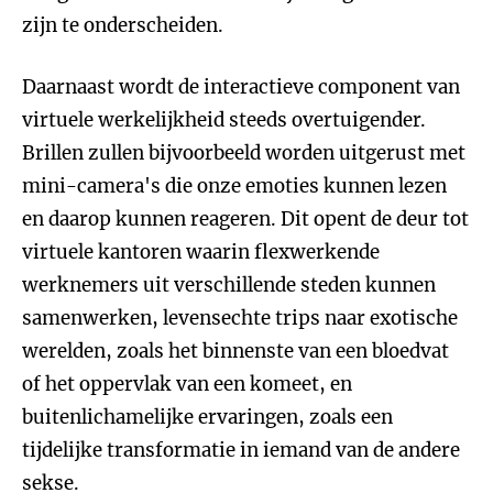
zijn te onderscheiden.
Daarnaast wordt de interactieve component van
virtuele werkelijkheid steeds overtuigender.
Brillen zullen bijvoorbeeld worden uitgerust met
mini-camera's die onze emoties kunnen lezen
en daarop kunnen reageren. Dit opent de deur tot
virtuele kantoren waarin flexwerkende
werknemers uit verschillende steden kunnen
samenwerken, levensechte trips naar exotische
werelden, zoals het binnenste van een bloedvat
of het oppervlak van een komeet, en
buitenlichamelijke ervaringen, zoals een
tijdelijke transformatie in iemand van de andere
sekse.