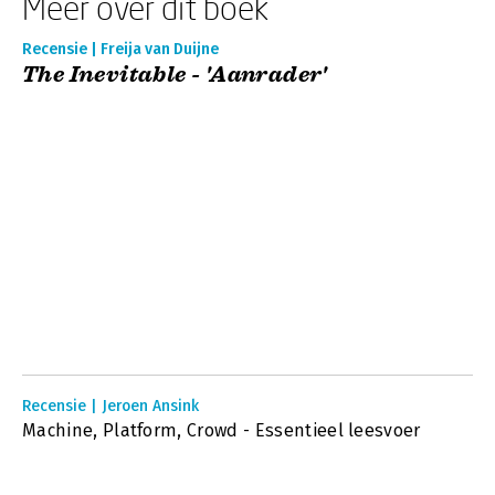
Meer over dit boek
Recensie | Freija van Duijne
The Inevitable - 'Aanrader'
Recensie | Jeroen Ansink
Machine, Platform, Crowd - Essentieel leesvoer