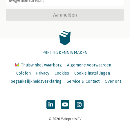
Aanmelden
PRETTIG KENNIS MAKEN
Thuiswinkel waarborg
Algemene voorwaarden
Colofon
Privacy
Cookies
Cookie instellingen
Toegankelijkheidsverklaring
Service & Contact
Over ons
© 2026 Mainpress BV