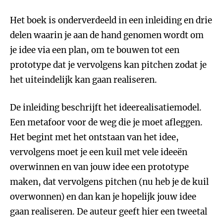
Het boek is onderverdeeld in een inleiding en drie
delen waarin je aan de hand genomen wordt om
je idee via een plan, om te bouwen tot een
prototype dat je vervolgens kan pitchen zodat je
het uiteindelijk kan gaan realiseren.
De inleiding beschrijft het ideerealisatiemodel.
Een metafoor voor de weg die je moet afleggen.
Het begint met het ontstaan van het idee,
vervolgens moet je een kuil met vele ideeën
overwinnen en van jouw idee een prototype
maken, dat vervolgens pitchen (nu heb je de kuil
overwonnen) en dan kan je hopelijk jouw idee
gaan realiseren. De auteur geeft hier een tweetal