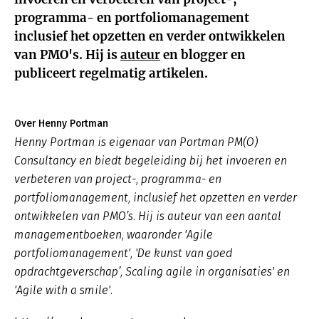
programma- en portfoliomanagement
inclusief het opzetten en verder ontwikkelen
van PMO's. Hij is
auteur
en blogger en
publiceert regelmatig artikelen.
Over Henny Portman
Henny Portman is eigenaar van Portman PM(O)
Consultancy en biedt begeleiding bij het invoeren en
verbeteren van project-, programma- en
portfoliomanagement, inclusief het opzetten en verder
ontwikkelen van PMO’s. Hij is auteur van een aantal
managementboeken, waaronder 'Agile
portfoliomanagement', 'De kunst van goed
opdrachtgeverschap’, Scaling agile in organisaties' en
'Agile with a smile'.