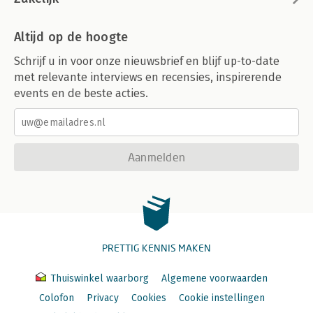
Altijd op de hoogte
Schrijf u in voor onze nieuwsbrief en blijf up-to-date
met relevante interviews en recensies, inspirerende
events en de beste acties.
Aanmelden
PRETTIG KENNIS MAKEN
Thuiswinkel waarborg
Algemene voorwaarden
Colofon
Privacy
Cookies
Cookie instellingen