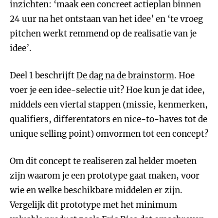
inzichten: ‘maak een concreet actieplan binnen
24 uur na het ontstaan van het idee’ en ‘te vroeg
pitchen werkt remmend op de realisatie van je
idee’.
Deel 1 beschrijft
De dag na de brainstorm
. Hoe
voer je een idee-selectie uit? Hoe kun je dat idee,
middels een viertal stappen (missie, kenmerken,
qualifiers, differentators en nice-to-haves tot de
unique selling point) omvormen tot een concept?
Om dit concept te realiseren zal helder moeten
zijn waarom je een prototype gaat maken, voor
wie en welke beschikbare middelen er zijn.
Vergelijk dit prototype met het minimum