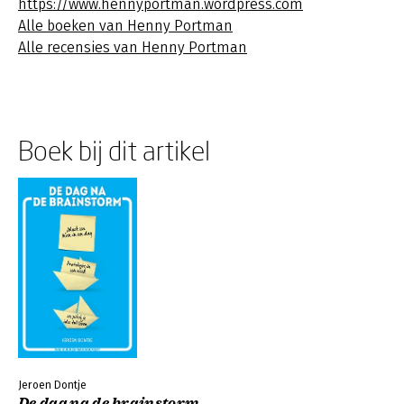
https://www.hennyportman.wordpress.com
Alle boeken van Henny Portman
Alle recensies van Henny Portman
Boek bij dit artikel
Jeroen Dontje
De dag na de brainstorm