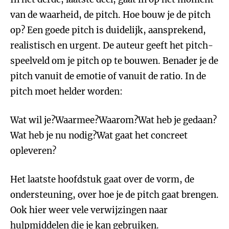
van de waarheid, de pitch. Hoe bouw je de pitch
op? Een goede pitch is duidelijk, aansprekend,
realistisch en urgent. De auteur geeft het pitch-
speelveld om je pitch op te bouwen. Benader je de
pitch vanuit de emotie of vanuit de ratio. In de
pitch moet helder worden:
Wat wil je?Waarmee?Waarom?Wat heb je gedaan?
Wat heb je nu nodig?Wat gaat het concreet
opleveren?
Het laatste hoofdstuk gaat over de vorm, de
ondersteuning, over hoe je de pitch gaat brengen.
Ook hier weer vele verwijzingen naar
hulpmiddelen die je kan gebruiken.