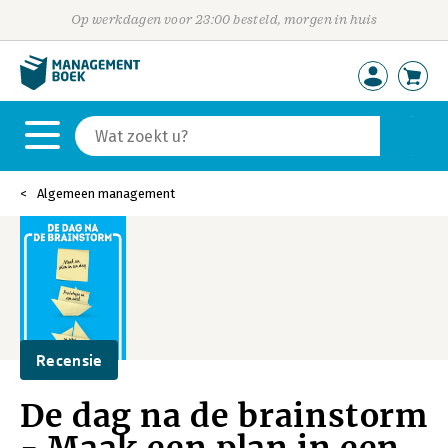
Op werkdagen voor 23:00 besteld, morgen in huis
Algemeen management
Recensie
De dag na de brainstorm