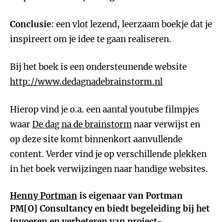
Conclusie
: een vlot lezend, leerzaam boekje dat je
inspireert om je idee te gaan realiseren.
Bij het boek is een ondersteunende website
http://www.dedagnadebrainstorm.nl
Hierop vind je o.a. een aantal youtube filmpjes
waar
De dag na de brainstorm
naar verwijst en
op deze site komt binnenkort aanvullende
content. Verder vind je op verschillende plekken
in het boek verwijzingen naar handige websites.
Henny Portman
is eigenaar van Portman
PM[O] Consultancy en biedt begeleiding bij het
invoeren en verbeteren van project-,