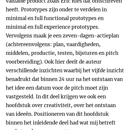
valuable product zoals Eric Ries dat omschreven
heeft. Prototypes zijn onder te verdelen in
minimal en full functional prototypes en
minimal en full experience prototypes.
Vervolgens maak je een zeven-dagen-actieplan
(achtereenvolgens: plan, vaardigheden,
middelen, productie, testen, bijsturen en pitch
voorbereiding). Ook hier deelt de auteur
verschillende inzichten waarbij het vijfde inzicht
benadrukt dat binnen 24 uur na het ontstaan van
het idee een datum voor de pitch moet zijn
vastgesteld. In dit deel krijgen we ook een
hoofdstuk over creativiteit, over het ontstaan
van ideeën. Positioneren van dit hoofdstuk
binnen het inleidende deel had wat mij betreft