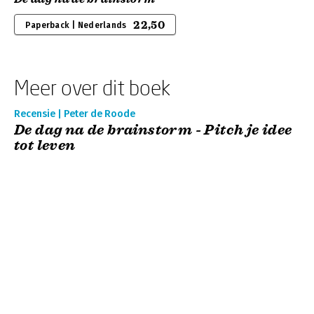
22,50
Paperback | Nederlands
Meer over dit boek
Recensie | Peter de Roode
De dag na de brainstorm - Pitch je idee
tot leven