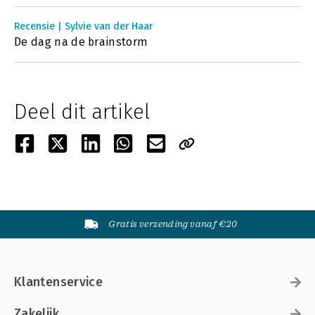
Recensie | Sylvie van der Haar
De dag na de brainstorm
Deel dit artikel
Gratis verzending vanaf €20
Klantenservice
Zakelijk