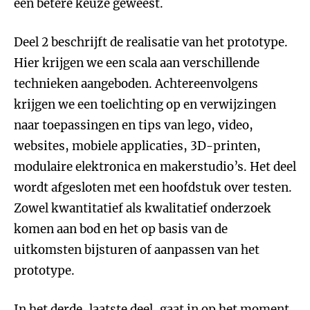
een betere keuze geweest.
Deel 2 beschrijft de realisatie van het prototype.
Hier krijgen we een scala aan verschillende
technieken aangeboden. Achtereenvolgens
krijgen we een toelichting op en verwijzingen
naar toepassingen en tips van lego, video,
websites, mobiele applicaties, 3D-printen,
modulaire elektronica en makerstudio’s. Het deel
wordt afgesloten met een hoofdstuk over testen.
Zowel kwantitatief als kwalitatief onderzoek
komen aan bod en het op basis van de
uitkomsten bijsturen of aanpassen van het
prototype.
In het derde, laatste deel, gaat in op het moment