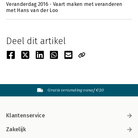
Veranderdag 2016 - Vaart maken met veranderen
met Hans van der Loo
Deel dit artikel
Gratis verzending vanaf €20
Klantenservice
Zakelijk