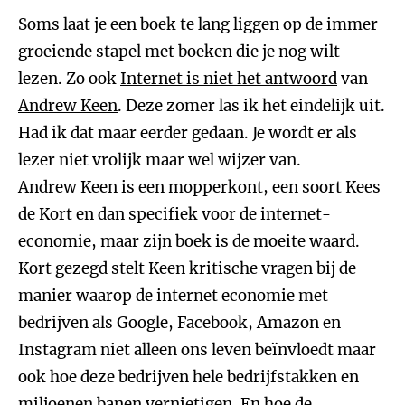
Soms laat je een boek te lang liggen op de immer
groeiende stapel met boeken die je nog wilt
lezen. Zo ook
Internet is niet het antwoord
van
Andrew Keen
. Deze zomer las ik het eindelijk uit.
Had ik dat maar eerder gedaan. Je wordt er als
lezer niet vrolijk maar wel wijzer van.
Andrew Keen is een mopperkont, een soort Kees
de Kort en dan specifiek voor de internet-
economie, maar zijn boek is de moeite waard.
Kort gezegd stelt Keen kritische vragen bij de
manier waarop de internet economie met
bedrijven als Google, Facebook, Amazon en
Instagram niet alleen ons leven beïnvloedt maar
ook hoe deze bedrijven hele bedrijfstakken en
miljoenen banen vernietigen. En hoe de