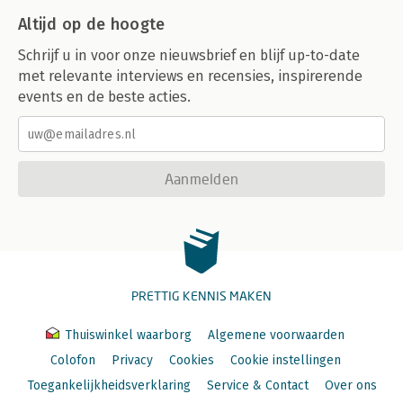
Altijd op de hoogte
Schrijf u in voor onze nieuwsbrief en blijf up-to-date
met relevante interviews en recensies, inspirerende
events en de beste acties.
Aanmelden
PRETTIG KENNIS MAKEN
Thuiswinkel waarborg
Algemene voorwaarden
Colofon
Privacy
Cookies
Cookie instellingen
Toegankelijkheidsverklaring
Service & Contact
Over ons