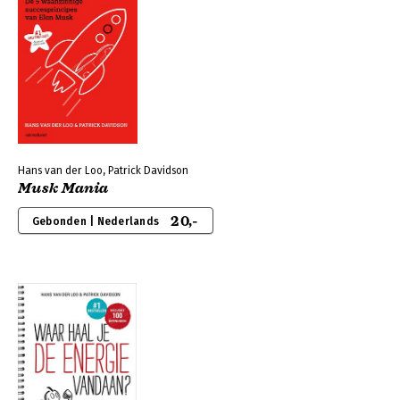
Hans van der Loo, Patrick Davidson
Musk Mania
20,-
Gebonden | Nederlands