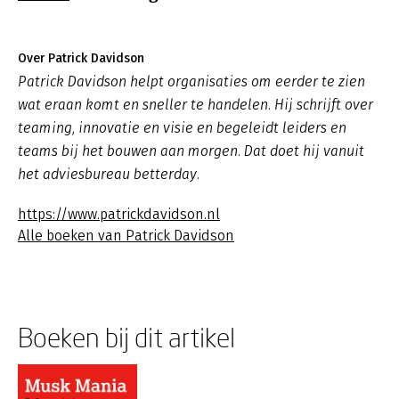
Over Patrick Davidson
Patrick Davidson helpt organisaties om eerder te zien
wat eraan komt en sneller te handelen. Hij schrijft over
teaming, innovatie en visie en begeleidt leiders en
teams bij het bouwen aan morgen. Dat doet hij vanuit
het adviesbureau betterday.
https://www.patrickdavidson.nl
Alle boeken van Patrick Davidson
Boeken bij dit artikel