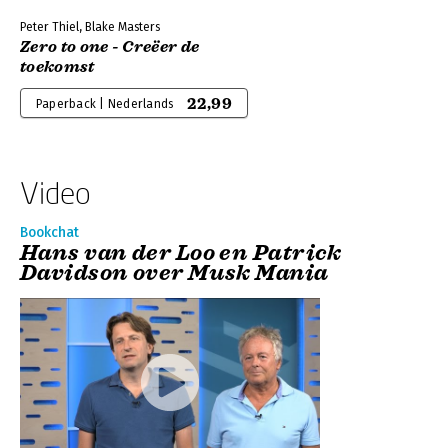
Peter Thiel, Blake Masters
Zero to one - Creëer de
toekomst
22,99
Paperback | Nederlands
Video
Bookchat
Hans van der Loo en Patrick
Davidson over Musk Mania