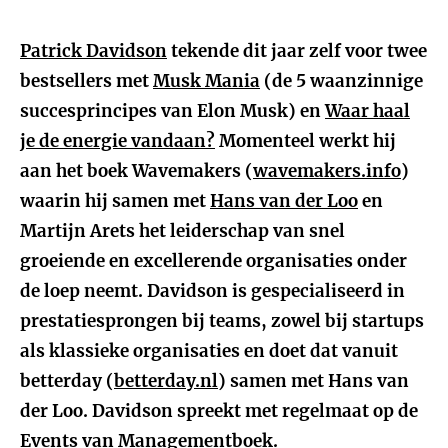
Patrick Davidson
tekende dit jaar zelf voor twee
bestsellers met
Musk Mania
(de 5 waanzinnige
succesprincipes van Elon Musk) en
Waar haal
je de energie vandaan?
Momenteel werkt hij
aan het boek Wavemakers (
wavemakers.info
)
waarin hij samen met
Hans van der Loo
en
Martijn Arets het leiderschap van snel
groeiende en excellerende organisaties onder
de loep neemt. Davidson is gespecialiseerd in
prestatiesprongen bij teams, zowel bij startups
als klassieke organisaties en doet dat vanuit
betterday (
betterday.nl
) samen met Hans van
der Loo. Davidson spreekt met regelmaat op de
Events
van Managementboek.