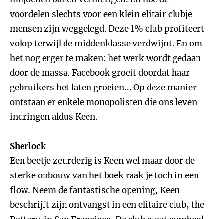
voordelen slechts voor een klein elitair clubje
mensen zijn weggelegd. Deze 1% club profiteert
volop terwijl de middenklasse verdwijnt. En om
het nog erger te maken: het werk wordt gedaan
door de massa. Facebook groeit doordat haar
gebruikers het laten groeien... Op deze manier
ontstaan er enkele monopolisten die ons leven
indringen aldus Keen.
Sherlock
Een beetje zeurderig is Keen wel maar door de
sterke opbouw van het boek raak je toch in een
flow. Neem de fantastische opening, Keen
beschrijft zijn ontvangst in een elitaire club, the