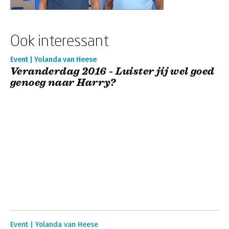
Ook interessant
Event | Yolanda van Heese
Veranderdag 2016 - Luister jij wel goed
genoeg naar Harry?
Event | Yolanda van Heese