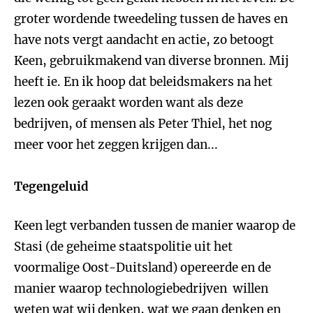
groter wordende tweedeling tussen de haves en
have nots vergt aandacht en actie, zo betoogt
Keen, gebruikmakend van diverse bronnen. Mij
heeft ie. En ik hoop dat beleidsmakers na het
lezen ook geraakt worden want als deze
bedrijven, of mensen als Peter Thiel, het nog
meer voor het zeggen krijgen dan...
Tegengeluid
Keen legt verbanden tussen de manier waarop de
Stasi (de geheime staatspolitie uit het
voormalige Oost-Duitsland) opereerde en de
manier waarop technologiebedrijven willen
weten wat wij denken, wat we gaan denken en