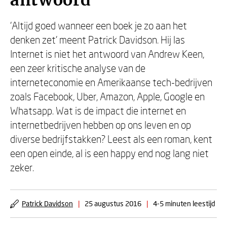
antwoord
'Altijd goed wanneer een boek je zo aan het
denken zet' meent Patrick Davidson. Hij las
Internet is niet het antwoord van Andrew Keen,
een zeer kritische analyse van de
interneteconomie en Amerikaanse tech-bedrijven
zoals Facebook, Uber, Amazon, Apple, Google en
Whatsapp. Wat is de impact die internet en
internetbedrijven hebben op ons leven en op
diverse bedrijfstakken? Leest als een roman, kent
een open einde, al is een happy end nog lang niet
zeker.
Patrick Davidson
|
25 augustus 2016
|
4-5 minuten leestijd