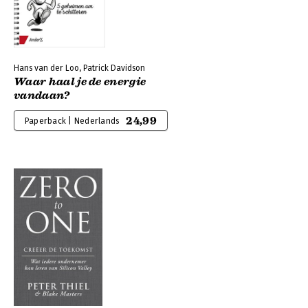
Hans van der Loo, Patrick Davidson
Waar haal je de energie
vandaan?
24,99
Paperback | Nederlands