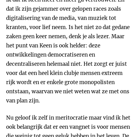
dat ik zijn gejammer over gelopen races zoals
digitalisering van de media, van muziek tot
kranten, voor lief neem. Is het niet zo dat gedane
zaken geen keer nemen, denk je als lezer. Maar
het punt van Keen is ook helder: deze
ontwikkelingen democratiseren en
decentraliseren helemaal niet. Het zorgt er juist
voor dat een heel klein clubje mensen extreem
rijk wordt en er enkele grote monopolisten
ontstaan, waarvan we niet weten wat ze met ons
van plan zijn.
Nu geloof ik zelf in meritocratie maar vind ik het
ook belangrijk dat er een vangnet is voor mensen
die weinig tot geen geluk hebben in het leven. De