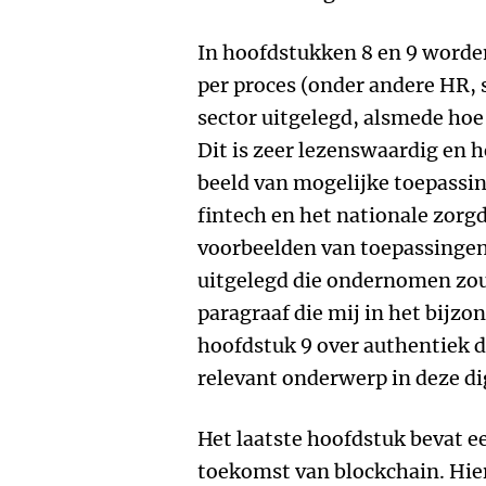
In hoofdstukken 8 en 9 worde
per proces (onder andere HR,
sector uitgelegd, alsmede hoe 
Dit is zeer lezenswaardig en 
beeld van mogelijke toepassin
fintech en het nationale zorg
voorbeelden van toepassinge
uitgelegd die ondernomen zo
paragraaf die mij in het bijzo
hoofdstuk 9 over authentiek di
relevant onderwerp in deze dig
Het laatste hoofdstuk bevat ee
toekomst van blockchain. Hier