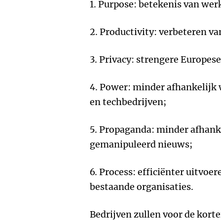
1. Purpose: betekenis van we
2. Productivity: verbeteren va
3. Privacy: strengere Europese
4. Power: minder afhankelijk
en techbedrijven;
5. Propaganda: minder afhank
gemanipuleerd nieuws;
6. Process: efficiënter uitvoe
bestaande organisaties.
Bedrijven zullen voor de korte